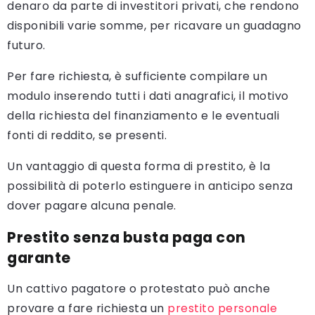
denaro da parte di investitori privati, che rendono
disponibili varie somme, per ricavare un guadagno
futuro.
Per fare richiesta, è sufficiente compilare un
modulo inserendo tutti i dati anagrafici, il motivo
della richiesta del finanziamento e le eventuali
fonti di reddito, se presenti.
Un vantaggio di questa forma di prestito, è la
possibilità di poterlo estinguere in anticipo senza
dover pagare alcuna penale.
Prestito senza busta paga con
garante
Un cattivo pagatore o protestato può anche
provare a fare richiesta un
prestito personale