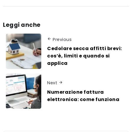
Leggi anche
Previous
Cedolare secca affitti brevi:
cos’è, limiti e quando si
applica
Next
Numerazione fattura
elettronica: come funziona