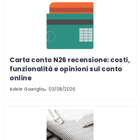
Carta conto N26 recensione: costi,
funzionalità e opinioni sul conto
online
Adele Guariglia
03/08/2026