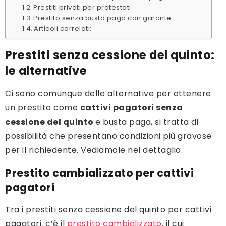
Prestiti privati per protestati
Prestito senza busta paga con garante
Articoli correlati:
Prestiti senza cessione del quinto:
le alternative
Ci sono comunque delle alternative per ottenere
un prestito come
cattivi pagatori senza
cessione del quinto
e busta paga, si tratta di
possibilità che presentano condizioni più gravose
per il richiedente. Vediamole nel dettaglio.
Prestito cambializzato per cattivi
pagatori
Tra i prestiti senza cessione del quinto per cattivi
pagatori, c’è il
prestito cambializzato
, il cui