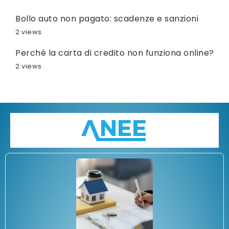
Bollo auto non pagato: scadenze e sanzioni
2 views
Perché la carta di credito non funziona online?
2 views