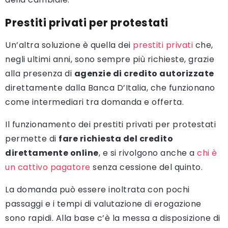
Prestiti privati per protestati
Un’altra soluzione è quella dei
prestiti privati
che,
negli ultimi anni, sono sempre più richieste, grazie
alla presenza di
agenzie di credito autorizzate
direttamente dalla Banca D’Italia, che funzionano
come intermediari tra domanda e offerta.
Il funzionamento dei prestiti privati per protestati
permette di
fare richiesta del credito
direttamente online
, e si rivolgono anche a
chi è
un cattivo pagatore
senza cessione del quinto.
La domanda può essere inoltrata con pochi
passaggi e i tempi di valutazione di erogazione
sono rapidi. Alla base c’è la messa a disposizione di