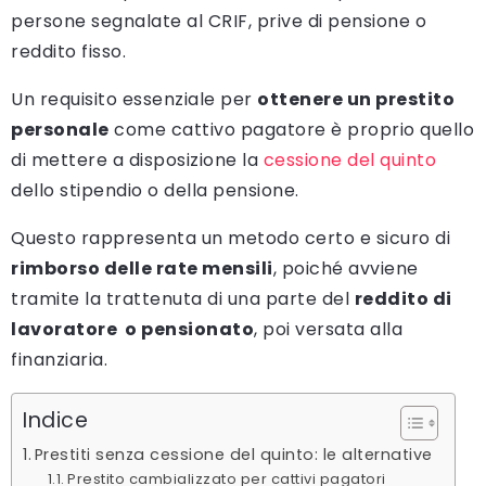
persone segnalate al CRIF, prive di pensione o
reddito fisso.
Un requisito essenziale per
ottenere un prestito
personale
come cattivo pagatore è proprio quello
di mettere a disposizione la
cessione del quinto
dello stipendio o della pensione.
Questo rappresenta un metodo certo e sicuro di
rimborso delle rate mensili
, poiché avviene
tramite la trattenuta di una parte del
reddito di
lavoratore o pensionato
, poi versata alla
finanziaria.
Indice
Prestiti senza cessione del quinto: le alternative
Prestito cambializzato per cattivi pagatori