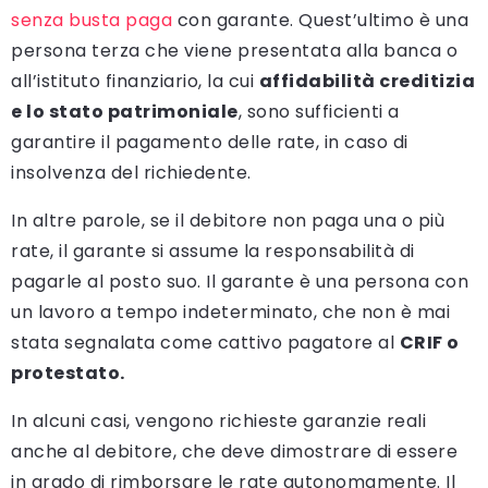
senza busta paga
con garante. Quest’ultimo è una
persona terza che viene presentata alla banca o
all’istituto finanziario, la cui
affidabilità creditizia
e lo stato patrimoniale
, sono sufficienti a
garantire il pagamento delle rate, in caso di
insolvenza del richiedente.
In altre parole, se il debitore non paga una o più
rate, il garante si assume la responsabilità di
pagarle al posto suo. Il garante è una persona con
un lavoro a tempo indeterminato, che non è mai
stata segnalata come cattivo pagatore al
CRIF o
protestato.
In alcuni casi, vengono richieste garanzie reali
anche al debitore, che deve dimostrare di essere
in grado di rimborsare le rate autonomamente. Il