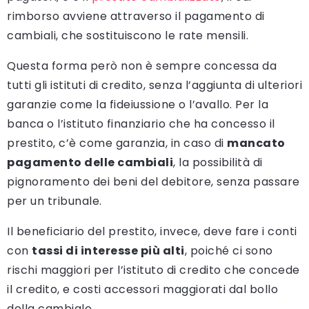
rimborso avviene attraverso il pagamento di
cambiali, che sostituiscono le rate mensili.
Questa forma però non è sempre concessa da
tutti gli istituti di credito, senza l’aggiunta di ulteriori
garanzie come la fideiussione o l’avallo. Per la
banca o l’istituto finanziario che ha concesso il
prestito, c’è come garanzia, in caso di
mancato
pagamento delle cambiali
, la possibilità di
pignoramento dei beni del debitore, senza passare
per un tribunale.
Il beneficiario del prestito, invece, deve fare i conti
con
tassi di interesse più alti
, poiché ci sono
rischi maggiori per l’istituto di credito che concede
il credito, e costi accessori maggiorati dal bollo
della cambiale.