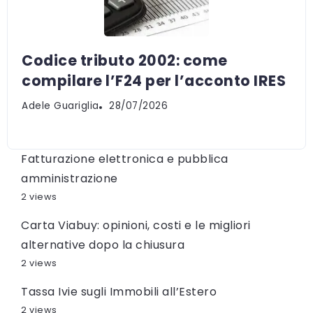
Codice tributo 2002: come
compilare l’F24 per l’acconto IRES
Adele Guariglia
28/07/2026
Fatturazione elettronica e pubblica
amministrazione
2 views
Carta Viabuy: opinioni, costi e le migliori
alternative dopo la chiusura
2 views
Tassa Ivie sugli Immobili all’Estero
2 views