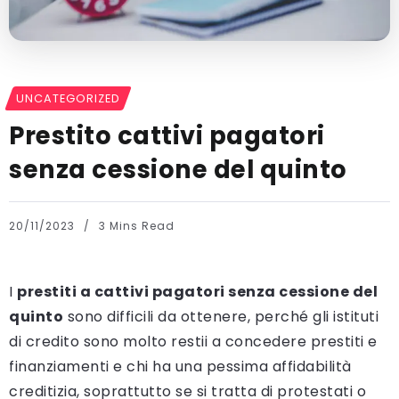
UNCATEGORIZED
Prestito cattivi pagatori
senza cessione del quinto
20/11/2023
3 Mins Read
I
prestiti a cattivi pagatori senza cessione del
quinto
sono difficili da ottenere, perché gli istituti
di credito sono molto restii a concedere prestiti e
finanziamenti e chi ha una pessima affidabilità
creditizia, soprattutto se si tratta di protestati o