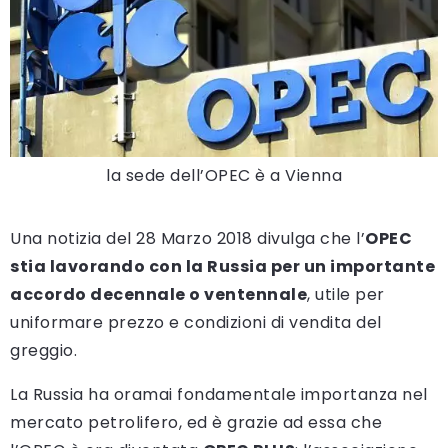
la sede dell’OPEC è a Vienna
Una notizia del 28 Marzo 2018 divulga che l’
OPEC
stia lavorando con la Russia per un importante
accordo decennale o ventennale
, utile per
uniformare prezzo e condizioni di vendita del
greggio.
La Russia ha oramai fondamentale importanza nel
mercato petrolifero, ed è grazie ad essa che