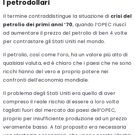
I petrodollari
Il termine contraddistingue la situazione di
crisi del
petrolio dei primi anni ’70
, quando l’OPEC riuscì
ad aumentare il prezzo del petrolio di ben 4 volte
per contrastare gli Stati Uniti nel mondo.
Il petrolio, così come l’oro, ha un valore più alto di
qualsiasi valuta, ed è chiaro che i paesi che ne sono
ricchi hanno del vero e proprio potere nei
confronti dell’economia mondiale.
Il problema degli Stati Uniti era quello di aver
compreso il reale rischio di essere a loro volta
tagliati fuori dal mercato dai paesi dell’OPEC,
proprio per insufficiente produzione ad un prezzo
veramente basso. A tal proposito era necessaria