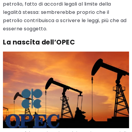
petrolio, fatto di accordi legali al limite della
legalità stessa: sembrerebbe proprio che il
petrolio contribuisca a scrivere le leggi, più che ad
esserne soggetto.
La nascita dell’OPEC