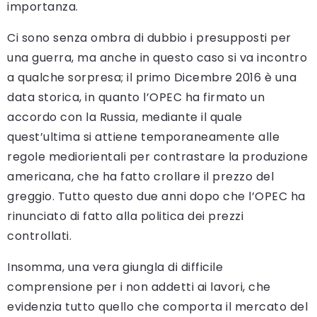
importanza.
Ci sono senza ombra di dubbio i presupposti per
una guerra, ma anche in questo caso si va incontro
a qualche sorpresa; il primo Dicembre 2016 è una
data storica, in quanto l’OPEC ha firmato un
accordo con la Russia, mediante il quale
quest’ultima si attiene temporaneamente alle
regole mediorientali per contrastare la produzione
americana, che ha fatto crollare il prezzo del
greggio. Tutto questo due anni dopo che l’OPEC ha
rinunciato di fatto alla politica dei prezzi
controllati.
Insomma, una vera giungla di difficile
comprensione per i non addetti ai lavori, che
evidenzia tutto quello che comporta il mercato del