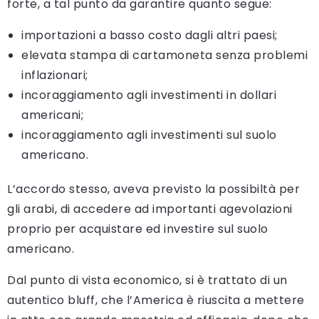
forte, a tal punto da garantire quanto segue:
importazioni a basso costo dagli altri paesi;
elevata stampa di cartamoneta senza problemi
inflazionari;
incoraggiamento agli investimenti in dollari
americani;
incoraggiamento agli investimenti sul suolo
americano.
L’accordo stesso, aveva previsto la possibiltà per
gli arabi, di accedere ad importanti agevolazioni
proprio per acquistare ed investire sul suolo
americano.
Dal punto di vista economico, si è trattato di un
autentico bluff, che l’America è riuscita a mettere