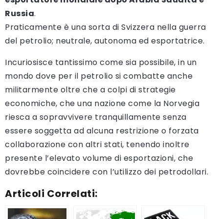
Russia
.
Praticamente è una sorta di Svizzera nella guerra
del petrolio; neutrale, autonoma ed esportatrice.
Incuriosisce tantissimo come sia possibile, in un
mondo dove per il petrolio si combatte anche
militarmente oltre che a colpi di strategie
economiche, che una nazione come la Norvegia
riesca a sopravvivere tranquillamente senza
essere soggetta ad alcuna restrizione o forzata
collaborazione con altri stati, tenendo inoltre
presente l’elevato volume di esportazioni, che
dovrebbe coincidere con l’utilizzo dei petrodollari.
Articoli Correlati: