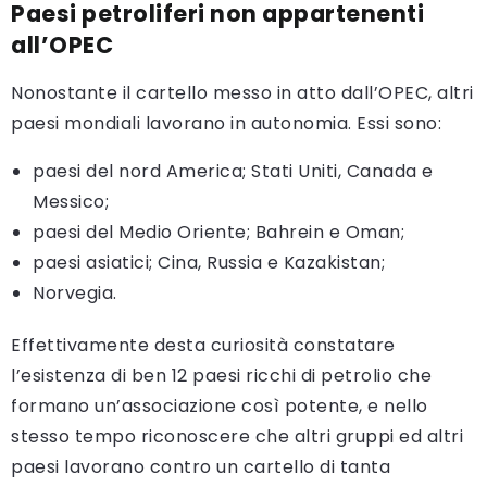
Paesi petroliferi non appartenenti
all’OPEC
Nonostante il cartello messo in atto dall’OPEC, altri
paesi mondiali lavorano in autonomia. Essi sono:
paesi del nord America; Stati Uniti, Canada e
Messico;
paesi del Medio Oriente; Bahrein e Oman;
paesi asiatici; Cina, Russia e Kazakistan;
Norvegia.
Effettivamente desta curiosità constatare
l’esistenza di ben 12 paesi ricchi di petrolio che
formano un’associazione così potente, e nello
stesso tempo riconoscere che altri gruppi ed altri
paesi lavorano contro un cartello di tanta