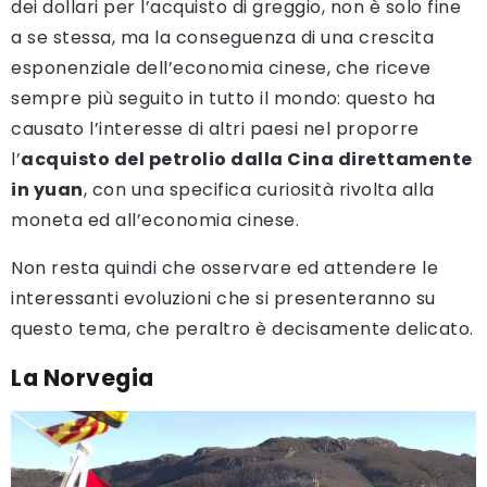
dei dollari per l’acquisto di greggio, non è solo fine
a se stessa, ma la conseguenza di una crescita
esponenziale dell’economia cinese, che riceve
sempre più seguito in tutto il mondo: questo ha
causato l’interesse di altri paesi nel proporre
l’
acquisto del petrolio dalla Cina direttamente
in yuan
, con una specifica curiosità rivolta alla
moneta ed all’economia cinese.
Non resta quindi che osservare ed attendere le
interessanti evoluzioni che si presenteranno su
questo tema, che peraltro è decisamente delicato.
La Norvegia