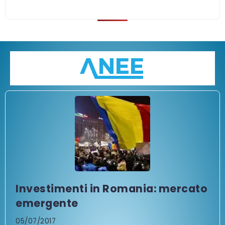
Investimenti in Romania: mercato
emergente
05/07/2017