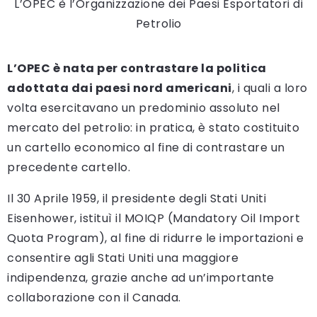
L’OPEC è l’Organizzazione dei Paesi Esportatori di
Petrolio
L’OPEC è nata per contrastare la politica
adottata dai paesi nord americani
, i quali a loro
volta esercitavano un predominio assoluto nel
mercato del petrolio: in pratica, è stato costituito
un cartello economico al fine di contrastare un
precedente cartello.
Il 30 Aprile 1959, il presidente degli Stati Uniti
Eisenhower, istituì il MOIQP (Mandatory Oil Import
Quota Program), al fine di ridurre le importazioni e
consentire agli Stati Uniti una maggiore
indipendenza, grazie anche ad un’importante
collaborazione con il Canada.