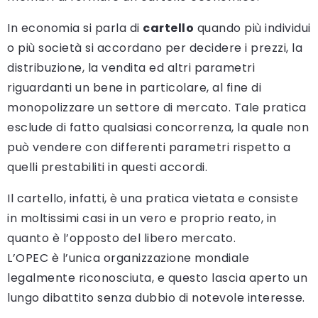
In economia si parla di
cartello
quando più individui
o più società si accordano per decidere i prezzi, la
distribuzione, la vendita ed altri parametri
riguardanti un bene in particolare, al fine di
monopolizzare un settore di mercato. Tale pratica
esclude di fatto qualsiasi concorrenza, la quale non
può vendere con differenti parametri rispetto a
quelli prestabiliti in questi accordi.
Il cartello, infatti, è una pratica vietata e consiste
in moltissimi casi in un vero e proprio reato, in
quanto è l’opposto del libero mercato.
L’OPEC è l’unica organizzazione mondiale
legalmente riconosciuta, e questo lascia aperto un
lungo dibattito senza dubbio di notevole interesse.