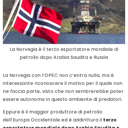
La Norvegia è il terzo esportatore mondiale di
petrolio dopo Arabia Saudita e Russia
La Norvegia con l’OPEC non c’entra nulla, ma è
interessante riconoscere il motivo per il quale non
ne faccia parte, visto che non sembrerebbe poter
essere autonoma in questo ambiente di predatori.
Eppure è il maggior produttore di petrolio
dell’Europa Occidentale ed è addirittura il
terzo
esportatore mondiale dopo Arabia Saudita e