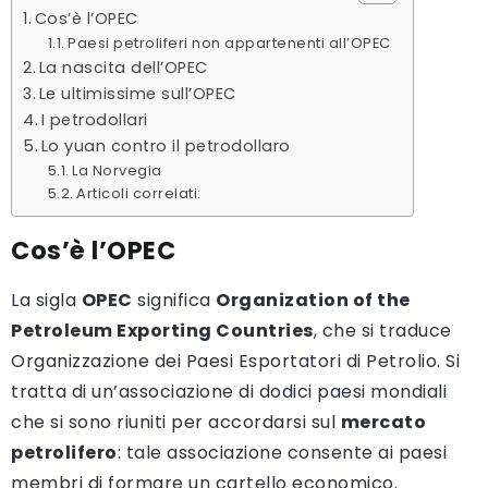
Cos’è l’OPEC
Paesi petroliferi non appartenenti all’OPEC
La nascita dell’OPEC
Le ultimissime sull’OPEC
I petrodollari
Lo yuan contro il petrodollaro
La Norvegia
Articoli correlati:
Cos’è l’OPEC
La sigla
OPEC
significa
Organization of the
Petroleum Exporting Countries
, che si traduce
Organizzazione dei Paesi Esportatori di Petrolio. Si
tratta di un’associazione di dodici paesi mondiali
che si sono riuniti per accordarsi sul
mercato
petrolifero
: tale associazione consente ai paesi
membri di formare un cartello economico.