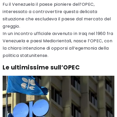
Fu il Venezuela il paese pioniere dell’OPEC,
interessato a controvertire questa delicata
situazione che escludeva il paese dal mercato del
greggio.
In un incontro ufficiale avvenuto in Iraq nel 1960 fra
Venezuela e paesi Mediorientali, nasce l’OPEC, con
la chiara intenzione di opporsi all’egemonia della
politica statunitense.
Le ultimissime sull’OPEC