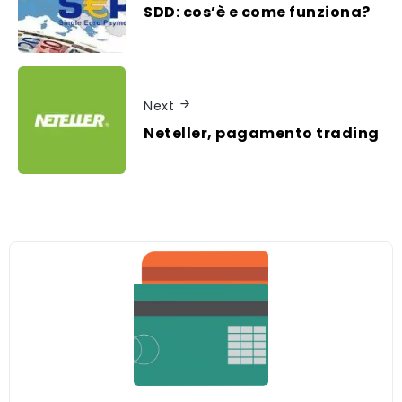
SDD: cos’è e come funziona?
Next
Neteller, pagamento trading