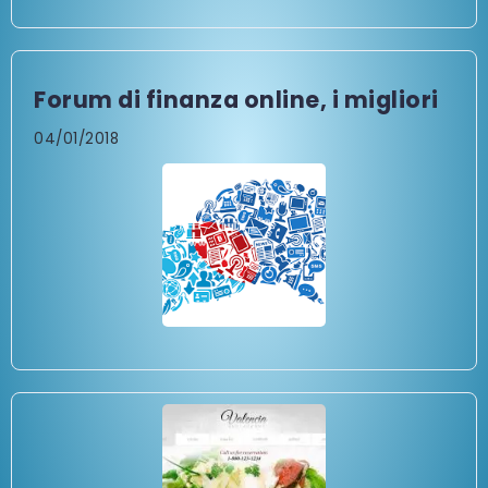
Forum di finanza online, i migliori
04/01/2018