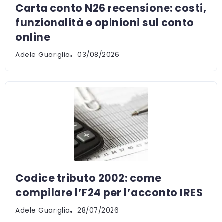
Carta conto N26 recensione: costi,
funzionalità e opinioni sul conto
online
Adele Guariglia
03/08/2026
Codice tributo 2002: come
compilare l’F24 per l’acconto IRES
Adele Guariglia
28/07/2026