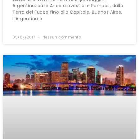
Argentina: dalle Ande a ovest alle Pampas, dalla
Terra del Fuoco fino alla Capitale, Buenos Aires.
L’Argentina è
05/07/2017
Nessun commento