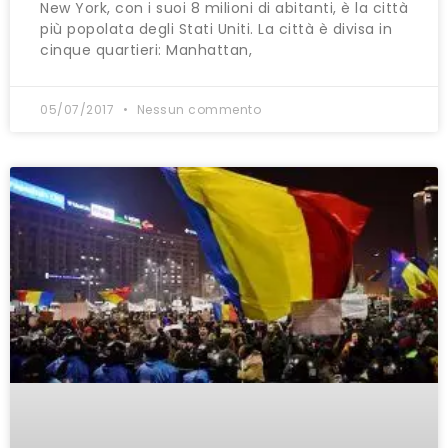
New York, con i suoi 8 milioni di abitanti, è la città
più popolata degli Stati Uniti. La città è divisa in
cinque quartieri: Manhattan,
05/07/2017
Nessun commento