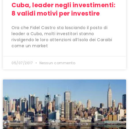
Cuba, leader negli investimenti:
8 validi motivi per investire
Ora che Fidel Castro sta lasciando il posto di
leader a Cuba, molti investitori stanno
rivolgendo le loro attenzioni all’isola dei Caraibi
come un market
05/07/2017
Nessun commento