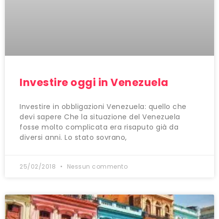
Investire oggi in Venezuela
Investire in obbligazioni Venezuela: quello che
devi sapere Che la situazione del Venezuela
fosse molto complicata era risaputo già da
diversi anni. Lo stato sovrano,
25/02/2018
Nessun commento