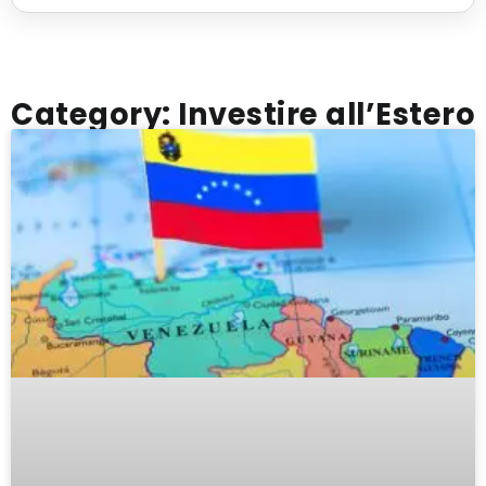
Category: Investire all’Estero