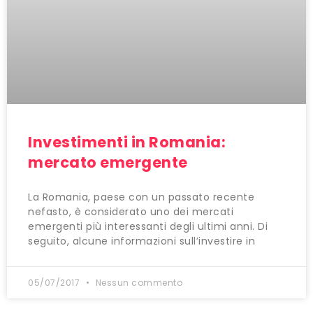
Investimenti in Romania:
mercato emergente
La Romania, paese con un passato recente
nefasto, è considerato uno dei mercati
emergenti più interessanti degli ultimi anni. Di
seguito, alcune informazioni sull’investire in
05/07/2017
Nessun commento