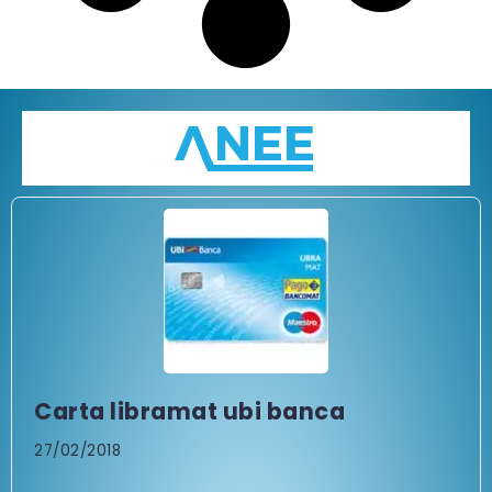
Carta libramat ubi banca
27/02/2018