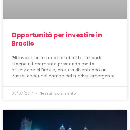
Opportunità per investire in
Brasile
Gli investitori immobiliari di tutto il mondo
stanno ultimamente prestando molta
attenzione al Brasile, che sta diventando un
Paese leader nel campo del market emergente.
05/07/2017
Nessun commento