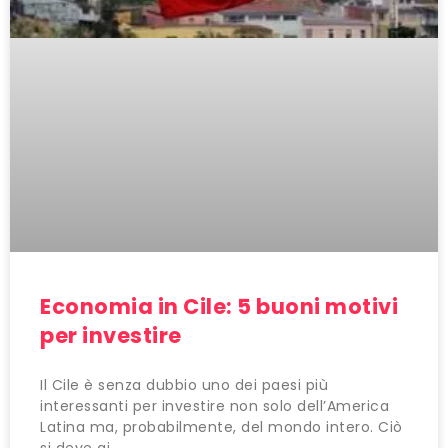
Economia in Cile: 5 buoni motivi
per investire
Il Cile è senza dubbio uno dei paesi più
interessanti per investire non solo dell’America
Latina ma, probabilmente, del mondo intero. Ciò