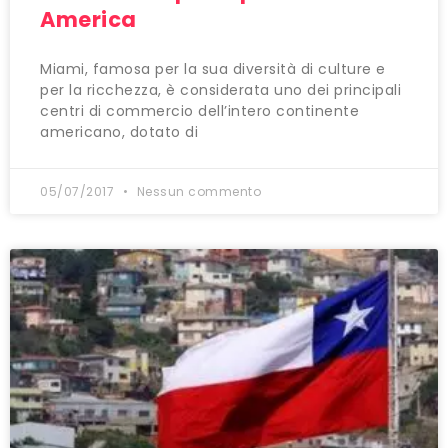
America
Miami, famosa per la sua diversità di culture e
per la ricchezza, è considerata uno dei principali
centri di commercio dell’intero continente
americano, dotato di
05/07/2017
Nessun commento