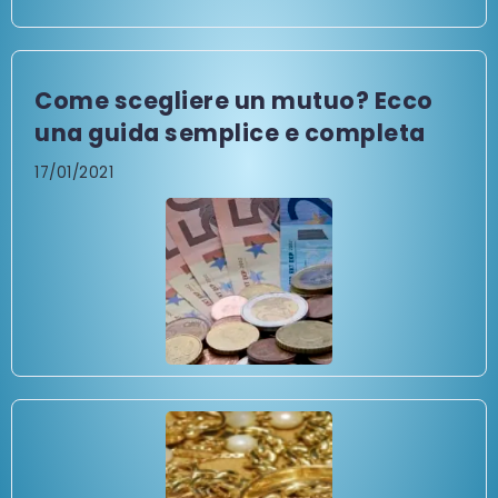
Come scegliere un mutuo? Ecco
una guida semplice e completa
17/01/2021