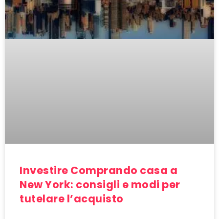
Investire Comprando casa a
New York: consigli e modi per
tutelare l’acquisto