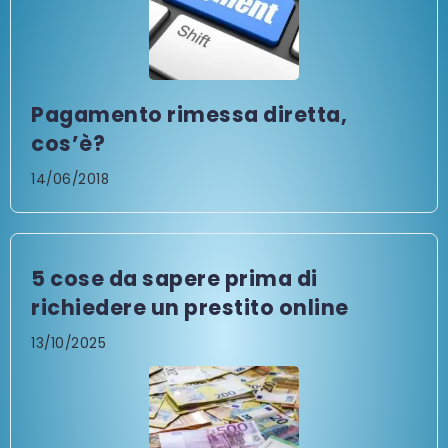
Pagamento rimessa diretta,
cos’è?
14/06/2018
5 cose da sapere prima di
richiedere un prestito online
13/10/2025