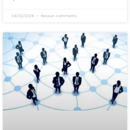
04/02/2026
Nessun commento