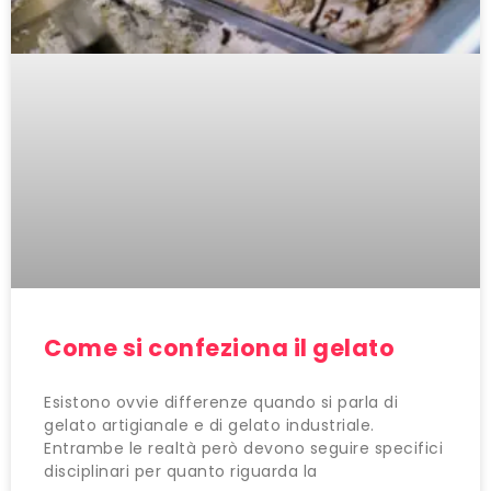
Come si confeziona il gelato
Esistono ovvie differenze quando si parla di
gelato artigianale e di gelato industriale.
Entrambe le realtà però devono seguire specifici
disciplinari per quanto riguarda la