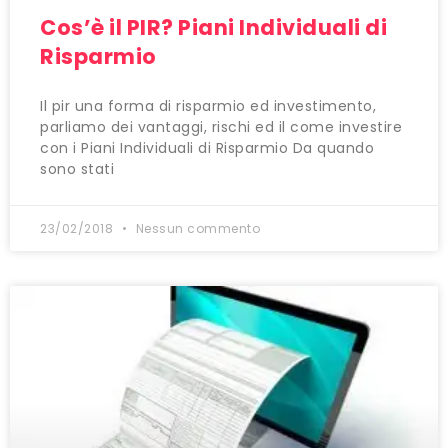
Cos’è il PIR? Piani Individuali di
Risparmio
Il pir una forma di risparmio ed investimento,
parliamo dei vantaggi, rischi ed il come investire
con i Piani Individuali di Risparmio Da quando
sono stati
23/02/2018
Nessun commento