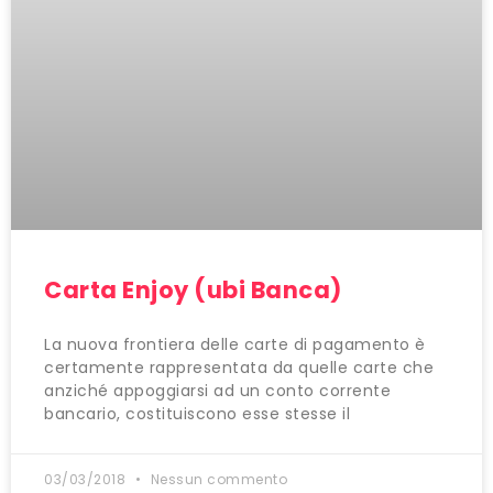
Carta Enjoy (ubi Banca)
La nuova frontiera delle carte di pagamento è
certamente rappresentata da quelle carte che
anziché appoggiarsi ad un conto corrente
bancario, costituiscono esse stesse il
03/03/2018
Nessun commento