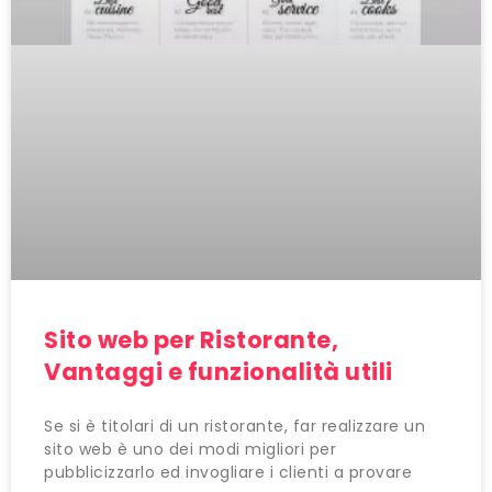
Sito web per Ristorante,
Vantaggi e funzionalità utili
Se si è titolari di un ristorante, far realizzare un
sito web è uno dei modi migliori per
pubblicizzarlo ed invogliare i clienti a provare