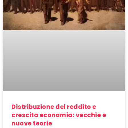
Distribuzione del reddito e
crescita economia: vecchie e
nuove teorie