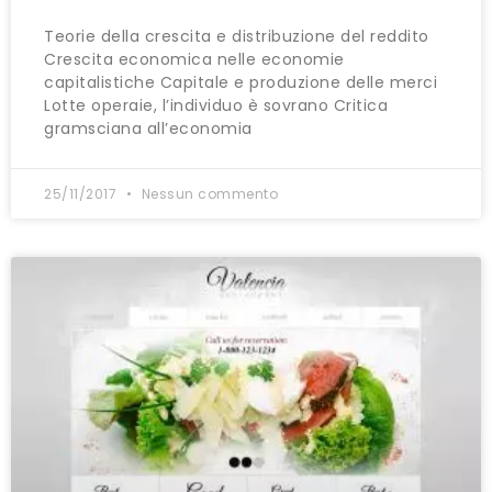
Teorie della crescita e distribuzione del reddito
Crescita economica nelle economie
capitalistiche Capitale e produzione delle merci
Lotte operaie, l’individuo è sovrano Critica
gramsciana all’economia
25/11/2017
Nessun commento