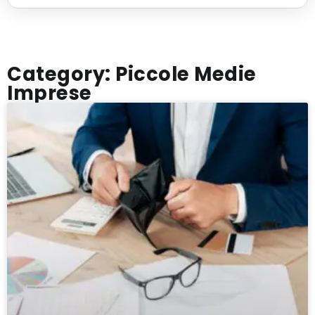
Category: Piccole Medie
Imprese