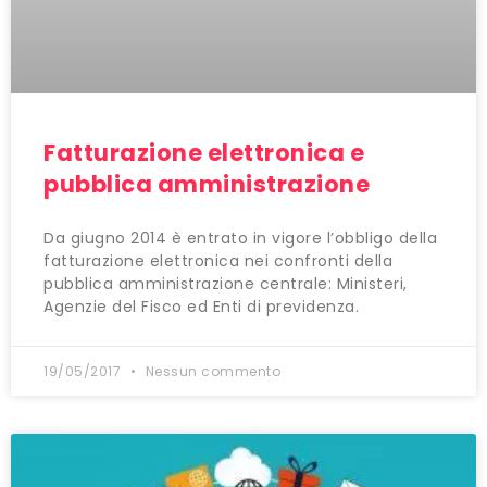
Fatturazione elettronica e
pubblica amministrazione
Da giugno 2014 è entrato in vigore l’obbligo della
fatturazione elettronica nei confronti della
pubblica amministrazione centrale: Ministeri,
Agenzie del Fisco ed Enti di previdenza.
19/05/2017
Nessun commento