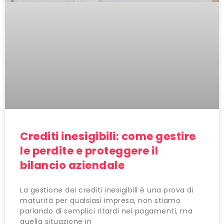
Crediti inesigibili: come gestire
le perdite e proteggere il
bilancio aziendale
La gestione dei crediti inesigibili è una prova di
maturità per qualsiasi impresa, non stiamo
parlando di semplici ritardi nei pagamenti, ma
quella situazione in