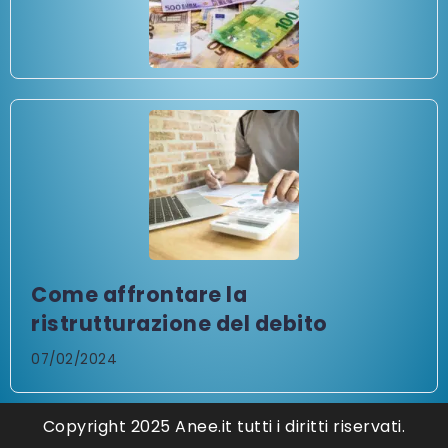
Come affrontare la
ristrutturazione del debito
07/02/2024
Copyright 2025 Anee.it tutti i diritti riservati.