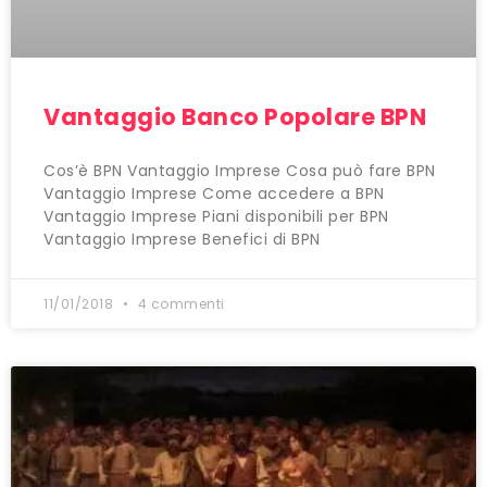
Vantaggio Banco Popolare BPN
Cos’è BPN Vantaggio Imprese Cosa può fare BPN
Vantaggio Imprese Come accedere a BPN
Vantaggio Imprese Piani disponibili per BPN
Vantaggio Imprese Benefici di BPN
11/01/2018
4 commenti