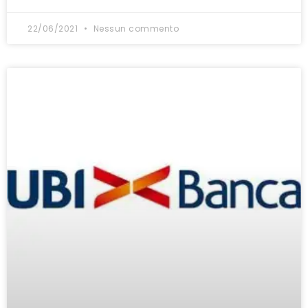
22/06/2021
Nessun commento