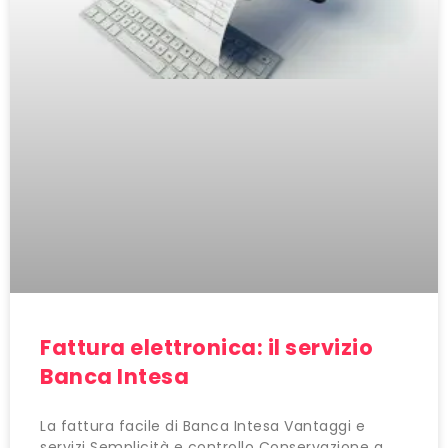
Fattura elettronica: il servizio
Banca Intesa
La fattura facile di Banca Intesa Vantaggi e
servizi Semplicità e controllo Conservazione a