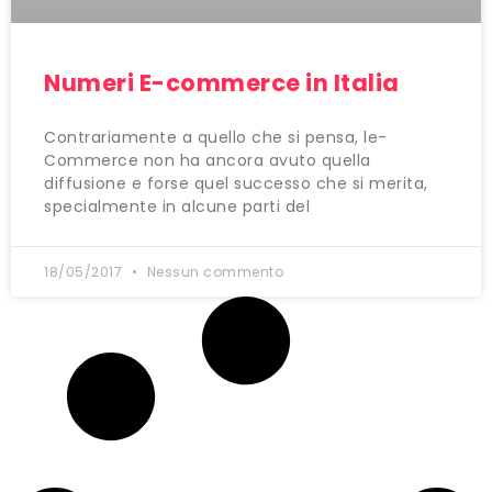
Numeri E-commerce in Italia
Contrariamente a quello che si pensa, le-
Commerce non ha ancora avuto quella
diffusione e forse quel successo che si merita,
specialmente in alcune parti del
18/05/2017
Nessun commento