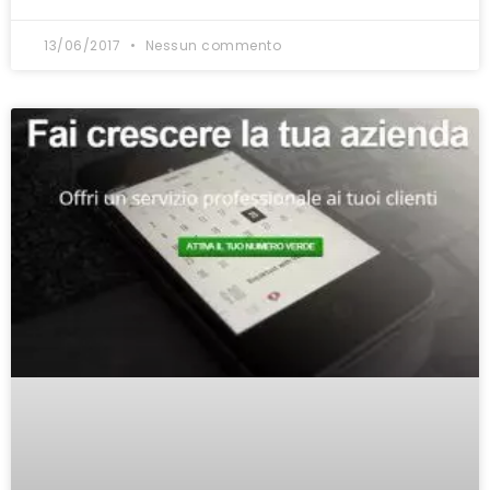
13/06/2017
Nessun commento