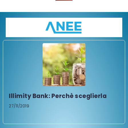
Illimity Bank: Perchè sceglierla
27/11/2019