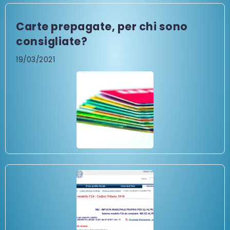
Carte prepagate, per chi sono
consigliate?
19/03/2021