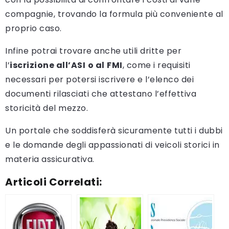
compagnie, trovando la formula più conveniente al
proprio caso.
Infine potrai trovare anche utili dritte per
l’
iscrizione all’ASI
o al
FMI
, come i requisiti
necessari per potersi iscrivere e l’elenco dei
documenti rilasciati che attestano l’effettiva
storicità del mezzo.
Un portale che soddisferà sicuramente tutti i dubbi
e le domande degli appassionati di veicoli storici in
materia assicurativa.
Articoli Correlati: