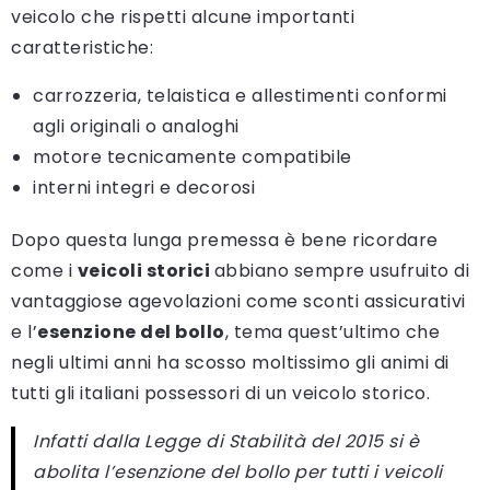
veicolo che rispetti alcune importanti
caratteristiche:
carrozzeria, telaistica e allestimenti conformi
agli originali o analoghi
motore tecnicamente compatibile
interni integri e decorosi
Dopo questa lunga premessa è bene ricordare
come i
veicoli storici
abbiano sempre usufruito di
vantaggiose agevolazioni come sconti assicurativi
e l’
esenzione del bollo
, tema quest’ultimo che
negli ultimi anni ha scosso moltissimo gli animi di
tutti gli italiani possessori di un veicolo storico.
Infatti dalla Legge di Stabilità del 2015 si è
abolita l’esenzione del bollo per tutti i veicoli