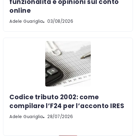
funzionalità e opinioni sul conto
online
Adele Guariglia
03/08/2026
Codice tributo 2002: come
compilare l’F24 per l’acconto IRES
Adele Guariglia
28/07/2026