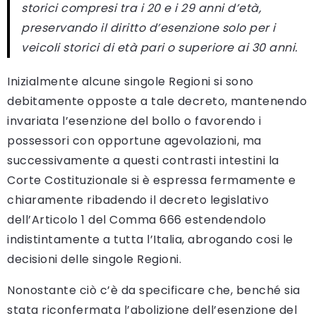
storici compresi tra i 20 e i 29 anni d’età,
preservando il diritto d’esenzione solo per i
veicoli storici di età pari o superiore ai 30 anni.
Inizialmente alcune singole Regioni si sono
debitamente opposte a tale decreto, mantenendo
invariata l’esenzione del bollo o favorendo i
possessori con opportune agevolazioni, ma
successivamente a questi contrasti intestini la
Corte Costituzionale si è espressa fermamente e
chiaramente ribadendo il decreto legislativo
dell’Articolo 1 del Comma 666 estendendolo
indistintamente a tutta l’Italia, abrogando cosi le
decisioni delle singole Regioni.
Nonostante ciò c’è da specificare che, benché sia
stata riconfermata l’abolizione dell’esenzione del