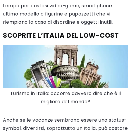
tempo per costosi video-game, smartphone
ultimo modello o figurine e pupazzetti che vi
riempiono la casa di disordine e oggetti inutili.
SCOPRITE L’ITALIA DEL LOW-COST
Turismo in Italia: occorre davvero dire che è il
migliore del mondo?
Anche se le vacanze sembrano essere uno status-
symbol, divertirsi, soprattutto un Italia, può costare