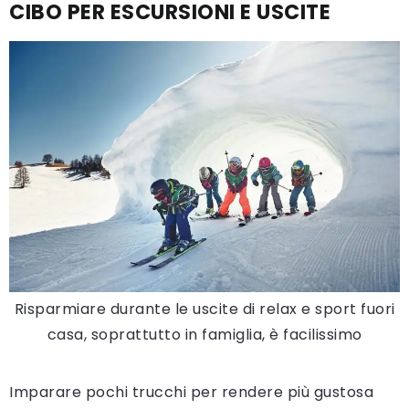
CIBO PER ESCURSIONI E USCITE
Risparmiare durante le uscite di relax e sport fuori
casa, soprattutto in famiglia, è facilissimo
Imparare pochi trucchi per rendere più gustosa