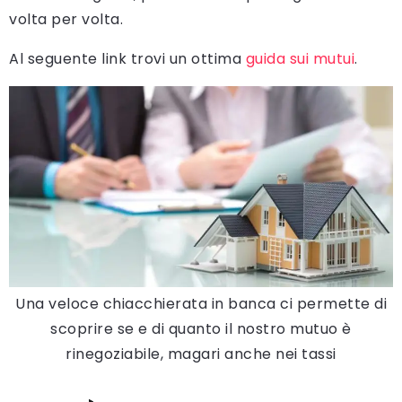
volta per volta.
Al seguente link trovi un ottima
guida sui mutui
.
Una veloce chiacchierata in banca ci permette di
scoprire se e di quanto il nostro mutuo è
rinegoziabile, magari anche nei tassi