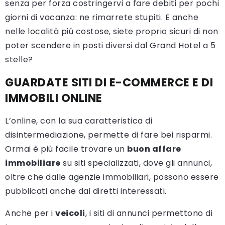
senza per forza costringervi a fare debiti per pochi
giorni di vacanza: ne rimarrete stupiti. E anche
nelle località più costose, siete proprio sicuri di non
poter scendere in posti diversi dal Grand Hotel a 5
stelle?
GUARDATE SITI DI E-COMMERCE E DI
IMMOBILI ONLINE
L’online, con la sua caratteristica di
disintermediazione, permette di fare bei risparmi.
Ormai è più facile trovare un
buon affare
immobiliare
su siti specializzati, dove gli annunci,
oltre che dalle agenzie immobiliari, possono essere
pubblicati anche dai diretti interessati.
Anche per i
veicoli
, i siti di annunci permettono di