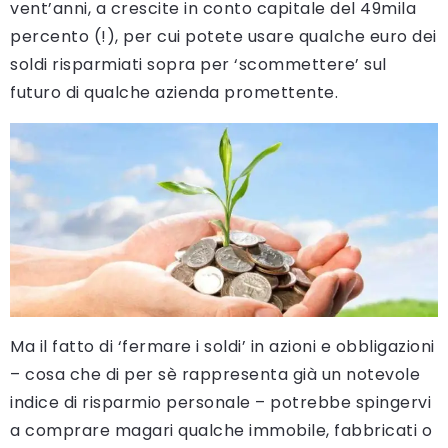
vent’anni, a crescite in conto capitale del 49mila
percento (!), per cui potete usare qualche euro dei
soldi risparmiati sopra per ‘scommettere’ sul
futuro di qualche azienda promettente.
Ma il fatto di ‘fermare i soldi’ in azioni e obbligazioni
– cosa che di per sè rappresenta già un notevole
indice di risparmio personale – potrebbe spingervi
a comprare magari qualche immobile, fabbricati o