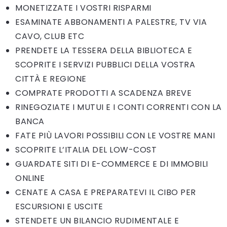
MONETIZZATE I VOSTRI RISPARMI
ESAMINATE ABBONAMENTI A PALESTRE, TV VIA
CAVO, CLUB ETC
PRENDETE LA TESSERA DELLA BIBLIOTECA E
SCOPRITE I SERVIZI PUBBLICI DELLA VOSTRA
CITTÀ E REGIONE
COMPRATE PRODOTTI A SCADENZA BREVE
RINEGOZIATE I MUTUI E I CONTI CORRENTI CON LA
BANCA
FATE PIÙ LAVORI POSSIBILI CON LE VOSTRE MANI
SCOPRITE L’ITALIA DEL LOW-COST
GUARDATE SITI DI E-COMMERCE E DI IMMOBILI
ONLINE
CENATE A CASA E PREPARATEVI IL CIBO PER
ESCURSIONI E USCITE
STENDETE UN BILANCIO RUDIMENTALE E