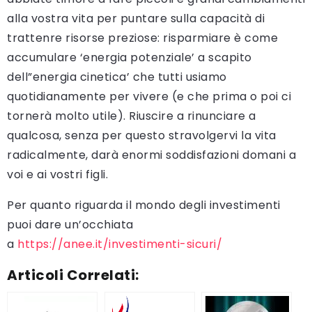
alla vostra vita per puntare sulla capacità di
trattenre risorse preziose: risparmiare è come
accumulare ‘energia potenziale’ a scapito
dell”energia cinetica’ che tutti usiamo
quotidianamente per vivere (e che prima o poi ci
tornerà molto utile). Riuscire a rinunciare a
qualcosa, senza per questo stravolgervi la vita
radicalmente, darà enormi soddisfazioni domani a
voi e ai vostri figli.
Per quanto riguarda il mondo degli investimenti
puoi dare un’occhiata
a
https://anee.it/investimenti-sicuri/
Articoli Correlati: