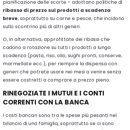
pianificazione delle scorte – adottano politiche di
ribasso di prezzo sui prodotti a scadenza
breve
, soprattutto su carne e pesce, che incidono
sullo scontrino più di altri generi.
O, in alternativa, approfittate dei ribassi che
cadono a rotazione su tutti i prodotti a lunga
scadenza (pasta, riso, olio, sughi pronti, conserve,
marmellate ecc.), per riempire la dispensa con
generi che potrete usare nei mesi a venire senza
essere costretti a comprare a prezzo pieno.
RINEGOZIATE I MUTUI E I CONTI
CORRENTI CON LA BANCA
I costi bancari sono tra le spese più pesanti nel
bilancio di una famiglia, soprattutto se ci sono