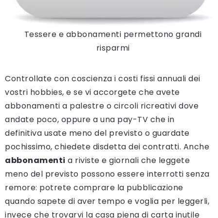
Tessere e abbonamenti permettono grandi
risparmi
Controllate con coscienza i costi fissi annuali dei
vostri hobbies, e se vi accorgete che avete
abbonamenti a palestre o circoli ricreativi dove
andate poco, oppure a una pay-TV che in
definitiva usate meno del previsto o guardate
pochissimo, chiedete disdetta dei contratti. Anche
abbonamenti
a riviste e giornali che leggete
meno del previsto possono essere interrotti senza
remore: potrete comprare la pubblicazione
quando sapete di aver tempo e voglia per leggerli,
invece che trovarvi la casa piena di carta inutile