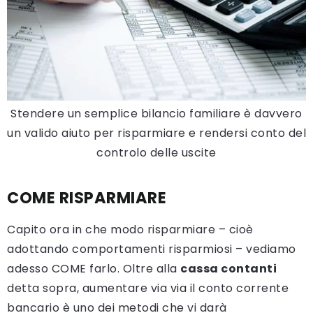
Stendere un semplice bilancio familiare è davvero
un valido aiuto per risparmiare e rendersi conto del
controlo delle uscite
COME RISPARMIARE
Capito ora in che modo risparmiare – cioè
adottando comportamenti risparmiosi – vediamo
adesso COME farlo. Oltre alla
cassa contanti
detta sopra, aumentare via via il conto corrente
bancario è uno dei metodi che vi darà