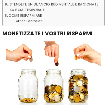
STENDETE UN BILANCIO RUDIMENTALE E RAGIONATE
SU BASE TEMPORALE
COME RISPARMIARE
Articoli correlati:
MONETIZZATE I VOSTRI RISPARMI