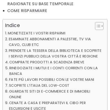
RAGIONATE SU BASE TEMPORALE
COME RISPARMIARE
Indice
MONETIZZATE I VOSTRI RISPARMI
ESAMINATE ABBONAMENTI A PALESTRE, TV VIA
CAVO, CLUB ETC
PRENDETE LA TESSERA DELLA BIBLIOTECA E SCOPRITE
I SERVIZI PUBBLICI DELLA VOSTRA CITTÀ E REGIONE
COMPRATE PRODOTTI A SCADENZA BREVE
RINEGOZIATE I MUTUI E I CONTI CORRENTI CON LA
BANCA
FATE PIÙ LAVORI POSSIBILI CON LE VOSTRE MANI
SCOPRITE L’ITALIA DEL LOW-COST
GUARDATE SITI DI E-COMMERCE E DI IMMOBILI
ONLINE
CENATE A CASA E PREPARATEVI IL CIBO PER
ESCURSIONI E USCITE