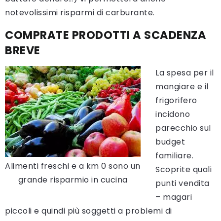
notevolissimi risparmi di carburante.
COMPRATE PRODOTTI A SCADENZA
BREVE
La spesa per il
mangiare e il
frigorifero
incidono
parecchio sul
budget
familiare.
Alimenti freschi e a km 0 sono un
Scoprite quali
grande risparmio in cucina
punti vendita
– magari
piccoli e quindi più soggetti a problemi di