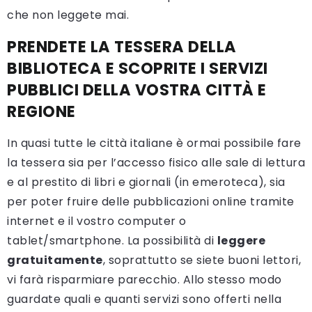
che non leggete mai.
PRENDETE LA TESSERA DELLA
BIBLIOTECA E SCOPRITE I SERVIZI
PUBBLICI DELLA VOSTRA CITTÀ E
REGIONE
In quasi tutte le città italiane è ormai possibile fare
la tessera sia per l’accesso fisico alle sale di lettura
e al prestito di libri e giornali (in emeroteca), sia
per poter fruire delle pubblicazioni online tramite
internet e il vostro computer o
tablet/smartphone. La possibilità di
leggere
gratuitamente
, soprattutto se siete buoni lettori,
vi farà risparmiare parecchio. Allo stesso modo
guardate quali e quanti servizi sono offerti nella