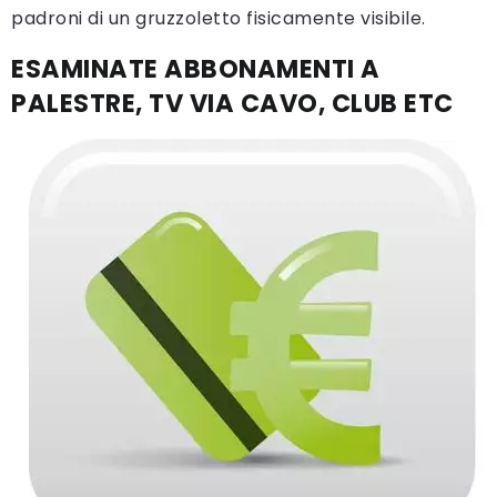
padroni di un gruzzoletto fisicamente visibile.
ESAMINATE ABBONAMENTI A
PALESTRE, TV VIA CAVO, CLUB ETC