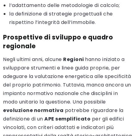
l’adattamento delle metodologie di calcolo;
la definizione di strategie progettuali che
rispettino l’integrità dell’immobile.
Prospettive di sviluppo e quadro
regionale
Negli ultimi anni, alcune
Regioni
hanno iniziato a
sviluppare strumenti e linee guida proprie, per
adeguare la valutazione energetica alle specificità
del proprio patrimonio. Tuttavia, manca ancora un
impianto normativo nazionale che disciplini in
modo unitario la questione. Una possibile
evoluzione normativa
potrebbe riguardare la
definizione di un
APE semplificato
per gli edifici
vincolati, con criteri adattati e indicatori più
rappresentativi della realtà storico-architettonica.