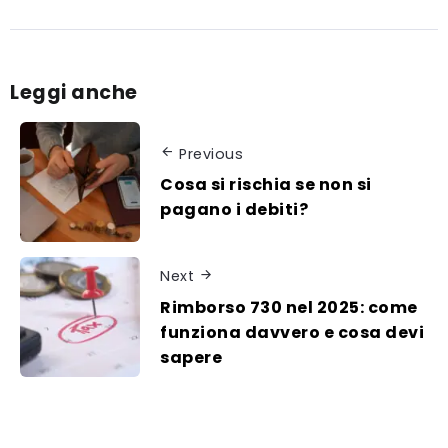
Leggi anche
Previous
Cosa si rischia se non si
pagano i debiti?
Next
Rimborso 730 nel 2025: come
funziona davvero e cosa devi
sapere