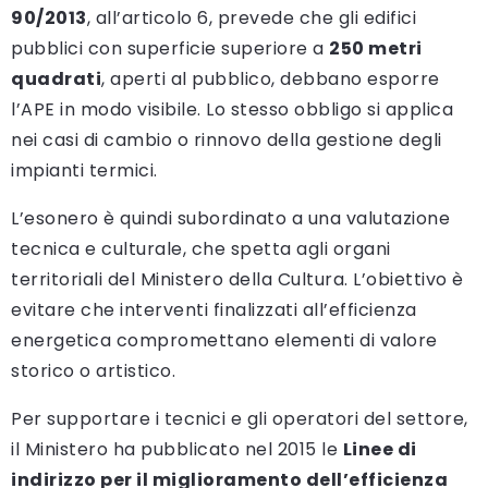
90/2013
, all’articolo 6, prevede che gli edifici
pubblici con superficie superiore a
250 metri
quadrati
, aperti al pubblico, debbano esporre
l’APE in modo visibile. Lo stesso obbligo si applica
nei casi di cambio o rinnovo della gestione degli
impianti termici.
L’esonero è quindi subordinato a una valutazione
tecnica e culturale, che spetta agli organi
territoriali del Ministero della Cultura. L’obiettivo è
evitare che interventi finalizzati all’efficienza
energetica compromettano elementi di valore
storico o artistico.
Per supportare i tecnici e gli operatori del settore,
il Ministero ha pubblicato nel 2015 le
Linee di
indirizzo per il miglioramento dell’efficienza