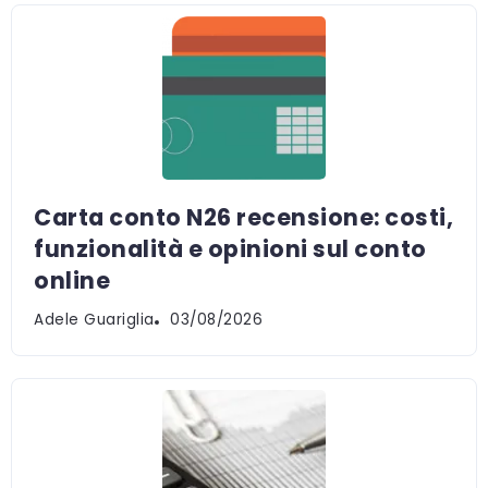
Carta conto N26 recensione: costi,
funzionalità e opinioni sul conto
online
Adele Guariglia
03/08/2026