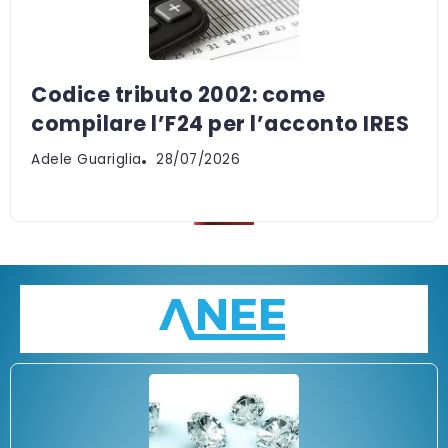
Codice tributo 2002: come
compilare l’F24 per l’acconto IRES
Adele Guariglia
28/07/2026