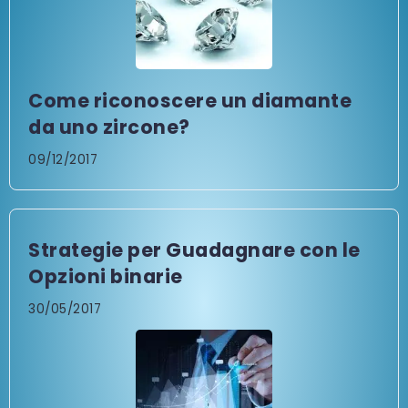
Come riconoscere un diamante
da uno zircone?
09/12/2017
Strategie per Guadagnare con le
Opzioni binarie
30/05/2017