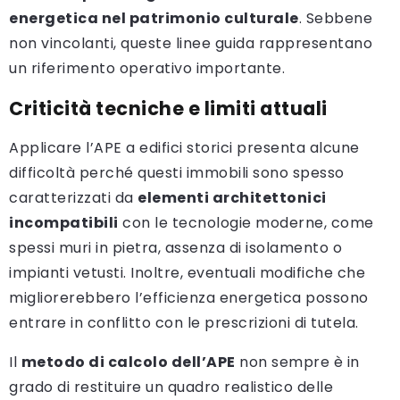
energetica nel patrimonio culturale
. Sebbene
non vincolanti, queste linee guida rappresentano
un riferimento operativo importante.
Criticità tecniche e limiti attuali
Applicare l’APE a edifici storici presenta alcune
difficoltà perché questi immobili sono spesso
caratterizzati da
elementi architettonici
incompatibili
con le tecnologie moderne, come
spessi muri in pietra, assenza di isolamento o
impianti vetusti. Inoltre, eventuali modifiche che
migliorerebbero l’efficienza energetica possono
entrare in conflitto con le prescrizioni di tutela.
Il
metodo di calcolo dell’APE
non sempre è in
grado di restituire un quadro realistico delle