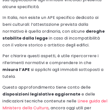
alcune specificità.
In Italia, non esiste un APE specifico dedicato ai
beni culturali: l’attestazione prevista dalla
normativa è quella ordinaria, con alcune
deroghe
stabilite dalla legge
in caso di incompatibilità
con il valore storico o artistico degli edifici.
Per chiarire questi aspetti, è utile ripercorrere i
riferimenti normativi e comprendere in che
misura l’APE
si applichi agli immobili sottoposti a
tutela.
Questo approfondimento tiene conto delle
disposizioni legislative aggiornate
e delle
indicazioni tecniche contenute nelle
Linee guida del
Ministero della Cultura
, ancora oggi utili per