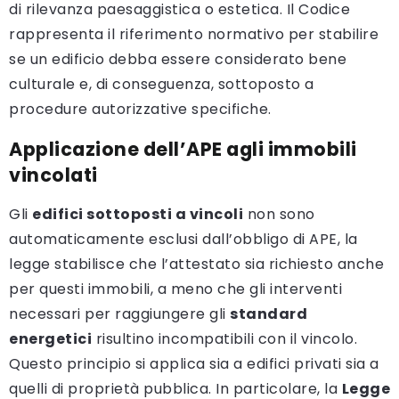
di rilevanza paesaggistica o estetica. Il Codice
rappresenta il riferimento normativo per stabilire
se un edificio debba essere considerato bene
culturale e, di conseguenza, sottoposto a
procedure autorizzative specifiche.
Applicazione dell’APE agli immobili
vincolati
Gli
edifici sottoposti a vincoli
non sono
automaticamente esclusi dall’obbligo di APE, la
legge stabilisce che l’attestato sia richiesto anche
per questi immobili, a meno che gli interventi
necessari per raggiungere gli
standard
energetici
risultino incompatibili con il vincolo.
Questo principio si applica sia a edifici privati sia a
quelli di proprietà pubblica. In particolare, la
Legge