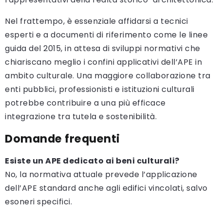
Nel frattempo, è essenziale affidarsi a tecnici
esperti e a documenti di riferimento come le linee
guida del 2015, in attesa di sviluppi normativi che
chiariscano meglio i confini applicativi dell’APE in
ambito culturale. Una maggiore collaborazione tra
enti pubblici, professionisti e istituzioni culturali
potrebbe contribuire a una più efficace
integrazione tra tutela e sostenibilità.
Domande frequenti
Esiste un APE dedicato ai beni culturali?
No, la normativa attuale prevede l’applicazione
dell’APE standard anche agli edifici vincolati, salvo
esoneri specifici.