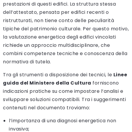
prestazioni di questi edifici. La struttura stessa
dell’attestato, pensata per edifici recenti o
ristrutturati, non tiene conto delle peculiarità
tipiche del patrimonio culturale. Per questo motivo,
la valutazione energetica degli edifici vincolati
richiede un approccio multidisciplinare, che
combini competenze tecniche e conoscenza della
normativa di tutela.
Tra gli strumenti a disposizione dei tecnici, le
Linee
guida del Ministero della Cultura
forniscono
indicazioni pratiche su come impostare l’analisi e
sviluppare soluzioni compatibili. Tra i suggerimenti
contenuti nel documento troviamo:
l’importanza di una diagnosi energetica non
invasiva;