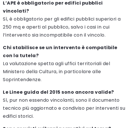
L’APE è obbligatorio per edifici pubblici
vincolati?
Sì, è obbligatorio per gli edifici pubblici superiori a
250 mq e aperti al pubblico, salvo i casi in cui
l’intervento sia incompatibile con il vincolo.
Chi stabilisce se un intervento è compatibile
con la tutela?
La valutazione spetta agli uffici territoriali del
Ministero della Cultura, in particolare alle
Soprintendenze.
Le Linee guida del 2015 sono ancora valide?
Sì, pur non essendo vincolanti, sono il documento
tecnico più aggiornato e condiviso per interventi su
edifici storici.