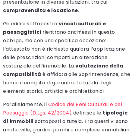
presentazione in diverse situazioni, tra cui
compravendita e locazione
.
Gli edifici sottoposti a
vincoli culturali e
paesaggistici
rientrano anch’essi in questo
obbligo, ma con una specifica eccezione:
l’attestato non è richiesto qualora l’applicazione
delle prescrizioni comporti un’alterazione
sostanziale dell’immobile. La
valutazione della
compatibilità
è affidata alle Soprintendenze, che
hanno il compito di garantire la tutela degli
elementi storici, artistici e architettonici.
Parallelamente, il
Codice dei Beni Culturali e del
Paesaggio (D.Lgs. 42/2004)
definisce le
tipologie
di immobili
sottoposti a tutela. Tra questi vi sono
anche ville, giardini, parchi e complessi immobiliari