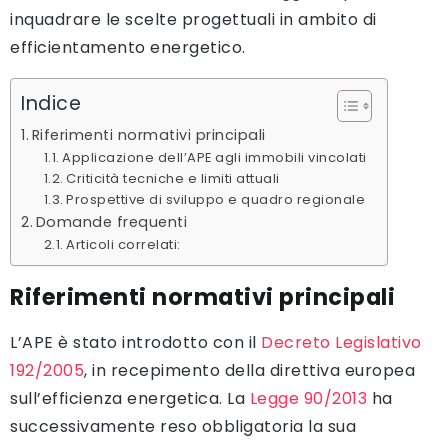
inquadrare le scelte progettuali in ambito di
efficientamento energetico.
Indice
Riferimenti normativi principali
Applicazione dell’APE agli immobili vincolati
Criticità tecniche e limiti attuali
Prospettive di sviluppo e quadro regionale
Domande frequenti
Articoli correlati:
Riferimenti normativi principali
L’APE è stato introdotto con il
Decreto Legislativo
192/2005
, in recepimento della direttiva europea
sull’efficienza energetica. La
Legge 90/2013
ha
successivamente reso obbligatoria la sua