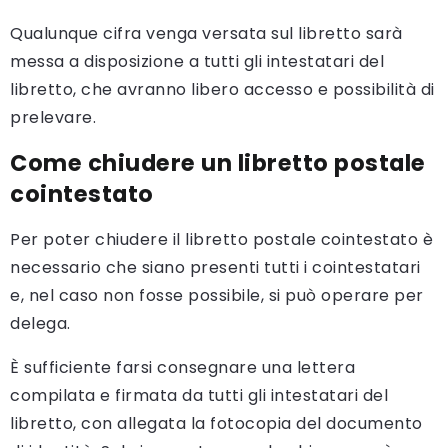
Qualunque cifra venga versata sul libretto sarà
messa a disposizione a tutti gli intestatari del
libretto, che avranno libero accesso e possibilità di
prelevare.
Come chiudere un libretto postale
cointestato
Per poter chiudere il libretto postale cointestato è
necessario che siano presenti tutti i cointestatari
e, nel caso non fosse possibile, si può operare per
delega.
È sufficiente farsi consegnare una lettera
compilata e firmata da tutti gli intestatari del
libretto, con allegata la fotocopia del documento