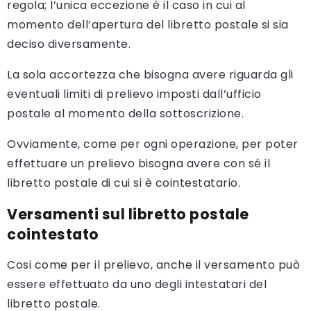
regola; l’unica eccezione è il caso in cui al
momento dell’apertura del libretto postale si sia
deciso diversamente.
La sola accortezza che bisogna avere riguarda gli
eventuali limiti di prelievo imposti dall’ufficio
postale al momento della sottoscrizione.
Ovviamente, come per ogni operazione, per poter
effettuare un prelievo bisogna avere con sé il
libretto postale di cui si è cointestatario.
Versamenti sul libretto postale
cointestato
Cosi come per il prelievo, anche il versamento può
essere effettuato da uno degli intestatari del
libretto postale.