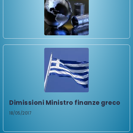
Dimissioni Ministro finanze greco
18/05/2017