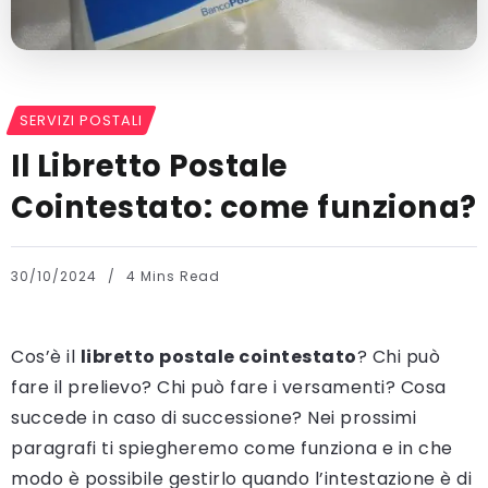
SERVIZI POSTALI
Il Libretto Postale
Cointestato: come funziona?
30/10/2024
4 Mins Read
Cos’è il
libretto postale cointestato
? Chi può
fare il prelievo? Chi può fare i versamenti? Cosa
succede in caso di successione? Nei prossimi
paragrafi ti spiegheremo come funziona e in che
modo è possibile gestirlo quando l’intestazione è di