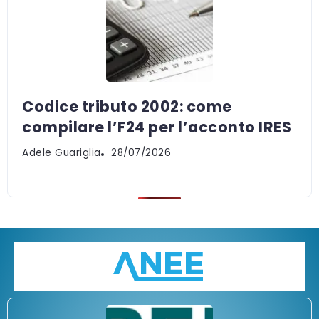
Codice tributo 2002: come
compilare l’F24 per l’acconto IRES
Adele Guariglia
28/07/2026