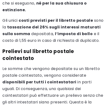
che si eseguono,
né per la sua chiusura o
estinzione.
Gli unici
costi previsti per il libretto postale
sono
la
tassazione del 26% sugli interessi
maturati
sulla somma
depositata,
l’imposta di bollo
e il
costo di 1,55 euro in caso di richiesta di duplicato.
Prelievi sul libretto postale
cointestato
Le somme che vengono depositate su un libretto
postale cointestato, vengono considerate
disponibili per tutti i cointestatari
in parti
uguali. Di conseguenza, uno qualsiasi dei
cointestatari può effettuare un prelievo senza che
gli altri intestatari siano presenti. Questa è la