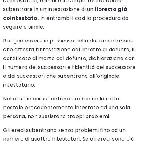
cointestatari, e il caso in cui gli eredi debbano
subentrare in un’intestazione di un
libretto già
cointestato.
In entrambi i casi la procedura da
seguire e simile.
Bisogna essere in possesso della documentazione
che attesta l’intestazione del libretto al defunto, il
certificato di morte del defunto, dichiarazione con
il numero dei successori e l’identità del successore
o dei successori che subentrano all’originale
intestatario.
Nel caso in cui subentrino eredi in un libretto
postale precedentemente intestato ad una sola
persona, non sussistono troppi problemi.
Gli eredi subentrano senza problemi fino ad un
numero di quattro intestatari. Se gli eredi sono più