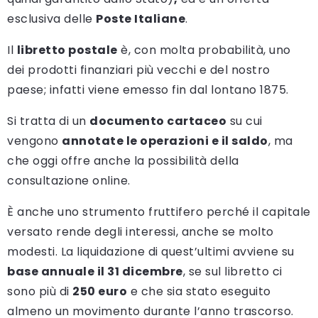
esclusiva delle
Poste Italiane
.
Il
libretto postale
è, con molta probabilità, uno
dei prodotti finanziari più vecchi e del nostro
paese; infatti viene emesso fin dal lontano 1875.
Si tratta di un
documento cartaceo
su cui
vengono
annotate le operazioni e il saldo
, ma
che oggi offre anche la possibilità della
consultazione online.
È anche uno strumento fruttifero perché il capitale
versato rende degli interessi, anche se molto
modesti. La liquidazione di quest’ultimi avviene su
base annuale il 31 dicembre
, se sul libretto ci
sono più di
250 euro
e che sia stato eseguito
almeno un movimento durante l’anno trascorso.