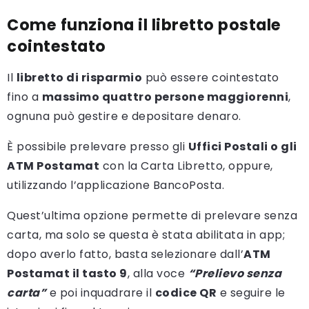
Come funziona il libretto postale
cointestato
Il
libretto di risparmio
può essere cointestato
fino a
massimo quattro persone maggiorenni
,
ognuna può gestire e depositare denaro.
È possibile prelevare presso gli
Uffici Postali o gli
ATM Postamat
con la Carta Libretto, oppure,
utilizzando l’applicazione BancoPosta.
Quest’ultima opzione permette di prelevare senza
carta, ma solo se questa è stata abilitata in app;
dopo averlo fatto, basta selezionare dall’
ATM
Postamat il tasto 9
, alla voce
“Prelievo senza
carta”
e poi inquadrare il
codice QR
e seguire le