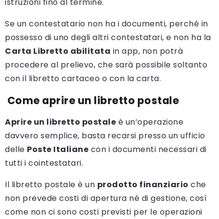
istruzioni fino al termine.
Se un contestatario non ha i documenti, perché in
possesso di uno degli altri contestatari, e non ha la
Carta Libretto abilitata
in app, non potrà
procedere al prelievo, che sarà possibile soltanto
con il libretto cartaceo o con la carta.
Come aprire un libretto postale
Aprire un libretto postale
è un’operazione
davvero semplice, basta recarsi presso un ufficio
delle
Poste Italiane
con i documenti necessari di
tutti i cointestatari.
Il libretto postale è un
prodotto finanziario
che
non prevede costi di apertura né di gestione, così
come non ci sono costi previsti per le operazioni