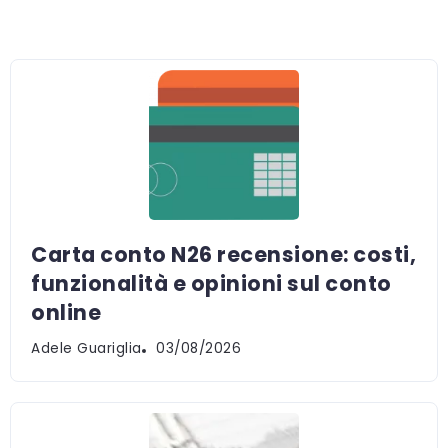
Carta conto N26 recensione: costi,
funzionalità e opinioni sul conto
online
Adele Guariglia
03/08/2026