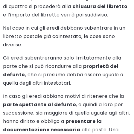
di quattro si procederà alla
chiusura del libretto
e l’importo del libretto verrà poi suddiviso.
Nel caso in cui gli eredi debbano subentrare in un
libretto postale già cointestato, le cose sono
diverse.
Gli eredi subentreranno solo limitatamente alla
parte che si può ricondurre alla
proprietà del
defunto
, che si presume debba essere uguale a
quella degli altri intestatari.
In caso gli eredi abbiano motivi di ritenere che la
parte spettante al defunto
, e quindi a loro per
successione, sia maggiore di quella uguale agli altri,
hanno diritto e obbligo a
presentare la
documentazione necessaria
alle poste. Una