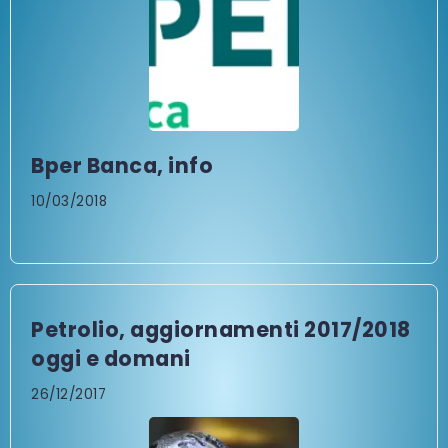
Bper Banca, info
10/03/2018
Petrolio, aggiornamenti 2017/2018
oggi e domani
26/12/2017