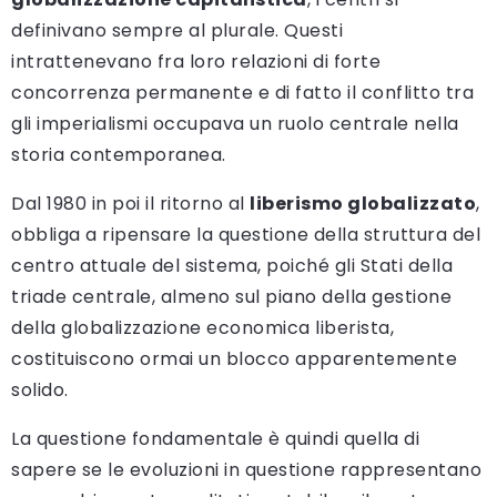
definivano sempre al plurale. Questi
intrattenevano fra loro relazioni di forte
concorrenza permanente e di fatto il conflitto tra
gli imperialismi occupava un ruolo centrale nella
storia contemporanea.
Dal 1980 in poi il ritorno al
liberismo globalizzato
,
obbliga a ripensare la questione della struttura del
centro attuale del sistema, poiché gli Stati della
triade centrale, almeno sul piano della gestione
della globalizzazione economica liberista,
costituiscono ormai un blocco apparentemente
solido.
La questione fondamentale è quindi quella di
sapere se le evoluzioni in questione rappresentano