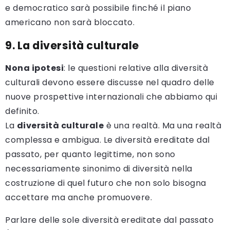
e democratico sarà possibile finché il piano
americano non sarà bloccato.
9. La diversità culturale
Nona ipotesi
: le questioni relative alla diversità
culturali devono essere discusse nel quadro delle
nuove prospettive internazionali che abbiamo qui
definito.
La
diversità culturale
è una realtà. Ma una realtà
complessa e ambigua. Le diversità ereditate dal
passato, per quanto legittime, non sono
necessariamente sinonimo di diversità nella
costruzione di quel futuro che non solo bisogna
accettare ma anche promuovere.
Parlare delle sole diversità ereditate dal passato