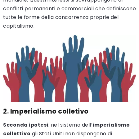
conflitti permanenti e commerciali che definiscono
tutte le forme della concorrenza proprie del
capitalismo.
2. Imperialismo colletivo
Seconda ipotesi
: nel sistema dell’
imperialismo
collettivo
gli Stati Uniti non dispongono di