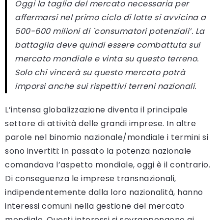
Oggi la taglia del mercato necessaria per
affermarsi nel primo ciclo di lotte si avvicina a
500-600 milioni di `consumatori potenziali’. La
battaglia deve quindi essere combattuta sul
mercato mondiale e vinta su questo terreno.
Solo chi vincerà su questo mercato potrà
imporsi anche sui rispettivi terreni nazionali.
L’intensa globalizzazione diventa il principale
settore di attività delle grandi imprese. In altre
parole nel binomio nazionale/mondiale i termini si
sono invertiti: in passato la potenza nazionale
comandava l’aspetto mondiale, oggi è il contrario.
Di conseguenza le imprese transnazionali,
indipendentemente dalla loro nazionalità, hanno
interessi comuni nella gestione del mercato
mondiale. Questi interessi si sovrappongono ai