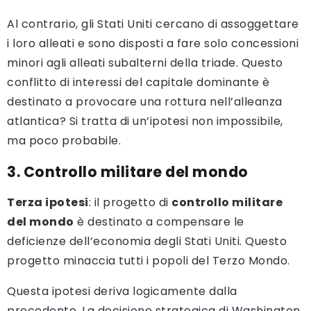
Al contrario, gli Stati Uniti cercano di assoggettare
i loro alleati e sono disposti a fare solo concessioni
minori agli alleati subalterni della triade. Questo
conflitto di interessi del capitale dominante è
destinato a provocare una rottura nell’alleanza
atlantica? Si tratta di un’ipotesi non impossibile,
ma poco probabile.
3. Controllo militare del mondo
Terza ipotesi
: il progetto di
controllo militare
del mondo
è destinato a compensare le
deficienze dell’economia degli Stati Uniti. Questo
progetto minaccia tutti i popoli del Terzo Mondo.
Questa ipotesi deriva logicamente dalla
precedente. La decisione strategica di Washington