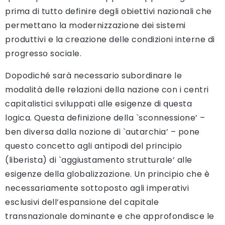
prima di tutto definire degli obiettivi nazionali che
permettano la modernizzazione dei sistemi
produttivi e la creazione delle condizioni interne di
progresso sociale.
Dopodiché sarà necessario subordinare le
modalità delle relazioni della nazione con i centri
capitalistici sviluppati alle esigenze di questa
logica. Questa definizione della `sconnessione’ –
ben diversa dalla nozione di `autarchia’ – pone
questo concetto agli antipodi del principio
(liberista) di `aggiustamento strutturale’ alle
esigenze della globalizzazione. Un principio che è
necessariamente sottoposto agli imperativi
esclusivi dell’espansione del capitale
transnazionale dominante e che approfondisce le