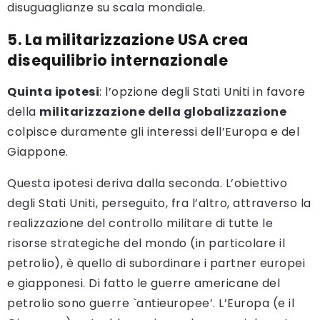
disuguaglianze su scala mondiale.
5. La militarizzazione USA crea
disequilibrio internazionale
Quinta ipotesi
: l’opzione degli Stati Uniti in favore
della
militarizzazione della globalizzazione
colpisce duramente gli interessi dell’Europa e del
Giappone.
Questa ipotesi deriva dalla seconda. L’obiettivo
degli Stati Uniti, perseguito, fra l’altro, attraverso la
realizzazione del controllo militare di tutte le
risorse strategiche del mondo (in particolare il
petrolio), è quello di subordinare i partner europei
e giapponesi. Di fatto le guerre americane del
petrolio sono guerre `antieuropee’. L’Europa (e il