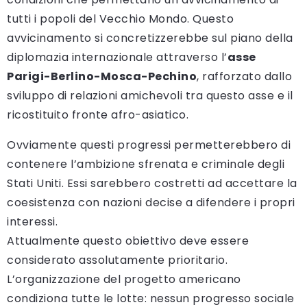
tutti i popoli del Vecchio Mondo. Questo
avvicinamento si concretizzerebbe sul piano della
diplomazia internazionale attraverso l’
asse
Parigi-Berlino-Mosca-Pechino
, rafforzato dallo
sviluppo di relazioni amichevoli tra questo asse e il
ricostituito fronte afro-asiatico.
Ovviamente questi progressi permetterebbero di
contenere l’ambizione sfrenata e criminale degli
Stati Uniti. Essi sarebbero costretti ad accettare la
coesistenza con nazioni decise a difendere i propri
interessi.
Attualmente questo obiettivo deve essere
considerato assolutamente prioritario.
L’organizzazione del progetto americano
condiziona tutte le lotte: nessun progresso sociale