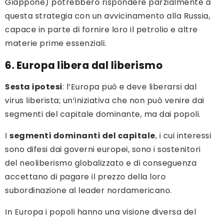
Giappone) potrebbero rispondere parzialmente a
questa strategia con un avvicinamento alla Russia,
capace in parte di fornire loro il petrolio e altre
materie prime essenziali.
6. Europa libera dal liberismo
Sesta ipotesi
: l’Europa può e deve liberarsi dal
virus liberista; un’iniziativa che non può venire dai
segmenti del capitale dominante, ma dai popoli.
I
segmenti dominanti del capitale
, i cui interessi
sono difesi dai governi europei, sono i sostenitori
del neoliberismo globalizzato e di conseguenza
accettano di pagare il prezzo della loro
subordinazione al leader nordamericano.
In Europa i popoli hanno una visione diversa del