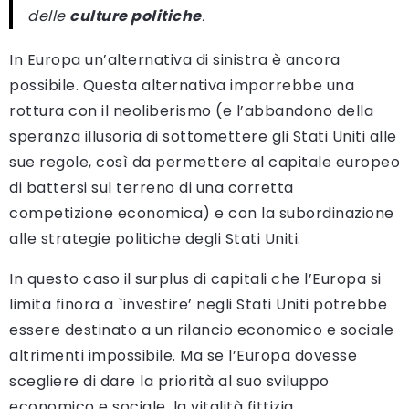
delle
culture politiche
.
In Europa un’alternativa di sinistra è ancora
possibile. Questa alternativa imporrebbe una
rottura con il neoliberismo (e l’abbandono della
speranza illusoria di sottomettere gli Stati Uniti alle
sue regole, così da permettere al capitale europeo
di battersi sul terreno di una corretta
competizione economica) e con la subordinazione
alle strategie politiche degli Stati Uniti.
In questo caso il surplus di capitali che l’Europa si
limita finora a `investire’ negli Stati Uniti potrebbe
essere destinato a un rilancio economico e sociale
altrimenti impossibile. Ma se l’Europa dovesse
scegliere di dare la priorità al suo sviluppo
economico e sociale, la vitalità fittizia