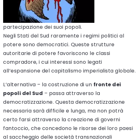
partecipazione dei suoi popoli.
Negli Stati del Sud raramente i regimi politici al
potere sono democratici. Queste strutture
autoritarie di potere favoriscono le classi
compradore, i cui interessi sono legati
all’espansione del capitalismo imperialista globale.
L’alternativa – la costruzione di un
fronte dei
popoli del Sud
– passa attraverso la
democratizzazione. Questa democratizzazione
necessaria sarà difficile e lunga, ma non potrà
certo farsi attraverso la creazione di governi
fantoccio, che concedono le risorse dei loro paesi
al saccheggio delle società transnazionali