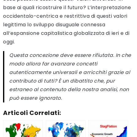
base ai quali ricostruire il futuro? L’interpretazione
occidentalo-centrica e restrittiva di questi valori
legittima lo sviluppo disuguale connessa
all’espansione capitalistica globalizzata di ieri e di
oggi.
Questa concezione deve essere rifiutata. In che
modo allora far avanzare concetti
autenticamente universali e arricchiti grazie al
contributo di tutti? È un dibattito che, pur
estraneo al contenuto della nostra analisi, non
può essere ignorato.
Articoli Correlati: