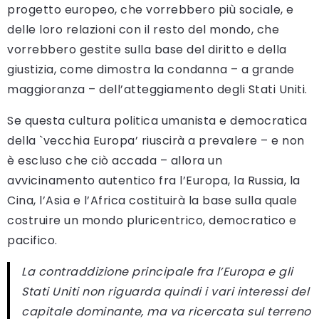
progetto europeo, che vorrebbero più sociale, e
delle loro relazioni con il resto del mondo, che
vorrebbero gestite sulla base del diritto e della
giustizia, come dimostra la condanna – a grande
maggioranza – dell’atteggiamento degli Stati Uniti.
Se questa cultura politica umanista e democratica
della `vecchia Europa’ riuscirà a prevalere – e non
è escluso che ciò accada – allora un
avvicinamento autentico fra l’Europa, la Russia, la
Cina, l’Asia e l’Africa costituirà la base sulla quale
costruire un mondo pluricentrico, democratico e
pacifico.
La contraddizione principale fra l’Europa e gli
Stati Uniti non riguarda quindi i vari interessi del
capitale dominante, ma va ricercata sul terreno