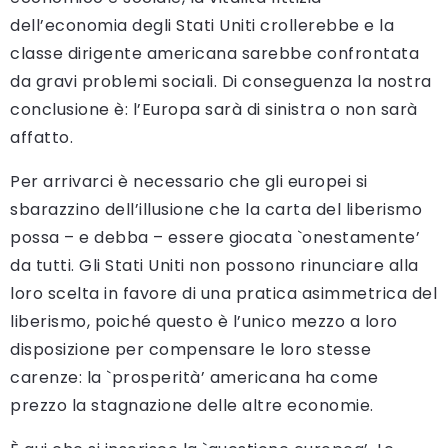
dell’economia degli Stati Uniti crollerebbe e la
classe dirigente americana sarebbe confrontata
da gravi problemi sociali. Di conseguenza la nostra
conclusione è: l’Europa sarà di sinistra o non sarà
affatto.
Per arrivarci è necessario che gli europei si
sbarazzino dell’illusione che la carta del liberismo
possa – e debba – essere giocata `onestamente’
da tutti. Gli Stati Uniti non possono rinunciare alla
loro scelta in favore di una pratica asimmetrica del
liberismo, poiché questo è l’unico mezzo a loro
disposizione per compensare le loro stesse
carenze: la `prosperità’ americana ha come
prezzo la stagnazione delle altre economie.