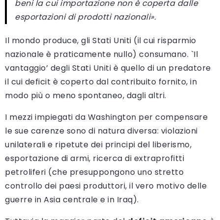
beni la cui importazione non è coperta dalle
esportazioni di prodotti nazionali».
Il mondo produce, gli Stati Uniti (il cui risparmio
nazionale è praticamente nullo) consumano. `Il
vantaggio’ degli Stati Uniti è quello di un predatore
il cui deficit è coperto dal contribuito fornito, in
modo più o meno spontaneo, dagli altri.
I mezzi impiegati da Washington per compensare
le sue carenze sono di natura diversa: violazioni
unilaterali e ripetute dei principi del liberismo,
esportazione di armi, ricerca di extraprofitti
petroliferi (che presuppongono uno stretto
controllo dei paesi produttori, il vero motivo delle
guerre in Asia centrale e in Iraq).