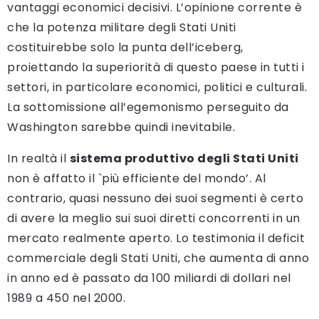
vantaggi economici decisivi. L’opinione corrente è
che la potenza militare degli Stati Uniti
costituirebbe solo la punta dell’iceberg,
proiettando la superiorità di questo paese in tutti i
settori, in particolare economici, politici e culturali.
La sottomissione all’egemonismo perseguito da
Washington sarebbe quindi inevitabile.
In realtà il
sistema produttivo degli Stati Uniti
non è affatto il `più efficiente del mondo’. Al
contrario, quasi nessuno dei suoi segmenti è certo
di avere la meglio sui suoi diretti concorrenti in un
mercato realmente aperto. Lo testimonia il deficit
commerciale degli Stati Uniti, che aumenta di anno
in anno ed è passato da 100 miliardi di dollari nel
1989 a 450 nel 2000.