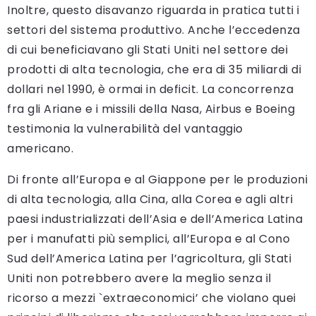
Inoltre, questo disavanzo riguarda in pratica tutti i
settori del sistema produttivo. Anche l’eccedenza
di cui beneficiavano gli Stati Uniti nel settore dei
prodotti di alta tecnologia, che era di 35 miliardi di
dollari nel 1990, è ormai in deficit. La concorrenza
fra gli Ariane e i missili della Nasa, Airbus e Boeing
testimonia la vulnerabilità del vantaggio
americano.
Di fronte all’Europa e al Giappone per le produzioni
di alta tecnologia, alla Cina, alla Corea e agli altri
paesi industrializzati dell’Asia e dell’America Latina
per i manufatti più semplici, all’Europa e al Cono
Sud dell’America Latina per l’agricoltura, gli Stati
Uniti non potrebbero avere la meglio senza il
ricorso a mezzi `extraeconomici’ che violano quei