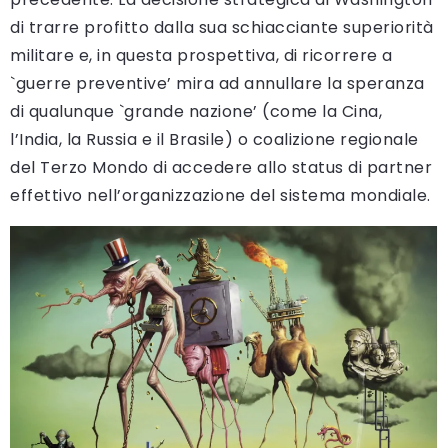
di trarre profitto dalla sua schiacciante superiorità
militare e, in questa prospettiva, di ricorrere a
`guerre preventive’ mira ad annullare la speranza
di qualunque `grande nazione’ (come la Cina,
l’India, la Russia e il Brasile) o coalizione regionale
del Terzo Mondo di accedere allo status di partner
effettivo nell’organizzazione del sistema mondiale.