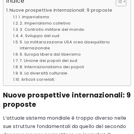
Indice
Nuove prospettive internazionali: 9 proposte
1. Imperialismo
2. Imperialismo colletivo
3. Controllo militare del mondo
4. Sviluppo del sud
5. La militarizzazione USA crea disequilibrio
internazionale
6. Europa libera dal liberismo
7. Unione dei popoli del sud
8. Internazionalismo dei popoli
9. La diversità culturale
Articoli correlati:
Nuove prospettive internazionali: 9
proposte
L’attuale sistema mondiale è troppo diverso nelle
sue strutture fondamentali da quello del secondo