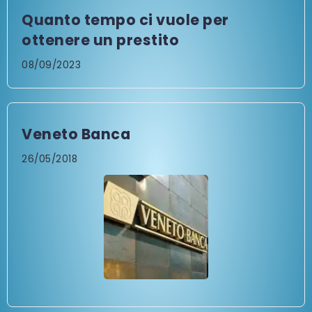
Quanto tempo ci vuole per
ottenere un prestito
08/09/2023
Veneto Banca
26/05/2018