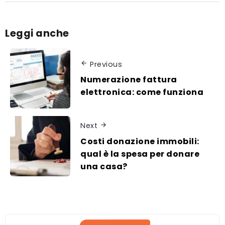
Leggi anche
Previous
Numerazione fattura
elettronica: come funziona
Next
Costi donazione immobili:
qual è la spesa per donare
una casa?