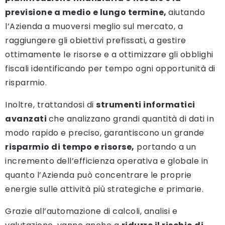
previsione a medio e lungo termine,
aiutando
l’Azienda a muoversi meglio sul mercato, a
raggiungere gli obiettivi prefissati, a gestire
ottimamente le risorse e a ottimizzare gli obblighi
fiscali identificando per tempo ogni opportunità di
risparmio.
Inoltre, trattandosi di
strumenti informatici
avanzati
che analizzano grandi quantità di dati in
modo rapido e preciso, garantiscono un grande
risparmio di tempo e risorse,
portando a un
incremento dell’efficienza operativa e globale in
quanto l’Azienda può concentrare le proprie
energie sulle attività più strategiche e primarie.
Grazie all’automazione di calcoli, analisi e