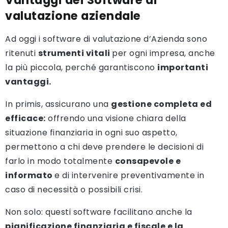
valutazione aziendale
Ad oggi i software di valutazione d’Azienda sono
ritenuti
strumenti vitali
per ogni impresa, anche
la più piccola, perché garantiscono
importanti
vantaggi.
In primis, assicurano una
gestione completa ed
efficace:
offrendo una visione chiara della
situazione finanziaria in ogni suo aspetto,
permettono a chi deve prendere le decisioni di
farlo in modo totalmente
consapevole e
informato
e di intervenire preventivamente in
caso di necessità o possibili crisi.
Non solo: questi software facilitano anche la
pianificazione finanziaria e fiscale e la