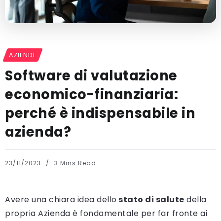
AZIENDE
Software di valutazione
economico-finanziaria:
perché è indispensabile in
azienda?
23/11/2023
3 Mins Read
Avere una chiara idea dello
stato di salute
della
propria Azienda è fondamentale per far fronte ai