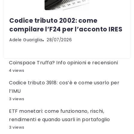
Codice tributo 2002: come
compilare l’F24 per l’acconto IRES
Adele Guariglia
28/07/2026
Coinspace Truffa? Info opinioni e recensioni
4 views
Codice tributo 3918: cos’è e come usarlo per
l’IMU
3 views
ETF monetari: come funzionano, rischi,
rendimenti e quando usarli in portafoglio
3 views