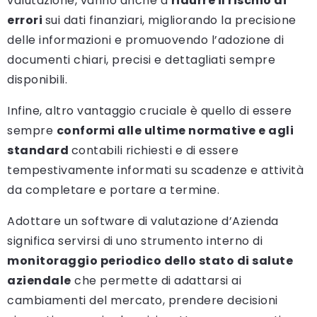
valutazione, vanno anche a
ridurre il rischio di
errori
sui dati finanziari, migliorando la precisione
delle informazioni e promuovendo l’adozione di
documenti chiari, precisi e dettagliati sempre
disponibili.
Infine, altro vantaggio cruciale è quello di essere
sempre
conformi alle ultime normative e agli
standard
contabili richiesti e di essere
tempestivamente informati su scadenze e attività
da completare e portare a termine.
Adottare un software di valutazione d’Azienda
significa servirsi di uno strumento interno di
monitoraggio periodico dello stato di salute
aziendale
che permette di adattarsi ai
cambiamenti del mercato, prendere decisioni