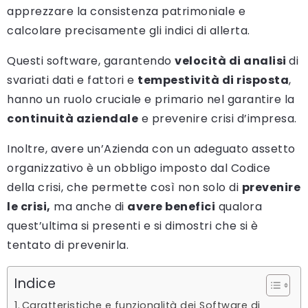
apprezzare la consistenza patrimoniale e
calcolare precisamente gli indici di allerta.
Questi software, garantendo
velocità di analisi
di
svariati dati e fattori e
tempestività di risposta
,
hanno un ruolo cruciale e primario nel garantire la
continuità aziendale
e prevenire crisi d’impresa.
Inoltre, avere un’Azienda con un adeguato assetto
organizzativo è un obbligo imposto dal Codice
della crisi, che permette così non solo di
prevenire
le crisi,
ma anche di
avere benefici
qualora
quest’ultima si presenti e si dimostri che si è
tentato di prevenirla.
Indice
Caratteristiche e funzionalità dei Software di