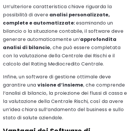
Un’ulteriore caratteristica chiave riguarda la
possibilità di avere
analisi personalizzate,
complete e automatizzate:
esaminando un
bilancio o la situazione contabile, il software deve
generare automaticamente un’
approfondita
analisi di bilancio
, che può essere completata
con la valutazione della Centrale dei Rischi e il
calcolo del Rating Mediocredito Centrale.
Infine, un software di gestione ottimale deve
garantire una
visione d’insieme
, che comprende
l’analisi di bilancio, la proiezione dei flussi di cassa e
la valutazione della Centrale Rischi, così da avere
un’idea chiara sull’andamento del business e sullo
stato di salute aziendale.
Vantaggi dei Software di