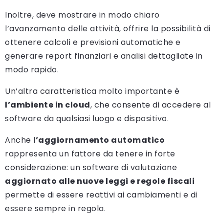
Inoltre, deve mostrare in modo chiaro
l’avanzamento delle attività, offrire la possibilità di
ottenere calcoli e previsioni automatiche e
generare report finanziari e analisi dettagliate in
modo rapido.
Un’altra caratteristica molto importante è
l’ambiente in cloud
, che consente di accedere al
software da qualsiasi luogo e dispositivo.
Anche l
’aggiornamento automatico
rappresenta un fattore da tenere in forte
considerazione: un software di valutazione
aggiornato alle nuove leggi e regole fiscali
permette di essere reattivi ai cambiamenti e di
essere sempre in regola.