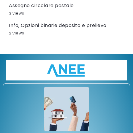
Assegno circolare postale
3 views
Info, Opzioni binarie deposito e prelievo
2 views