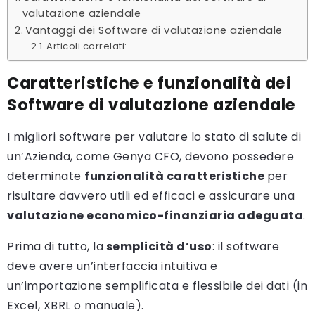
valutazione aziendale
Vantaggi dei Software di valutazione aziendale
Articoli correlati:
Caratteristiche e funzionalità dei
Software di valutazione aziendale
I migliori software per valutare lo stato di salute di
un’Azienda, come Genya CFO, devono possedere
determinate
funzionalità caratteristiche
per
risultare davvero utili ed efficaci e assicurare una
valutazione economico-finanziaria adeguata
.
Prima di tutto, la
semplicità d’uso
: il software
deve avere un’interfaccia intuitiva e
un’importazione semplificata e flessibile dei dati (in
Excel, XBRL o manuale).