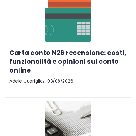
Carta conto N26 recensione: costi,
funzionalità e opinioni sul conto
online
Adele Guariglia
03/08/2026