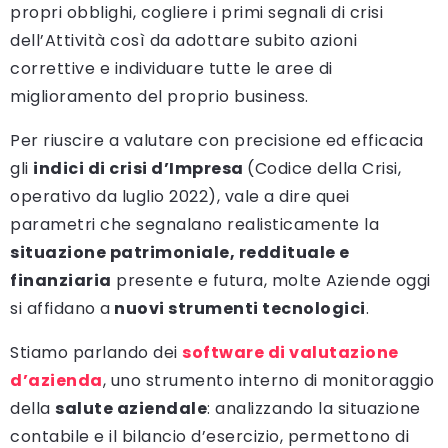
propri obblighi, cogliere i primi segnali di crisi
dell’Attività così da adottare subito azioni
correttive e individuare tutte le aree di
miglioramento del proprio business.
Per riuscire a valutare con precisione ed efficacia
gli
indici di crisi d’Impresa
(Codice della Crisi,
operativo da luglio 2022), vale a dire quei
parametri che segnalano realisticamente la
situazione patrimoniale, reddituale e
finanziaria
presente e futura, molte Aziende oggi
si affidano a
nuovi strumenti tecnologici
.
Stiamo parlando dei
software di valutazione
d’azienda
, uno strumento interno di monitoraggio
della
salute aziendale
: analizzando la situazione
contabile e il bilancio d’esercizio, permettono di