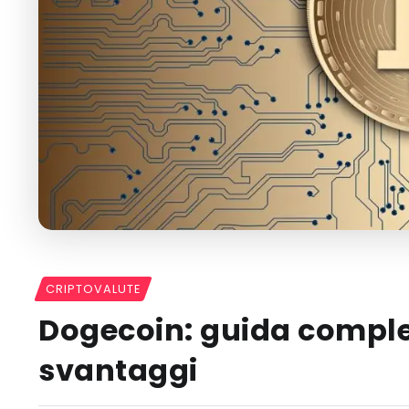
CRIPTOVALUTE
Dogecoin: guida comple
svantaggi