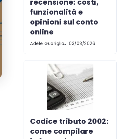
recensione: costi,
funzionalità e
opinioni sul conto
online
Adele Guariglia
03/08/2026
Codice tributo 2002:
come compilare