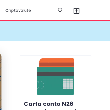
Criptovalute
Carta conto N26