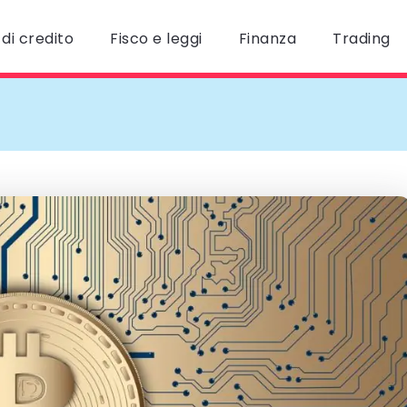
di credito
Fisco e leggi
Finanza
Trading