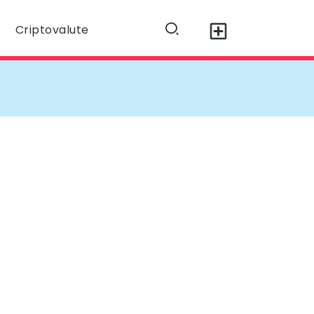
Criptovalute