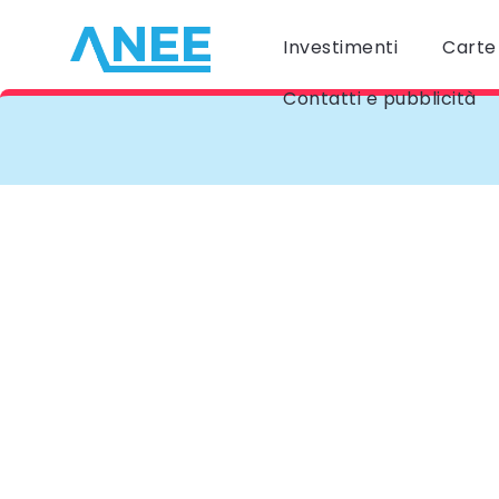
Investimenti
Carte 
Contatti e pubblicità