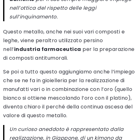
nell’ottica del rispetto delle leggi
sull’inquinamento.
Questo metallo, anche nei suoi vari composti e
leghe, viene peraltro utilizzato persino
nell’
industria farmaceutica
per la preparazione
di composti antitumorali.
Se poi a tutto questo aggiungiamo anche l’impiego
che se ne fa in gioielleria per la realizzazione di
manufatti vari o in combinazione con l’oro (quello
bianco si ottiene mescolando l’oro con il platino),
diventa chiaro il perché della continua ascesa del
valore di questo metallo.
Un curioso aneddoto è rappresentato dalla
realizzazione, in Giappone, di un kimono da