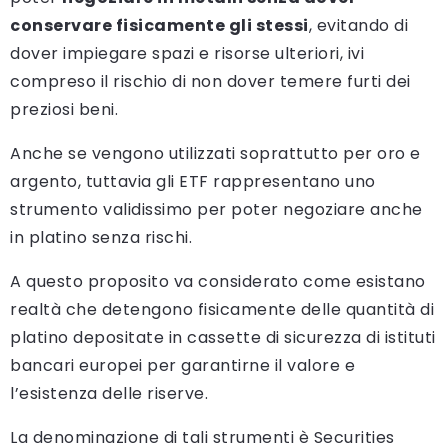
conservare fisicamente gli stessi
, evitando di
dover impiegare spazi e risorse ulteriori, ivi
compreso il rischio di non dover temere furti dei
preziosi beni.
Anche se vengono utilizzati soprattutto per oro e
argento, tuttavia gli ETF rappresentano uno
strumento validissimo per poter negoziare anche
in platino senza rischi.
A questo proposito va considerato come esistano
realtà che detengono fisicamente delle quantità di
platino depositate in cassette di sicurezza di istituti
bancari europei per garantirne il valore e
l’esistenza delle riserve.
La denominazione di tali strumenti è Securities