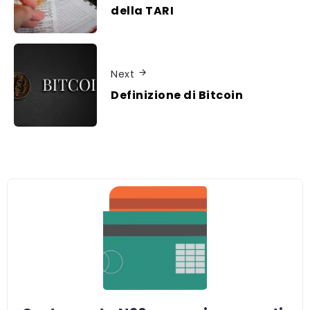
della TARI
Next
Definizione di Bitcoin