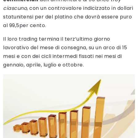
ciascuno
, con un controvalore indicizzato in dollari
statunitensi per del platino che dovrà essere puro
al 99,5per cento.
Il loro trading termina il terz’ultimo giorno
lavorativo del mese di consegna, su un arco di 15
mesi e con dei cicli intermedi fissati nei mesi di
gennaio, aprile, luglio e ottobre.