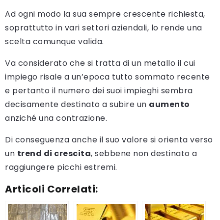
Ad ogni modo la sua sempre crescente richiesta,
soprattutto in vari settori aziendali, lo rende una
scelta comunque valida.
Va considerato che si tratta di un metallo il cui
impiego risale a un’epoca tutto sommato recente
e pertanto il numero dei suoi impieghi sembra
decisamente destinato a subire un
aumento
anziché una contrazione.
Di conseguenza anche il suo valore si orienta verso
un
trend di crescita
, sebbene non destinato a
raggiungere picchi estremi.
Articoli Correlati: