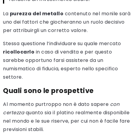
La
purezza del metallo
contenuto nel monile sarà
uno dei fattori che giocheranno un ruolo decisivo
per attribuirgli un corretto valore.
Stessa questione l’individuare su quale mercato
ricollocarlo
in caso di vendita e per questo
sarebbe opportuno farsi assistere da un
numismatico di fiducia, esperto nello specifico
settore.
Quali sono le prospettive
Al momento purtroppo non è dato sapere
con
certezza
quanto sia il platino realmente disponibile
nel mondo e le sue riserve, per cui non è facile fare
previsioni stabili.