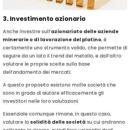
3. Investimento azionario
Anche investire sull’
azionariato delle aziende
minerarie o di lavorazione del platino
, è
certamente uno strumento valido, che permette di
seguire da un lato il trend del metallo, e dall’altro
valutare le proprie scelte sulla base
dell’andamento dei mercati.
A questo proposito esistono molte società che
sono in grado di aiutare efficacemente gli
investitori nelle loro valutazioni.
Essenziale comunque rimane, in questo caso,
valutare la
solidità delle società
su cui andranno