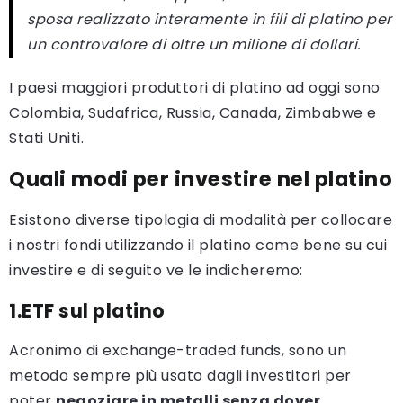
sposa realizzato interamente in fili di platino per
un controvalore di oltre un milione di dollari.
I paesi maggiori produttori di platino ad oggi sono
Colombia, Sudafrica, Russia, Canada, Zimbabwe e
Stati Uniti.
Quali modi per investire nel platino
Esistono diverse tipologia di modalità per collocare
i nostri fondi utilizzando il platino come bene su cui
investire e di seguito ve le indicheremo:
1.ETF sul platino
Acronimo di exchange-traded funds, sono un
metodo sempre più usato dagli investitori per
poter
negoziare in metalli senza dover