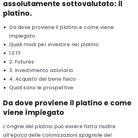
assolutamente sottovalutato: il
platino
.
Da dove proviene il platino e come viene
impiegato
Quali modi per investire nel platino
1.ETF
2. Futures
3. Investimento azionario
4. Acquisto del bene fisico
Quali sono le prospettive
Da dove proviene il platino e come
viene impiegato
L’origine del platino può essere fatta risalire
all’epoca delle colonizzazioni spagnole del