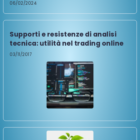
06/02/2024
Supporti e resistenze di analisi
tecnica: utilità nel trading online
03/11/2017