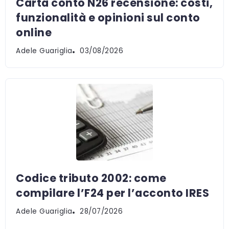
Carta conto N26 recensione: costi,
funzionalità e opinioni sul conto
online
Adele Guariglia
03/08/2026
Codice tributo 2002: come
compilare l’F24 per l’acconto IRES
Adele Guariglia
28/07/2026