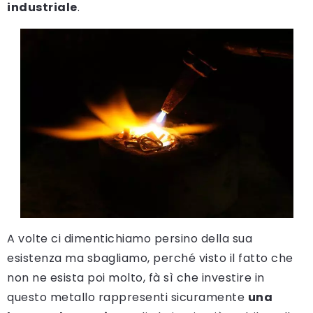
industriale
.
A volte ci dimentichiamo persino della sua
esistenza ma sbagliamo, perché visto il fatto che
non ne esista poi molto, fà sì che investire in
questo metallo rappresenti sicuramente
una