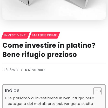
INVESTIMENTI
MATERIE PRIME
Come investire in platino?
Bene rifugio prezioso
12/11/2017
5 Mins Read
Indice
Se parliamo di investimenti in beni rifugio nella
categoria dei metalli preziosi, vengono subito