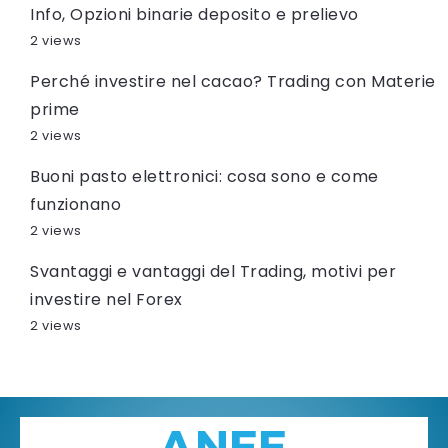
Info, Opzioni binarie deposito e prelievo
2 views
Perché investire nel cacao? Trading con Materie
prime
2 views
Buoni pasto elettronici: cosa sono e come
funzionano
2 views
Svantaggi e vantaggi del Trading, motivi per
investire nel Forex
2 views