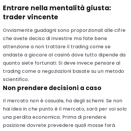
Entrare nella mentalità giusta:
trader vincente
Ovviamente guadagni sono proporzionali alle cifre
che avete deciso di investire ma fate bene
attenzione a non trattare il trading come se
andaste a giocare al casinó dove tutto dipende da
quanto siete fortunati. Si deve invece pensare al
trading come a negoziazioni basate su un metodo
scientifico.
Non prendere decisioni a caso
Il mercato non è casuale, ha degli schemi. Se non
hai idea in che punto è il mercato, sarà per voi solo
una perdita economica. Prima di prendere
posizione dovrete prevedere quali mosse farà.