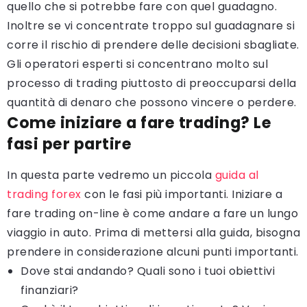
quello che si potrebbe fare con quel guadagno.
Inoltre se vi concentrate troppo sul guadagnare si
corre il rischio di prendere delle decisioni sbagliate.
Gli operatori esperti si concentrano molto sul
processo di trading piuttosto di preoccuparsi della
quantità di denaro che possono vincere o perdere.
Come iniziare a fare trading? Le
fasi per partire
In questa parte vedremo un piccola
guida al
trading forex
con le fasi più importanti. Iniziare a
fare trading on-line è come andare a fare un lungo
viaggio in auto. Prima di mettersi alla guida, bisogna
prendere in considerazione alcuni punti importanti.
Dove stai andando? Quali sono i tuoi obiettivi
finanziari?