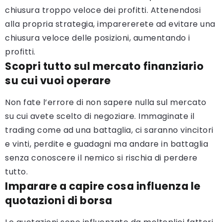
chiusura troppo veloce dei profitti. Attenendosi
alla propria strategia, imparererete ad evitare una
chiusura veloce delle posizioni, aumentando i
profitti.
Scopri tutto sul mercato finanziario
su cui vuoi operare
Non fate l’errore di non sapere nulla sul mercato
su cui avete scelto di negoziare. Immaginate il
trading come ad una battaglia, ci saranno vincitori
e vinti, perdite e guadagni ma andare in battaglia
senza conoscere il nemico si rischia di perdere
tutto.
Imparare a capire cosa influenza le
quotazioni di borsa