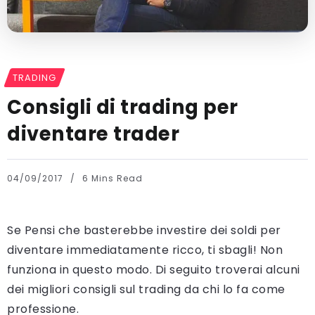
TRADING
Consigli di trading per
diventare trader
04/09/2017
6 Mins Read
Se Pensi che basterebbe investire dei soldi per
diventare immediatamente ricco, ti sbagli! Non
funziona in questo modo. Di seguito troverai alcuni
dei migliori consigli sul trading da chi lo fa come
professione.