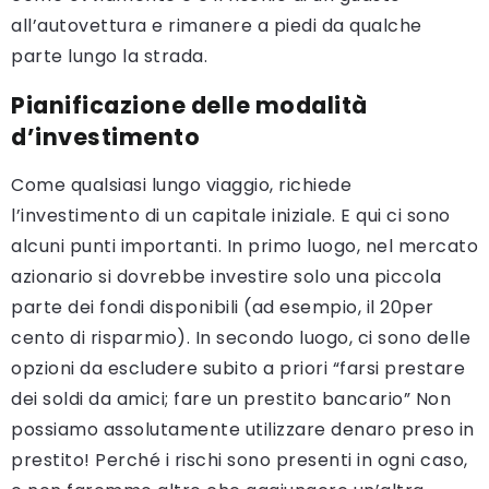
all’autovettura e rimanere a piedi da qualche
parte lungo la strada.
Pianificazione delle modalità
d’investimento
Come qualsiasi lungo viaggio, richiede
l’investimento di un capitale iniziale. E qui ci sono
alcuni punti importanti. In primo luogo, nel mercato
azionario si dovrebbe investire solo una piccola
parte dei fondi disponibili (ad esempio, il 20per
cento di risparmio). In secondo luogo, ci sono delle
opzioni da escludere subito a priori “farsi prestare
dei soldi da amici; fare un prestito bancario” Non
possiamo assolutamente utilizzare denaro preso in
prestito! Perché i rischi sono presenti in ogni caso,