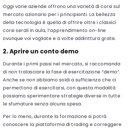
Oggi varie aziende offrono una varietà di corsi sul
mercato azionario per i principianti. La bellezza
della tecnologia è quella di offrire oltre i classici
corsi serali in aula, l’apprendimento on-line
ovunque voi vogliate e a volte addirittura gratis.
2. Aprire un conto demo
Durante i primi passi nel mercato, si raccomanda
di non tralasciare la fase di esercitazione “demo”.
Anche se non abbiamo soldi a sufficienza che ci
permettono di esercitarsi, con questa modalità
possiamo sperimentare strategie diverse in tutte
le sfumature senza alcuna spesa.
Per lo meno, durante la formazione si potrà
conoscere la piattaforma di trading e correggere