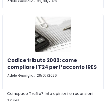
Adele Guariglia
03/08/2026
Codice tributo 2002: come
compilare l’F24 per l’acconto IRES
Adele Guariglia
28/07/2026
Coinspace Truffa? Info opinioni e recensioni
4 views