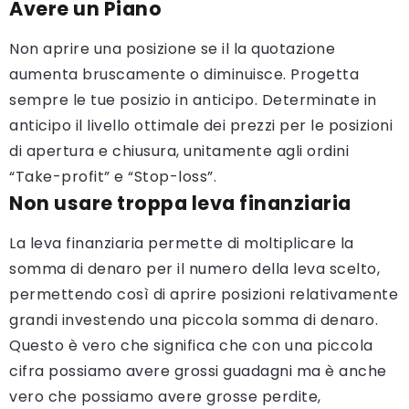
Avere un Piano
Non aprire una posizione se il la quotazione
aumenta bruscamente o diminuisce. Progetta
sempre le tue posizio in anticipo. Determinate in
anticipo il livello ottimale dei prezzi per le posizioni
di apertura e chiusura, unitamente agli ordini
“Take-profit” e “Stop-loss”.
Non usare troppa leva finanziaria
La leva finanziaria permette di moltiplicare la
somma di denaro per il numero della leva scelto,
permettendo così di aprire posizioni relativamente
grandi investendo una piccola somma di denaro.
Questo è vero che significa che con una piccola
cifra possiamo avere grossi guadagni ma è anche
vero che possiamo avere grosse perdite,