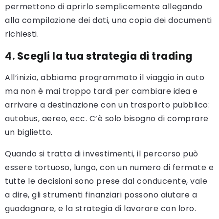
permettono di aprirlo semplicemente allegando
alla compilazione dei dati, una copia dei documenti
richiesti.
4. Scegli la tua strategia di trading
All’inizio, abbiamo programmato il viaggio in auto
ma non è mai troppo tardi per cambiare idea e
arrivare a destinazione con un trasporto pubblico:
autobus, aereo, ecc. C’è solo bisogno di comprare
un biglietto.
Quando si tratta di investimenti, il percorso può
essere tortuoso, lungo, con un numero di fermate e
tutte le decisioni sono prese dal conducente, vale
a dire, gli strumenti finanziari possono aiutare a
guadagnare, e la strategia di lavorare con loro.