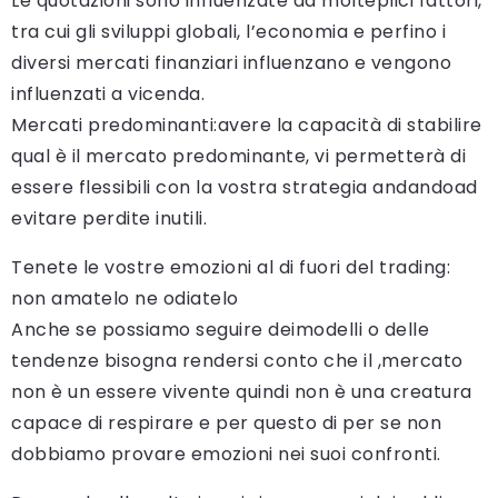
Le quotazioni sono influenzate da molteplici fattori,
tra cui gli sviluppi globali, l’economia e perfino i
diversi mercati finanziari influenzano e vengono
influenzati a vicenda.
Mercati predominanti:avere la capacità di stabilire
qual è il mercato predominante, vi permetterà di
essere flessibili con la vostra strategia andandoad
evitare perdite inutili.
Tenete le vostre emozioni al di fuori del trading:
non amatelo ne odiatelo
Anche se possiamo seguire deimodelli o delle
tendenze bisogna rendersi conto che il ,mercato
non è un essere vivente quindi non è una creatura
capace di respirare e per questo di per se non
dobbiamo provare emozioni nei suoi confronti.