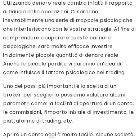
Utilizzando denaro reale cambia infatti il rapporto
di fiducia nelle operazioni. Ci saranno
inevitabilmente una serie di trappole psicologiche
che interferiscono con le vostre strategie. Al fine di
comprendere e superare queste barriere
psicologiche, sarà molto efficace investire
inizialmente piccole quantità di denaro reale.
Anche le piccole perdite vi daranno un’idea di
come influisce il fattore psicologico nel trading.
Uno dei passi più importanti è la scelta di un
broker. per sceglierlo possiamo valutare alcuni
parametri come: la facilità di apertura di un conto,
le commissioni, l’importo iniziale di investimento, le
piattaforme di trading, etc.
Aprire un conto oggi è molto facile. Alcune società,