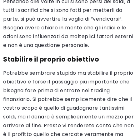
Pensando alle volte in cui si sono persi dei soldi, a
tutti i sacrifici che si sono fatti per metterli da
parte, si può avvertire la voglia di “vendicarsi”.
Bisogna avere chiaro in mente che gli indici e le
azioni sono influenzati da molteplici fattori esterni
e non è una questione personale.
Stabilire il proprio obiettivo
Potrebbe sembrare stupido ma stabilire il proprio
obiettivo è forse il passaggio più importante che
bisogna fare prima di entrare nel trading
finanziario. Si potrebbe semplicemente dire che il
vostro scopo è quello di guadagnare tantissimi
soldi, ma il denaro è semplicemente un mezzo per
arrivare al fine. Presto vi renderete conto che non
è il profitto quello che cercate veramente ma