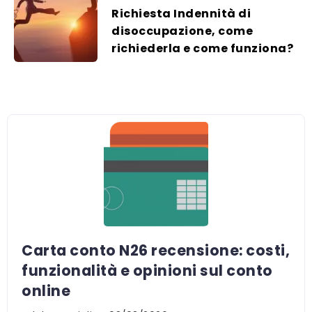
Richiesta Indennità di
disoccupazione, come
richiederla e come funziona?
Carta conto N26 recensione: costi,
funzionalità e opinioni sul conto
online