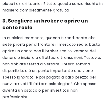
piccoli errori tecnici. E tutto questo senza rischi e in
maniera completamente gratuita.
3. Scegliere un broker e aprire un
conto reale
In qualsiasi momento, quando ti rendi conto che
siete pronti per affrontare il mercato reale, basta
aprire un conto con il broker scelto, versare del
denaro e iniziare a effettuare transazioni. Tuttavia,
non abbiate fretta di versare l’intera somma
disponibile: c’è un punto importante che viene
spesso ignorato, e poi pagato a caro prezzo per
nuovi arrivati ​​”il fattore psicologico”. Che spesso
diventa un ostacolo per investitori non
professionisti.