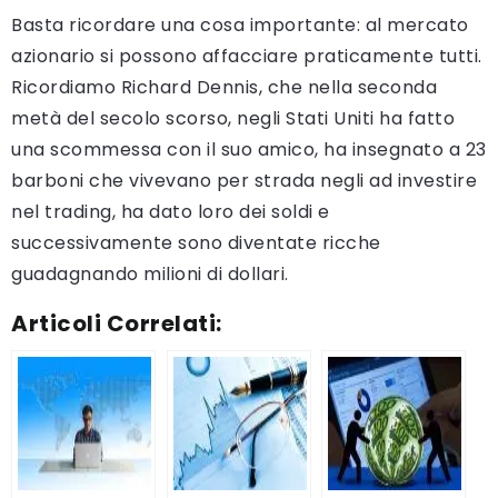
Basta ricordare una cosa importante: al mercato
azionario si possono affacciare praticamente tutti.
Ricordiamo Richard Dennis, che nella seconda
metà del secolo scorso, negli Stati Uniti ha fatto
una scommessa con il suo amico, ha insegnato a 23
barboni che vivevano per strada negli ad investire
nel trading, ha dato loro dei soldi e
successivamente sono diventate ricche
guadagnando milioni di dollari.
Articoli Correlati: