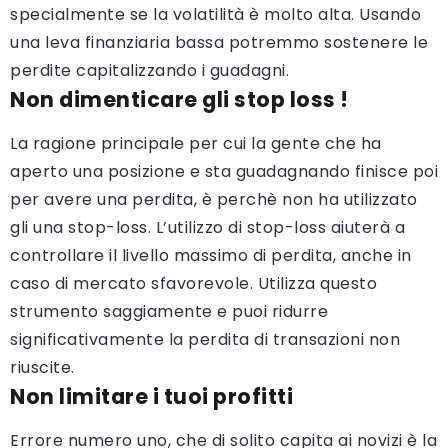
specialmente se la volatilità è molto alta. Usando
una leva finanziaria bassa potremmo sostenere le
perdite capitalizzando i guadagni.
Non dimenticare gli stop loss !
La ragione principale per cui la gente che ha
aperto una posizione e sta guadagnando finisce poi
per avere una perdita, è perchè non ha utilizzato
gli una stop-loss. L’utilizzo di stop-loss aiuterà a
controllare il livello massimo di perdita, anche in
caso di mercato sfavorevole. Utilizza questo
strumento saggiamente e puoi ridurre
significativamente la perdita di transazioni non
riuscite.
Non limitare i tuoi profitti
Errore numero uno, che di solito capita ai novizi è la