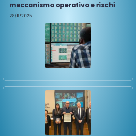
meccanismo operativo e rischi
28/11/2025