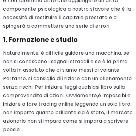
e non faremmo altro che aggiungere un’altra
componente psicologica a nostro sfavore che è la
necessità di restituire il capitale prestato e ci
spingerá a commettere una serie di errori.
1. Formazione e studio
Naturalmente, è difficile guidare una macchina, se
non si conoscono i segnali stradali e se è la prima
volta in assoluto che ci siamo messi al volante.
Pertanto, si consiglia di iniziare con un allenamento
senza rischi. Per iniziare, leggi qualsiasi libro sulla
compravendita di azioni. Ovviamente,è impossibile
iniziare a fare trading online leggendo un solo libro,
non importa quanto brillante sia è stato, il mercato
azionario non si impara come si impara a scrivere
poesie.