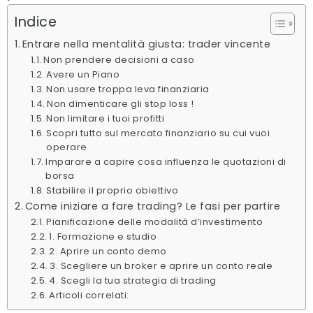
Indice
Entrare nella mentalità giusta: trader vincente
Non prendere decisioni a caso
Avere un Piano
Non usare troppa leva finanziaria
Non dimenticare gli stop loss !
Non limitare i tuoi profitti
Scopri tutto sul mercato finanziario su cui vuoi
operare
Imparare a capire cosa influenza le quotazioni di
borsa
Stabilire il proprio obiettivo
Come iniziare a fare trading? Le fasi per partire
Pianificazione delle modalità d’investimento
1. Formazione e studio
2. Aprire un conto demo
3. Scegliere un broker e aprire un conto reale
4. Scegli la tua strategia di trading
Articoli correlati: