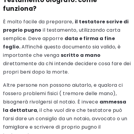
funziona?
È molto facile da preparare,
il testatore scrive di
proprio pugno
il testamento, utilizzando carta
semplice. Deve apporre
data e firma a fine
foglio.
Affinché questo documento sia valido, è
importante che venga
scritto a mano
direttamente da chi intende decidere cosa fare dei
propri beni dopo la morte.
Altre persone non possono aiutarlo, e qualora ci
fossero problemi fisici ( tremore delle mano),
bisognerà rivolgersi al notaio. È invece
ammessa
la dettatura
, il che vuol dire che testatore può
farsi dare un consiglio da un notaio, avvocato o un
famigliare e scrivere di proprio pugno il