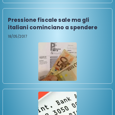
Pressione fiscale sale ma gli
italiani cominciano a spendere
18/05/2017