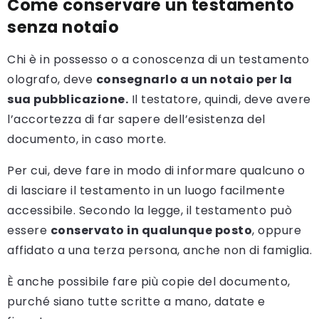
Come conservare un testamento
senza notaio
Chi è in possesso o a conoscenza di un testamento
olografo, deve
consegnarlo a un notaio per la
sua pubblicazione.
Il testatore, quindi, deve avere
l’accortezza di far sapere dell’esistenza del
documento, in caso morte.
Per cui, deve fare in modo di informare qualcuno o
di lasciare il testamento in un luogo facilmente
accessibile. Secondo la legge, il testamento può
essere
conservato in qualunque posto
, oppure
affidato a una terza persona, anche non di famiglia.
È anche possibile fare più copie del documento,
purché siano tutte scritte a mano, datate e