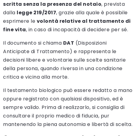
scritta senza la presenza del notaio
, prevista
dalla
legge 219/2017
, grazie alla quale è possibile
esprimere le
volontà relative al trattamento di
fine vita
, in caso di incapacità di decidere per sé.
Il documento si chiama
DAT
(Disposizioni
Anticipate di Trattamento) e rappresenta le
decisioni libere e volontarie sulle scelte sanitarie
della persona, quando riversa in una condizione
critica e vicina alla morte.
Il testamento biologico può essere redatto a mano
oppure registrato con qualsiasi dispositivo, ed è
sempre valido. Prima di realizzarlo, si consiglia di
consultare il proprio medico di fiducia, pur
mantenendo la piena autonomia e libertà di scelta.