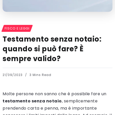
FISCO E LEGGI
Testamento senza notaio:
quando si può fare? È
sempre valido?
21/09/2023
3 Mins Read
Molte persone non sanno che è possibile fare un
testamento senza notaio
, semplicemente
prendendo carta e penna, ma è importante