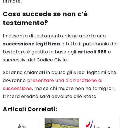
firmate.
Cosa succede se non c’è
testamento?
In assenza di testamento, viene aperta una
successione legittima
e tutto il patrimonio del
testatore è gestito in base agli
articoli 565
e
successivi del Codice Civile.
Saranno chiamati in causa gli eredi legittimi che
dovranno
presentare una dichiarazione di
successione
, ma se chi muore non ha famigliari,
l’intera eredità sarà devoluta allo Stato.
Articoli Correlati: