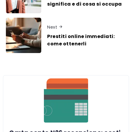
significa e di cosa si occupa
Next
Prestiti online immediati:
come ottenerli