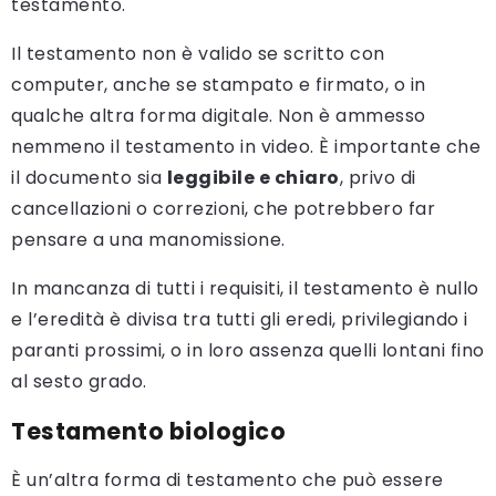
testamento.
Il testamento non è valido se scritto con
computer, anche se stampato e firmato, o in
qualche altra forma digitale. Non è ammesso
nemmeno il testamento in video. È importante che
il documento sia
leggibile e chiaro
, privo di
cancellazioni o correzioni, che potrebbero far
pensare a una manomissione.
In mancanza di tutti i requisiti, il testamento è nullo
e l’eredità è divisa tra tutti gli eredi, privilegiando i
paranti prossimi, o in loro assenza quelli lontani fino
al sesto grado.
Testamento biologico
È un’altra forma di testamento che può essere