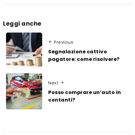
Leggi anche
Previous
Segnalazione cattivo
pagatore: come risolvere?
Next
Posso comprare un’auto in
contanti?