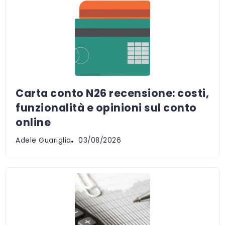
Carta conto N26 recensione: costi,
funzionalità e opinioni sul conto
online
Adele Guariglia
03/08/2026