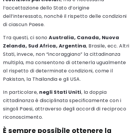
l’accettazione dello Stato d’origine
dell’interessato, nonché il rispetto delle condizioni
di ciascun Paese.
Tra questi, ci sono
Australia, Canada, Nuova
Zelanda, Sud Africa, Argentina
, Brasile, ecc. Altri
Stati, invece, non “incoraggiano” la cittadinanza
multipla, ma consentono di ottenerla ugualmente
al rispetto di determinate condizioni, come il
Pakistan, la Thailandia e gli USA.
In particolare,
negli Stati Uniti
, la doppia
cittadinanza è disciplinata specificamente con i
singoli Paesi, attraverso degli accordi di reciproco
riconoscimento.
È sempre possibile ottenere la