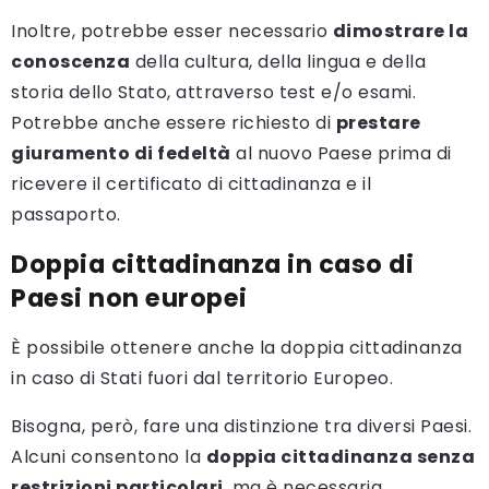
Inoltre, potrebbe esser necessario
dimostrare la
conoscenza
della cultura, della lingua e della
storia dello Stato, attraverso test e/o esami.
Potrebbe anche essere richiesto di
prestare
giuramento di fedeltà
al nuovo Paese prima di
ricevere il certificato di cittadinanza e il
passaporto.
Doppia cittadinanza in caso di
Paesi non europei
È possibile ottenere anche la doppia cittadinanza
in caso di Stati fuori dal territorio Europeo.
Bisogna, però, fare una distinzione tra diversi Paesi.
Alcuni consentono la
doppia cittadinanza senza
restrizioni particolari
, ma è necessaria