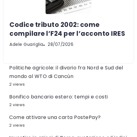
Codice tributo 2002: come
compilare l’F24 per l’acconto IRES
Adele Guariglia
28/07/2026
Politiche agricole: il divario fra Nord e Sud del
mondo al WTO di Cancùn
2 views
Bonifico bancario estero: tempi e costi
2 views
Come attivare una carta PostePay?
2 views