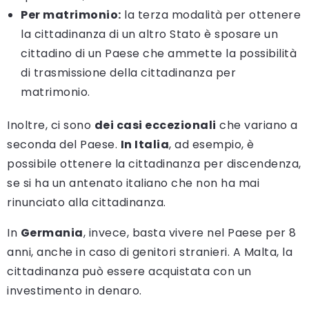
Per matrimonio:
la terza modalità per ottenere
la cittadinanza di un altro Stato è sposare un
cittadino di un Paese che ammette la possibilità
di trasmissione della cittadinanza per
matrimonio.
Inoltre, ci sono
dei casi eccezionali
che variano a
seconda del Paese.
In Italia
, ad esempio, è
possibile ottenere la cittadinanza per discendenza,
se si ha un antenato italiano che non ha mai
rinunciato alla cittadinanza.
In
Germania
, invece, basta vivere nel Paese per 8
anni, anche in caso di genitori stranieri. A Malta, la
cittadinanza può essere acquistata con un
investimento in denaro.