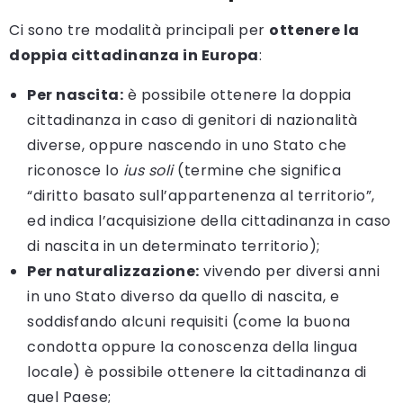
Ci sono tre modalità principali per
ottenere la
doppia cittadinanza in Europa
:
Per nascita:
è possibile ottenere la doppia
cittadinanza in caso di genitori di nazionalità
diverse, oppure nascendo in uno Stato che
riconosce lo
ius soli
(termine che significa
“diritto basato sull’appartenenza al territorio”,
ed indica l’acquisizione della cittadinanza in caso
di nascita in un determinato territorio);
Per naturalizzazione:
vivendo per diversi anni
in uno Stato diverso da quello di nascita, e
soddisfando alcuni requisiti (come la buona
condotta oppure la conoscenza della lingua
locale) è possibile ottenere la cittadinanza di
quel Paese;