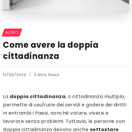
ALTRO
Come avere la doppia
cittadinanza
13/05/2024
3 Mins Read
La
doppia cittadinanza
, o cittadinanza multipla,
permette di usufruire dei servizi e godere dei diritti
in entrambi i Paesi, nonché votare, vivere e
lavorare senza problemi. Tuttavia, le persone con
doppia cittadinanza devono anche
sottostare