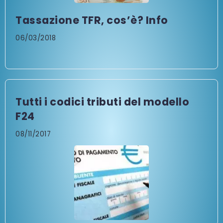
Tassazione TFR, cos’è? Info
06/03/2018
Tutti i codici tributi del modello
F24
08/11/2017