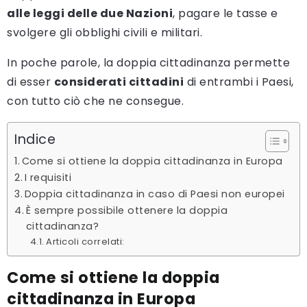
alle leggi delle due Nazioni
, pagare le tasse e
svolgere gli obblighi civili e militari.
In poche parole, la doppia cittadinanza permette
di esser
considerati cittadini
di entrambi i Paesi,
con tutto ciò che ne consegue.
Indice
Come si ottiene la doppia cittadinanza in Europa
I requisiti
Doppia cittadinanza in caso di Paesi non europei
È sempre possibile ottenere la doppia
cittadinanza?
Articoli correlati:
Come si ottiene la doppia
cittadinanza in Europa