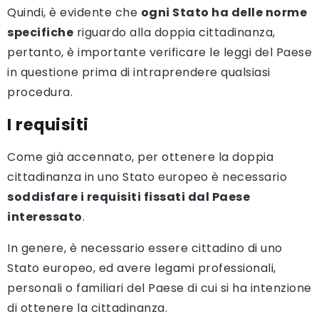
Quindi, è evidente che
ogni Stato ha delle norme
specifiche
riguardo alla doppia cittadinanza,
pertanto, è importante verificare le leggi del Paese
in questione prima di intraprendere qualsiasi
procedura.
I requisiti
Come già accennato, per ottenere la doppia
cittadinanza in uno Stato europeo è necessario
soddisfare i requisiti fissati dal Paese
interessato
.
In genere, è necessario essere cittadino di uno
Stato europeo, ed avere legami professionali,
personali o familiari del Paese di cui si ha intenzione
di ottenere la cittadinanza.