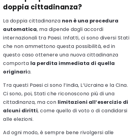
doppia cittadinanza?
La doppia cittadinanza
non è una procedura
automatica
, ma dipende dagli accordi
internazionali tra Paesi. Infatti, ci sono diversi Stati
che non ammettono questa possibilità, ed in
questo caso ottenere una nuova cittadinanza
comporta
la perdita immediata di quella
originari
a.
Tra questi Paesi ci sono l’India, L’Ucraina e la Cina.
Ci sono, poi, Stati che riconoscono più di una
cittadinanza, ma con
limitazioni all’esercizio di
alcuni diritti
, come quello di voto o di candidarsi
alle elezioni.
Ad ogni modo, è sempre bene rivolgersi alle