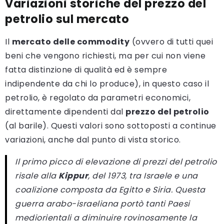
Variazioni storiche del prezzo del
petrolio sul mercato
Il
mercato delle commodity
(ovvero di tutti quei
beni che vengono richiesti, ma per cui non viene
fatta distinzione di qualità ed è sempre
indipendente da chi lo produce), in questo caso il
petrolio, è regolato da parametri economici,
direttamente dipendenti dal
prezzo del petrolio
(al barile). Questi valori sono sottoposti a continue
variazioni, anche dal punto di vista storico.
Il primo picco di elevazione di prezzi del petrolio
risale alla
Kippur
, del 1973, tra Israele e una
coalizione composta da Egitto e Siria. Questa
guerra arabo-israeliana portò tanti Paesi
mediorientali a diminuire rovinosamente la