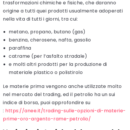
trasformazioni chimiche e fisiche, che daranno
origine a tutti quei prodotti usualmente adoperati
nella vita di tutti i giorni, tra cui:
metano, propano, butano (gas)
benzina, cherosene, nafta, gasolio
paraffina
catrame (per l’asfalto stradale)
e molti altri prodotti per la produzione di
materiale plastico o polistirolo
Le materie prima vengono anche utilizzate molto
nel mercato del trading, ed il petrolio ha un sui
indice di borsa, puoi approfondire su
:
https://anee.it/trading-sulle-opzioni-di-materie-
prime-oro-argento-rame-petrolio/