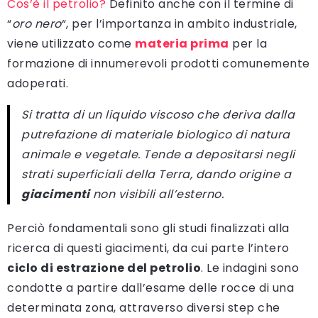
Cos’è il petrolio?
Definito anche con il termine di
“
oro nero
“, per l’importanza in ambito industriale,
viene utilizzato come
materia prima
per la
formazione di innumerevoli prodotti comunemente
adoperati.
Si tratta di un liquido viscoso che deriva dalla
putrefazione di materiale biologico di natura
animale e vegetale. Tende a depositarsi negli
strati superficiali della Terra, dando origine a
giacimenti
non visibili all’esterno.
Perciò fondamentali sono gli studi finalizzati alla
ricerca di questi giacimenti, da cui parte l’intero
ciclo di estrazione del petrolio
. Le indagini sono
condotte a partire dall’esame delle rocce di una
determinata zona, attraverso diversi step che