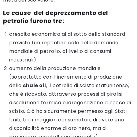
Le cause del deprezzamento del
petrolio furono tre:
crescita economica al di sotto dello standard
previsto (un repentino calo della domanda
mondiale di petrolio, al livello di consumi
industriali)
aumento della produzione mondiale
(soprattutto con l’incremento di produzione
dello
shale oil
, il petrolio di scisto statunitense,
che è ricavato, attraverso processi di pirolisi,
dissoluzione termica o idrogenazione di rocce di
scisto. Ciò ha sicuramente permesso agli Stati
Uniti, tra i maggiori consumatori, di avere una
disponibilità enorme di oro nero, ma di
provocare uno stallo nel mercato)