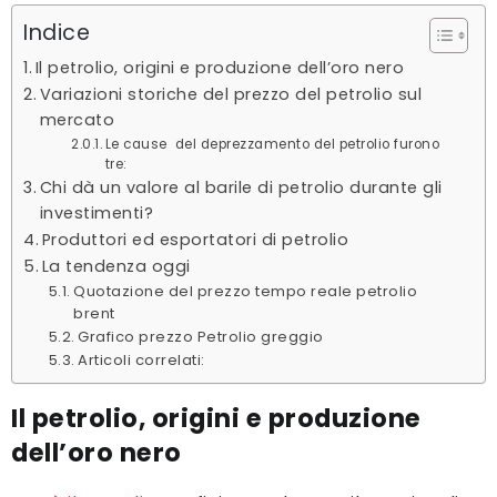
Indice
Il petrolio, origini e produzione dell’oro nero
Variazioni storiche del prezzo del petrolio sul
mercato
Le cause del deprezzamento del petrolio furono
tre:
Chi dà un valore al barile di petrolio durante gli
investimenti?
Produttori ed esportatori di petrolio
La tendenza oggi
Quotazione del prezzo tempo reale petrolio
brent
Grafico prezzo Petrolio greggio
Articoli correlati:
Il petrolio, origini e produzione
dell’oro nero