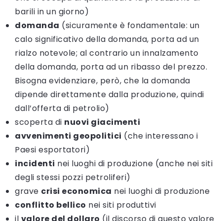
barili in un giorno)
domanda
(sicuramente è fondamentale: un
calo significativo della domanda, porta ad un
rialzo notevole; al contrario un innalzamento
della domanda, porta ad un ribasso del prezzo.
Bisogna evidenziare, però, che la domanda
dipende direttamente dalla produzione, quindi
dall’offerta di petrolio)
scoperta di
nuovi giacimenti
avvenimenti geopolitici
(che interessano i
Paesi esportatori)
incidenti
nei luoghi di produzione (anche nei siti
degli stessi pozzi petroliferi)
grave
crisi economica
nei luoghi di produzione
conflitto bellico
nei siti produttivi
il
valore del dollaro
(il discorso di questo valore