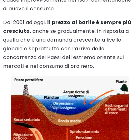
di nuovo il consumo.
Dal 2001 ad oggi,
il prezzo al barile è sempre più
cresciuto
, anche se gradualmente, in risposta a
quella che è una domanda crescente a livello
globale e soprattutto con l’arrivo della
concorrenza dei Paesi dell’estremo oriente sui
mercati e nel consumo di oro nero.