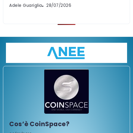
Adele Guariglia
28/07/2026
Cos’è CoinSpace?