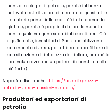
non vale solo per il petrolio, perchè influenza
notevolmente il valore di mercato di quasi tutte
le materie prime delle quali c’è forte domanda
globale, perchè è proprio il dollaro la moneta
con la quale vengono scambiati questi beni. Ciò
significa che, investitori di Paesi che utilizzano
una moneta diversa, potrebbero approfittare di
una situazione di debolezza del dollaro, perchè la
loro valuta avrebbe un potere di scambio molto
più forte)
Approfondisci anche :
https://anee.it/prezzo-
petrolio-verso-massimi-mercato/
Produttori ed esportatori di
petrolio