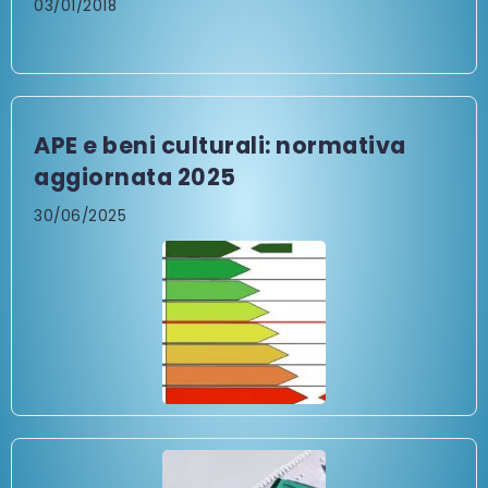
03/01/2018
APE e beni culturali: normativa
aggiornata 2025
30/06/2025