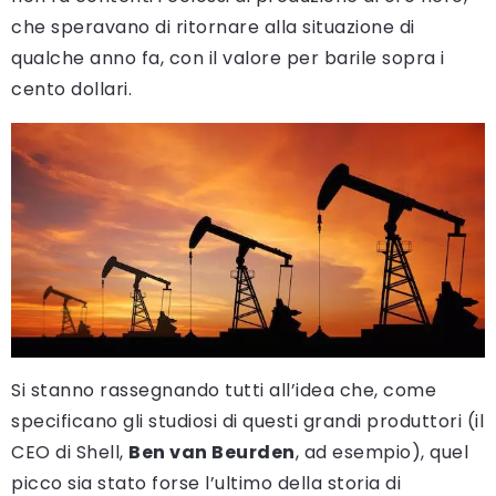
che speravano di ritornare alla situazione di
qualche anno fa, con il valore per barile sopra i
cento dollari.
Si stanno rassegnando tutti all’idea che, come
specificano gli studiosi di questi grandi produttori (il
CEO di Shell,
Ben van Beurden
, ad esempio), quel
picco sia stato forse l’ultimo della storia di