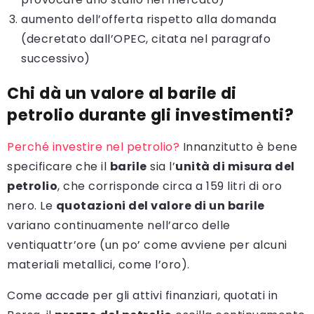
aumento dell’offerta rispetto alla domanda
(decretato dall’OPEC, citata nel paragrafo
successivo)
Chi dà un valore al barile di
petrolio durante gli investimenti?
Perché investire nel petrolio?
Innanzitutto è bene
specificare che il
barile
sia l’
unità di misura del
petrolio
, che corrisponde circa a 159 litri di oro
nero. Le
quotazioni del valore di un barile
variano continuamente nell’arco delle
ventiquattr’ore (un po’ come avviene per alcuni
materiali metallici, come l’oro).
Come accade per gli attivi finanziari, quotati in