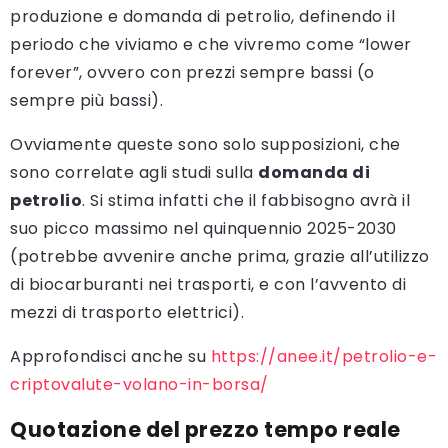
produzione e domanda di petrolio, definendo il
periodo che viviamo e che vivremo come “lower
forever”, ovvero con prezzi sempre bassi (o
sempre più bassi).
Ovviamente queste sono solo supposizioni, che
sono correlate agli studi sulla
domanda di
petrolio
. Si stima infatti che il fabbisogno avrà il
suo picco massimo nel quinquennio 2025-2030
(potrebbe avvenire anche prima, grazie all’utilizzo
di biocarburanti nei trasporti, e con l’avvento di
mezzi di trasporto elettrici).
Approfondisci anche su
https://anee.it/petrolio-e-
criptovalute-volano-in-borsa/
Quotazione del prezzo tempo reale