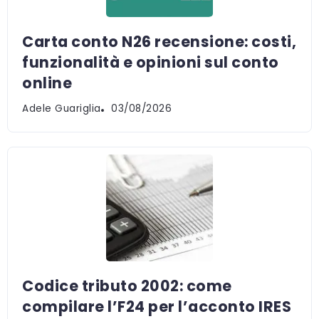
Carta conto N26 recensione: costi,
funzionalità e opinioni sul conto
online
Adele Guariglia
03/08/2026
Codice tributo 2002: come
compilare l’F24 per l’acconto IRES