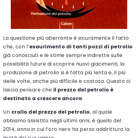
La questione più aberrante è sicuramente il fatto
che, con l’
esaurimento di tanti pozzi di petrolio
già conosciuti e le stime sempre indirette sulle
possibilità future di scoprire nuovi giacimenti, la
produzione di petrolio si è fatta più lenta e, il più
delle volte, anche più difficile e costosa. Questo ci
lascia pensare che
il prezzo del petrolio è
destinato a crescere ancora
.
Un
crollo del prezzo del petrolio
, al quale
abbiamo assistito negli ultimi anni, è quello del
2014, anno in cui l’oro nero ha perso addirittura la
metà del suo valore.