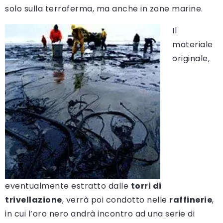
solo sulla terraferma, ma anche in zone marine.
Il
materiale
originale,
eventualmente estratto dalle
torri di
trivellazione
, verrà poi condotto nelle
raffinerie
,
in cui l’oro nero andrà incontro ad una serie di