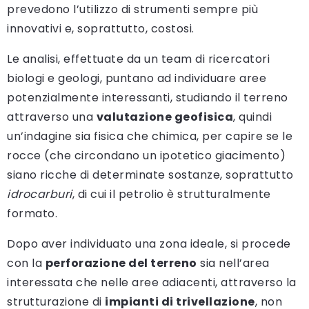
prevedono l’utilizzo di strumenti sempre più
innovativi e, soprattutto, costosi.
Le analisi, effettuate da un team di ricercatori
biologi e geologi, puntano ad individuare aree
potenzialmente interessanti, studiando il terreno
attraverso una
valutazione geofisica
, quindi
un’indagine sia fisica che chimica, per capire se le
rocce (che circondano un ipotetico giacimento)
siano ricche di determinate sostanze, soprattutto
idrocarburi
, di cui il petrolio è strutturalmente
formato.
Dopo aver individuato una zona ideale, si procede
con la
perforazione del terreno
sia nell’area
interessata che nelle aree adiacenti, attraverso la
strutturazione di
impianti di trivellazione
, non