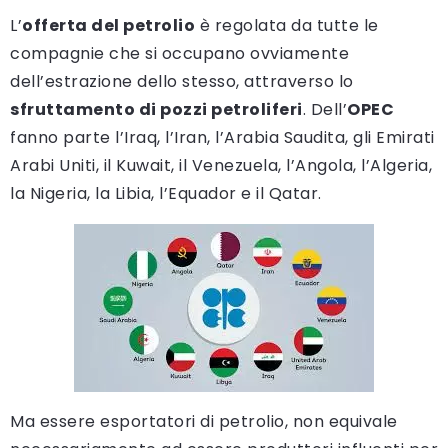
L’
offerta del petrolio
è regolata da tutte le
compagnie che si occupano ovviamente
dell’estrazione dello stesso, attraverso lo
sfruttamento di pozzi petroliferi
. Dell’
OPEC
fanno parte l’Iraq, l’Iran, l’Arabia Saudita, gli Emirati
Arabi Uniti, il Kuwait, il Venezuela, l’Angola, l’Algeria,
la Nigeria, la Libia, l’Equador e il Qatar.
Ma essere esportatori di petrolio, non equivale