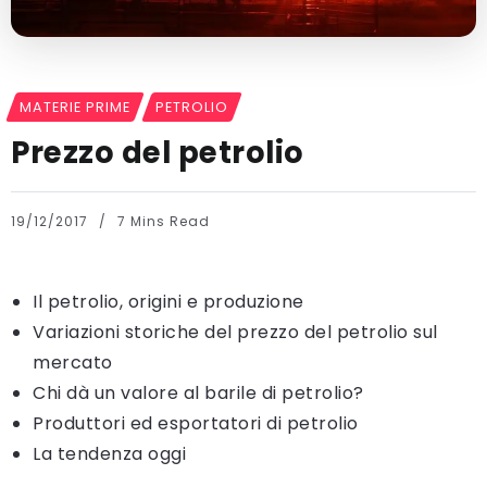
MATERIE PRIME
PETROLIO
Prezzo del petrolio
19/12/2017
7 Mins Read
Il petrolio, origini e produzione
Variazioni storiche del prezzo del petrolio sul
mercato
Chi dà un valore al barile di petrolio?
Produttori ed esportatori di petrolio
La tendenza oggi