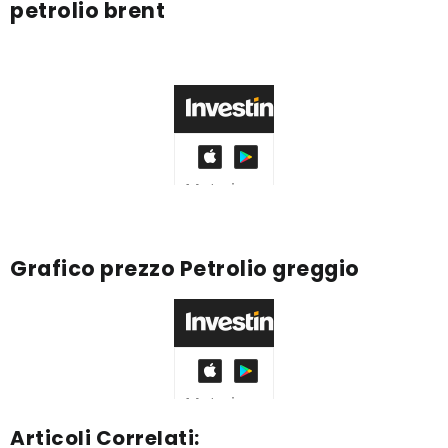
petrolio brent
Grafico prezzo Petrolio greggio
Articoli Correlati: