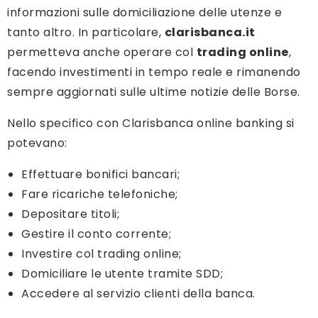
informazioni sulle domiciliazione delle utenze e
tanto altro. In particolare,
clarisbanca.it
permetteva anche operare col
trading online
,
facendo investimenti in tempo reale e rimanendo
sempre aggiornati sulle ultime notizie delle Borse.
Nello specifico con Clarisbanca online banking si
potevano:
Effettuare bonifici bancari;
Fare ricariche telefoniche;
Depositare titoli;
Gestire il conto corrente;
Investire col trading online;
Domiciliare le utente tramite SDD;
Accedere al servizio clienti della banca.