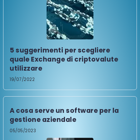
5 suggerimenti per scegliere
quale Exchange di criptovalute
utilizzare
19/07/2022
A cosa serve un software per la
gestione aziendale
05/05/2023