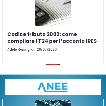
Codice tributo 2002: come
compilare l’F24 per l’acconto IRES
Adele Guariglia
28/07/2026