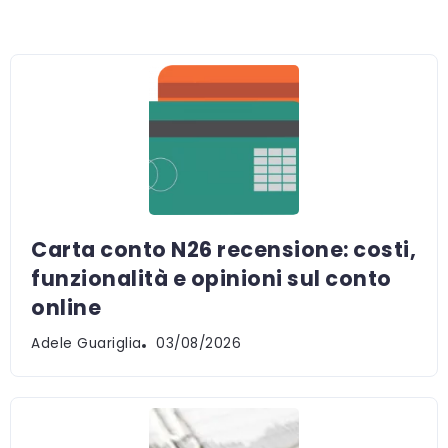
Carta conto N26 recensione: costi,
funzionalità e opinioni sul conto
online
Adele Guariglia
03/08/2026