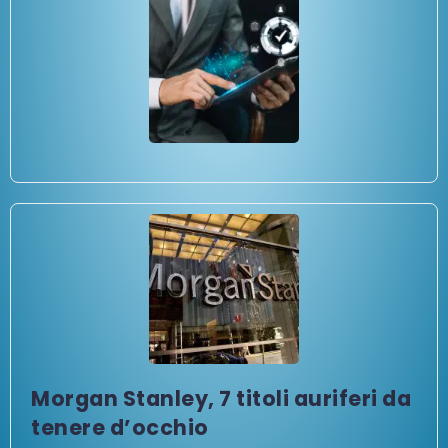
Morgan Stanley, 7 titoli auriferi da
tenere d’occhio