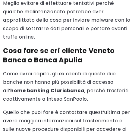
Meglio evitare di effettuare tentativi perché
qualche malintenzionato potrebbe aver
approfittato della cosa per inviare malware con lo
scopo di sottrarre dati personali e portare avanti
truffe online.
Cosa fare se eri cliente Veneto
Banca o Banca Apulia
Come avrai capito, gli ex clienti di queste due
banche non hanno più possibilità di accesso
all’
home banking Clarisbanca
, perché trasferiti
coattivamente a Intesa SanPaolo.
Quello che puoi fare è contattare quest’ultima per
avere maggiori informazioni sul trasferimento e
sulle nuove procedure disponibili per accedere ai