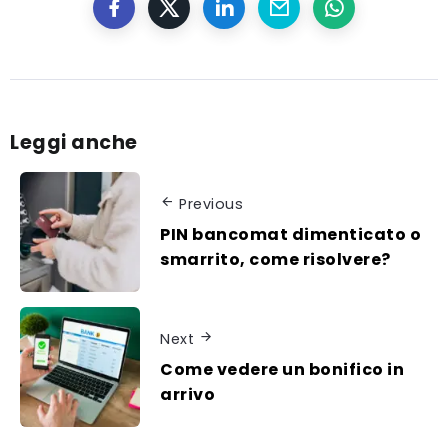
Leggi anche
Previous
PIN bancomat dimenticato o
smarrito, come risolvere?
Next
Come vedere un bonifico in
arrivo