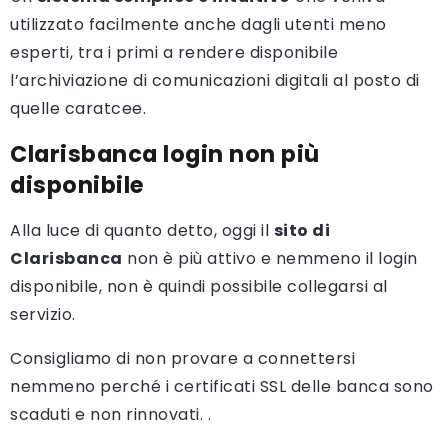
utilizzato facilmente anche dagli utenti meno
esperti, tra i primi a rendere disponibile
l’archiviazione di comunicazioni digitali al posto di
quelle caratcee.
Clarisbanca login non più
disponibile
Alla luce di quanto detto, oggi il
sito di
Clarisbanca
non è più attivo e nemmeno il login
disponibile, non è quindi possibile collegarsi al
servizio.
Consigliamo di non provare a connettersi
nemmeno perché i certificati SSL delle banca sono
scaduti e non rinnovati. .