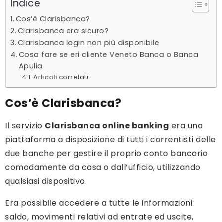
Indice
Cos’è Clarisbanca?
Clarisbanca era sicuro?
Clarisbanca login non più disponibile
Cosa fare se eri cliente Veneto Banca o Banca
Apulia
Articoli correlati:
Cos’è Clarisbanca?
Il servizio
Clarisbanca online banking
era una
piattaforma a disposizione di tutti i correntisti delle
due banche per gestire il proprio conto bancario
comodamente da casa o dall’ufficio, utilizzando
qualsiasi dispositivo.
Era possibile accedere a tutte le informazioni:
saldo, movimenti relativi ad entrate ed uscite,