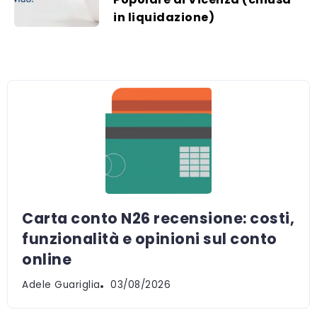
in liquidazione)
Carta conto N26 recensione: costi,
funzionalità e opinioni sul conto
online
Adele Guariglia
03/08/2026