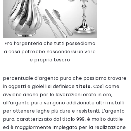
Fra l’argenteria che tutti possediamo
a casa potrebbe nascondersi un vero
e proprio tesoro
percentuale d’argento puro che possiamo trovare
in oggetti e gioielli si definisce
titolo
. Così come
avviene anche per le lavorazioni orafe in oro,
all’argento puro vengono addizionate altri metalli
per ottenere leghe più dure e resistenti. L’argento
puro, caratterizzato dal titolo 999, è molto duttile
ed è maggiormente impiegato per la realizzazione