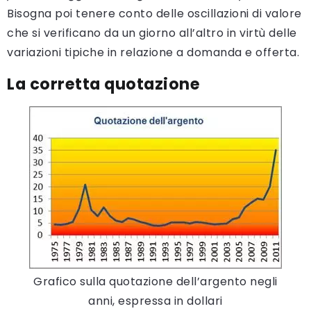
Bisogna poi tenere conto delle oscillazioni di valore
che si verificano da un giorno all’altro in virtù delle
variazioni tipiche in relazione a domanda e offerta.
La corretta quotazione
Grafico sulla quotazione dell’argento negli
anni, espressa in dollari