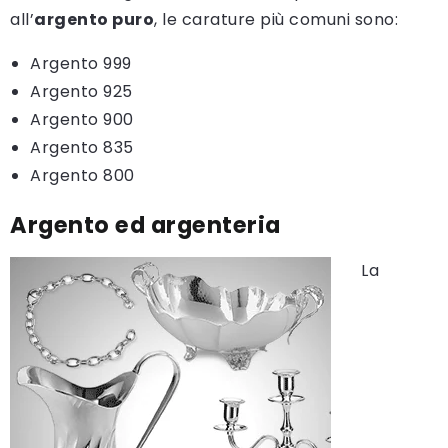
all’
argento puro
, le carature più comuni sono:
Argento 999
Argento 925
Argento 900
Argento 835
Argento 800
Argento ed argenteria
La