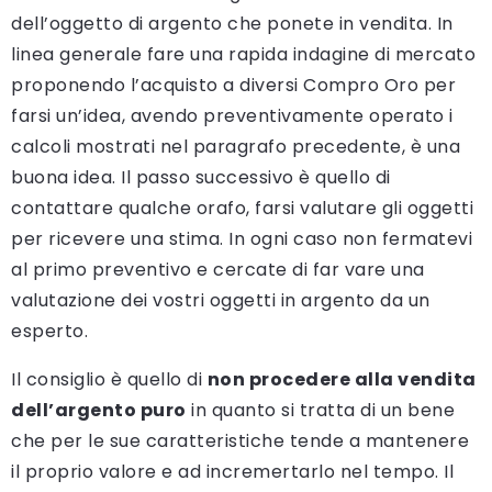
dell’oggetto di argento che ponete in vendita. In
linea generale fare una rapida indagine di mercato
proponendo l’acquisto a diversi Compro Oro per
farsi un’idea, avendo preventivamente operato i
calcoli mostrati nel paragrafo precedente, è una
buona idea. Il passo successivo è quello di
contattare qualche orafo, farsi valutare gli oggetti
per ricevere una stima. In ogni caso non fermatevi
al primo preventivo e cercate di far vare una
valutazione dei vostri oggetti in argento da un
esperto.
Il consiglio è quello di
non procedere alla vendita
dell’argento puro
in quanto si tratta di un bene
che per le sue caratteristiche tende a mantenere
il proprio valore e ad incremertarlo nel tempo. Il