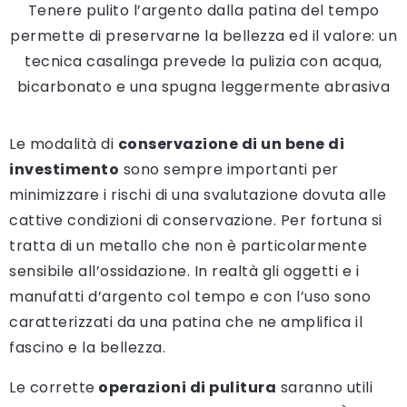
Tenere pulito l’argento dalla patina del tempo
permette di preservarne la bellezza ed il valore: un
tecnica casalinga prevede la pulizia con acqua,
bicarbonato e una spugna leggermente abrasiva
Le modalità di
conservazione di un bene di
investimento
sono sempre importanti per
minimizzare i rischi di una svalutazione dovuta alle
cattive condizioni di conservazione. Per fortuna si
tratta di un metallo che non è particolarmente
sensibile all’ossidazione. In realtà gli oggetti e i
manufatti d’argento col tempo e con l’uso sono
caratterizzati da una patina che ne amplifica il
fascino e la bellezza.
Le corrette
operazioni di pulitura
saranno utili