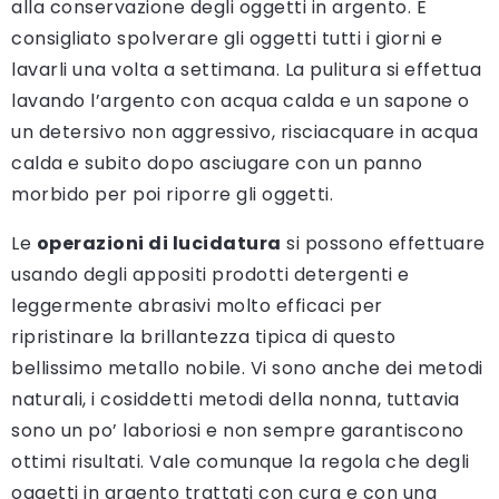
alla conservazione degli oggetti in argento. È
consigliato spolverare gli oggetti tutti i giorni e
lavarli una volta a settimana. La pulitura si effettua
lavando l’argento con acqua calda e un sapone o
un detersivo non aggressivo, risciacquare in acqua
calda e subito dopo asciugare con un panno
morbido per poi riporre gli oggetti.
Le
operazioni di lucidatura
si possono effettuare
usando degli appositi prodotti detergenti e
leggermente abrasivi molto efficaci per
ripristinare la brillantezza tipica di questo
bellissimo metallo nobile. Vi sono anche dei metodi
naturali, i cosiddetti metodi della nonna, tuttavia
sono un po’ laboriosi e non sempre garantiscono
ottimi risultati. Vale comunque la regola che degli
oggetti in argento trattati con cura e con una