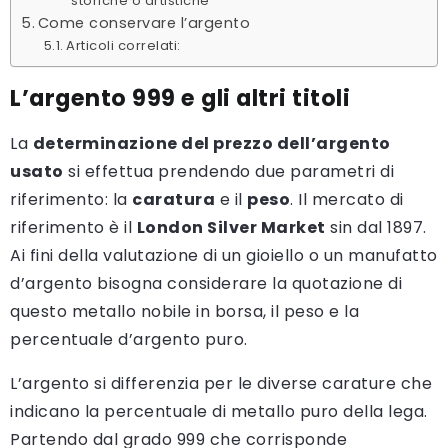
storiche o artistiche
Come conservare l’argento
Articoli correlati:
L’argento 999 e gli altri titoli
La
determinazione del prezzo dell’argento
usato
si effettua prendendo due parametri di
riferimento: la
caratura
e il
peso
. Il mercato di
riferimento è il
London Silver Market
sin dal 1897.
Ai fini della valutazione di un gioiello o un manufatto
d’argento bisogna considerare la quotazione di
questo metallo nobile in borsa, il peso e la
percentuale d’argento puro.
L’argento si differenzia per le diverse carature che
indicano la percentuale di metallo puro della lega.
Partendo dal grado 999 che corrisponde