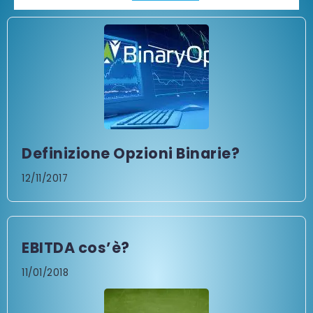
Definizione Opzioni Binarie?
12/11/2017
EBITDA cos’è?
11/01/2018