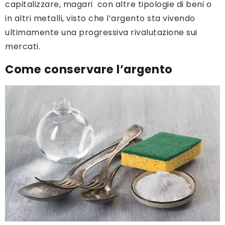
capitalizzare, magari con altre tipologie di beni o
in altri metalli, visto che l’argento sta vivendo
ultimamente una progressiva rivalutazione sui
mercati.
Come conservare l’argento