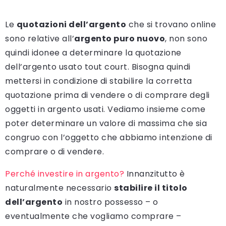
Le
quotazioni dell’argento
che si trovano online
sono relative all’
argento puro nuovo
, non sono
quindi idonee a determinare la quotazione
dell’argento usato tout court. Bisogna quindi
mettersi in condizione di stabilire la corretta
quotazione prima di vendere o di comprare degli
oggetti in argento usati. Vediamo insieme come
poter determinare un valore di massima che sia
congruo con l’oggetto che abbiamo intenzione di
comprare o di vendere.
Perché investire in argento?
Innanzitutto è
naturalmente necessario
stabilire il titolo
dell’argento
in nostro possesso – o
eventualmente che vogliamo comprare –