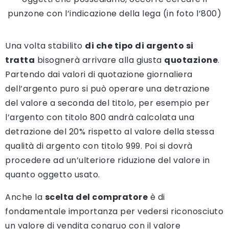
punzone con l’indicazione della lega (in foto l’800)
Una volta stabilito
di che tipo di argento si
tratta
bisognerà arrivare alla giusta
quotazione
.
Partendo dai valori di quotazione giornaliera
dell’argento puro si può operare una detrazione
del valore a seconda del titolo, per esempio per
l’argento con titolo 800 andrà calcolata una
detrazione del 20% rispetto al valore della stessa
qualità di argento con titolo 999. Poi si dovrà
procedere ad un’ulteriore riduzione del valore in
quanto oggetto usato.
Anche la
scelta del compratore
è di
fondamentale importanza per vedersi riconosciuto
un valore di vendita congruo con il valore