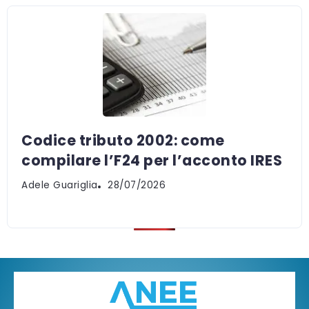
Codice tributo 2002: come
compilare l’F24 per l’acconto IRES
Adele Guariglia
28/07/2026