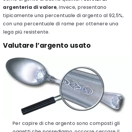
argenteria di valore
, invece, presentano
tipicamente una percentuale di argento al 92,5%,
con una percentuale di rame per ottenere una
lega più resistente.
Valutare l’argento usato
Per capire di che argento sono composti gli
oggetti che possediamo, occorre cercare il