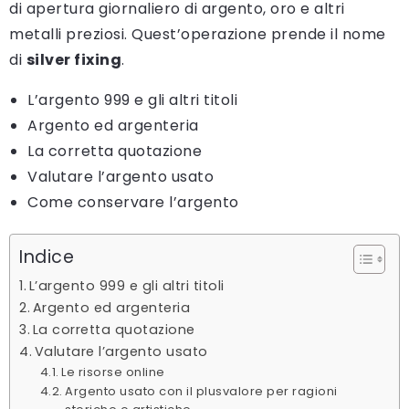
di apertura giornaliero di argento, oro e altri
metalli preziosi. Quest’operazione prende il nome
di
silver fixing
.
L’argento 999 e gli altri titoli
Argento ed argenteria
La corretta quotazione
Valutare l’argento usato
Come conservare l’argento
Indice
L’argento 999 e gli altri titoli
Argento ed argenteria
La corretta quotazione
Valutare l’argento usato
Le risorse online
Argento usato con il plusvalore per ragioni