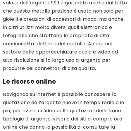
valore dell’argento 999 è garantito anche dal fatto
che questo metallo prezioso è usato non solo per
gioielli e creazioni di accessori di moda, ma anche
in altri utilizzi molto diversi quali elettronica e
fotografia che sfruttano le proprietà di alta
conducibilità elettrica del metallo. Anche nel
settore delle apparecchiature audio e video ad
alta risoluzione si fa largo uso di argento per
produrre dei connettori di alta qualità.
Le risorse online
Navigando su internet è possibile conoscere la
quotazione dell’argento nuovo in tempo reale e in
più, per avere un’idea delle quotazioni delle varie
tipologie di argento, vi sono dei siti di compro oro
online che danno la possibilità di consultare la