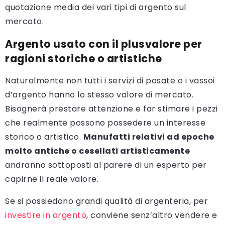
quotazione media dei vari tipi di argento sul
mercato.
Argento usato con il plusvalore per
ragioni storiche o artistiche
Naturalmente non tutti i servizi di posate o i vassoi
d’argento hanno lo stesso valore di mercato.
Bisognerà prestare attenzione e far stimare i pezzi
che realmente possono possedere un interesse
storico o artistico.
Manufatti relativi ad epoche
molto antiche o cesellati artisticamente
andranno sottoposti al parere di un esperto per
capirne il reale valore.
Se si possiedono grandi qualità di argenteria, per
investire in argento
, conviene senz’altro vendere e