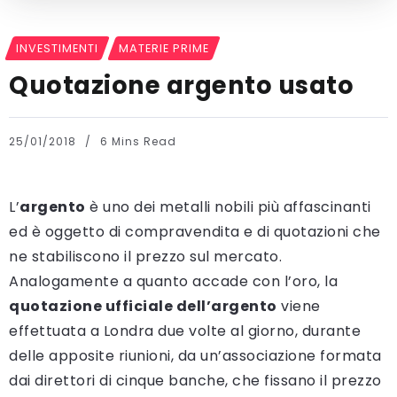
INVESTIMENTI
MATERIE PRIME
Quotazione argento usato
25/01/2018
6 Mins Read
L’
argento
è uno dei metalli nobili più affascinanti
ed è oggetto di compravendita e di quotazioni che
ne stabiliscono il prezzo sul mercato.
Analogamente a quanto accade con l’oro, la
quotazione ufficiale dell’argento
viene
effettuata a Londra due volte al giorno, durante
delle apposite riunioni, da un’associazione formata
dai direttori di cinque banche, che fissano il prezzo