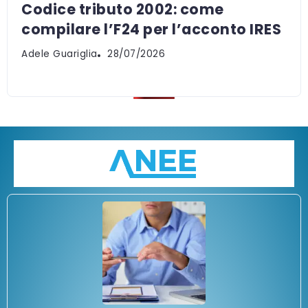
Codice tributo 2002: come
compilare l’F24 per l’acconto IRES
Adele Guariglia
28/07/2026