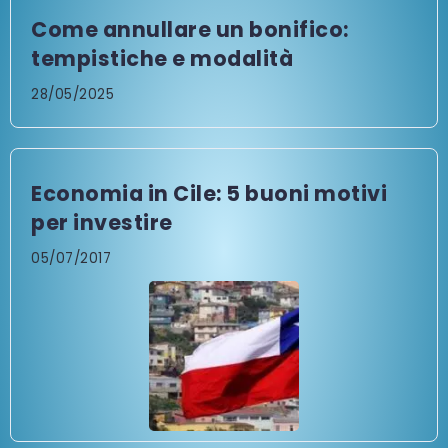
Come annullare un bonifico:
tempistiche e modalità
28/05/2025
Economia in Cile: 5 buoni motivi
per investire
05/07/2017