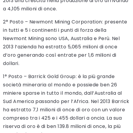
2013 una crescita nella produzione di oro arrivando
a 4,105 milioni di once.
2° Posto – Newmont Mining Corporation: presente
in tutti e 5 i continenti i punti di forza della
Newmont Mining sono USA, Australia e Perù. Nel
2013 l’azienda ha estratto 5,065 milioni di once
d’oro generando così entrate per 1,6 milioni di
dollari.
1° Posto – Barrick Gold Group: è la più grande
società mineraria al mondo e possiede ben 26
miniere sparse in tutto il mondo, dall’Australia al
Sud America passando per l’Africa. Nel 2013 Barrick
ha estratto 7,1 milioni di once di oro con un valore
compreso tra i 425 e i 455 dollari a oncia. La sua
riserva di oro è di ben 139.8 milioni di once, la più