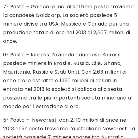
7° Posto – Goldcorp Inc: al settimo posto troviamo
la canadese Goldcorp. La società possiede 5
miniere divise tra USA, Messico e Canada per una
produzione totale di oro nel 2013 di 2,667 milioni di
once.
6° Posto – Kinross: l’azienda canadese Kinross
possiede miniere in Brasile, Russia, Cile, Ghana,
Mauritania, Russia e Stati Uniti. Con 2.63 milioni di
once d’oro estratte e 1,150 milioni di dollari in
entrata nel 2013 la società si colloca alla sesta
posizione tra le più importanti società minerarie al
mondo per l’estrazione di oro.
5° Posto – Newcrest: con 2,110 milioni di once nel
2013 al 5° posto troviamo l’australiana Newcrest. La
società possiede 7 miniere sparse tra Australia,