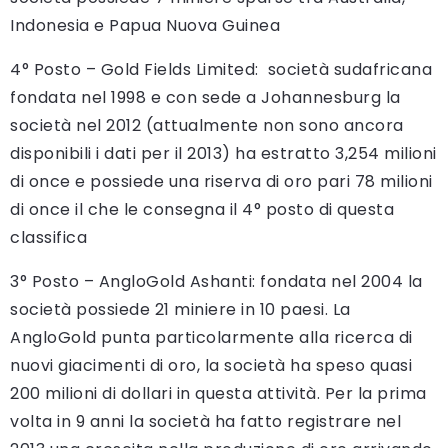
Indonesia e Papua Nuova Guinea
4° Posto – Gold Fields Limited: società sudafricana
fondata nel 1998 e con sede a Johannesburg la
società nel 2012 (attualmente non sono ancora
disponibili i dati per il 2013) ha estratto 3,254 milioni
di once e possiede una riserva di oro pari 78 milioni
di once il che le consegna il 4° posto di questa
classifica
3° Posto – AngloGold Ashanti: fondata nel 2004 la
società possiede 21 miniere in 10 paesi. La
AngloGold punta particolarmente alla ricerca di
nuovi giacimenti di oro, la società ha speso quasi
200 milioni di dollari in questa attività. Per la prima
volta in 9 anni la società ha fatto registrare nel