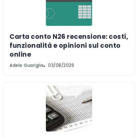
Carta conto N26 recensione: costi,
funzionalità e opinioni sul conto
online
Adele Guariglia
03/08/2026