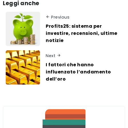
Leggi anche
Previous
Profits25: sistema per
investire, recensioni, ultime
notizie
Next
I fattori che hanno
influenzato l’andamento
dell’oro