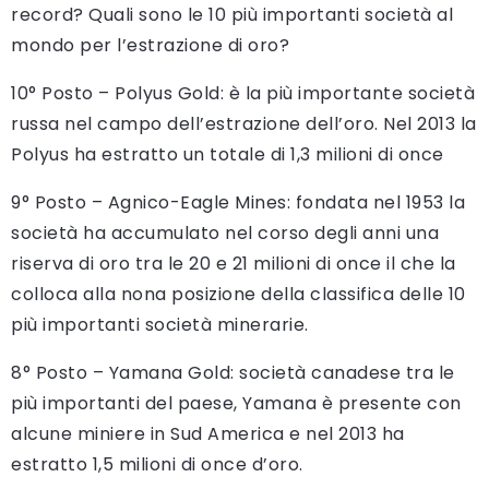
record? Quali sono le 10 più importanti società al
mondo per l’estrazione di oro?
10° Posto – Polyus Gold: è la più importante società
russa nel campo dell’estrazione dell’oro. Nel 2013 la
Polyus ha estratto un totale di 1,3 milioni di once
9° Posto – Agnico-Eagle Mines: fondata nel 1953 la
società ha accumulato nel corso degli anni una
riserva di oro tra le 20 e 21 milioni di once il che la
colloca alla nona posizione della classifica delle 10
più importanti società minerarie.
8° Posto – Yamana Gold: società canadese tra le
più importanti del paese, Yamana è presente con
alcune miniere in Sud America e nel 2013 ha
estratto 1,5 milioni di once d’oro.