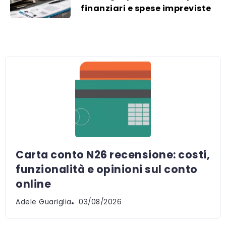
finanziari e spese impreviste
Carta conto N26 recensione: costi,
funzionalità e opinioni sul conto
online
Adele Guariglia
03/08/2026