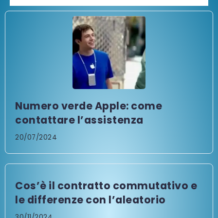
Numero verde Apple: come
contattare l’assistenza
20/07/2024
Cos’è il contratto commutativo e
le differenze con l’aleatorio
30/11/2024