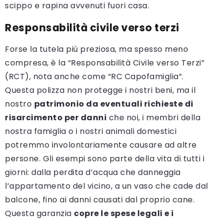
scippo e rapina avvenuti fuori casa.
Responsabilità civile verso terzi
Forse la tutela più preziosa, ma spesso meno
compresa, è la “Responsabilità Civile verso Terzi”
(RCT), nota anche come “RC Capofamiglia”.
Questa polizza non protegge i nostri beni, ma il
nostro
patrimonio da eventuali richieste di
risarcimento per danni
che noi, i membri della
nostra famiglia o i nostri animali domestici
potremmo involontariamente causare ad altre
persone. Gli esempi sono parte della vita di tutti i
giorni: dalla perdita d’acqua che danneggia
l’appartamento del vicino, a un vaso che cade dal
balcone, fino ai danni causati dal proprio cane.
Questa garanzia
copre le spese legali e i