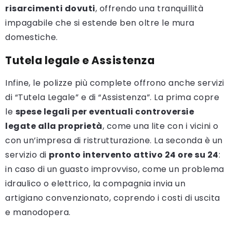
risarcimenti dovuti
, offrendo una tranquillità
impagabile che si estende ben oltre le mura
domestiche.
Tutela legale e Assistenza
Infine, le polizze più complete offrono anche servizi
di “Tutela Legale” e di “Assistenza”. La prima copre
le
spese legali per eventuali controversie
legate alla proprietà
, come una lite con i vicini o
con un’impresa di ristrutturazione. La seconda è un
servizio di
pronto intervento attivo 24 ore su 24
:
in caso di un guasto improvviso, come un problema
idraulico o elettrico, la compagnia invia un
artigiano convenzionato, coprendo i costi di uscita
e manodopera.