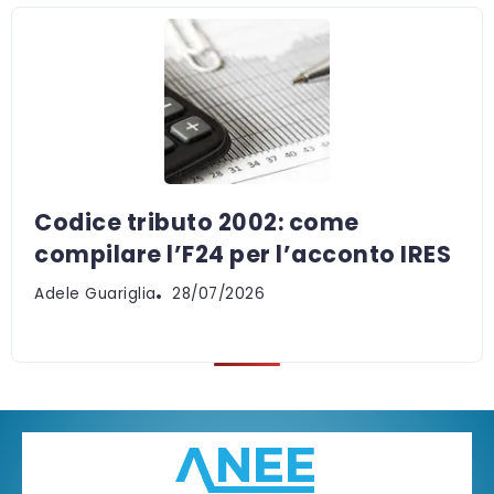
Codice tributo 2002: come
compilare l’F24 per l’acconto IRES
Adele Guariglia
28/07/2026