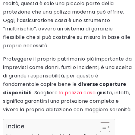
realtà, questa è solo una piccola parte della
protezione che una polizza moderna può offrire.
Oggi, l’assicurazione casa è uno strumento
“multirischio”, ovvero un sistema di garanzie
flessibile che si può costruire su misura in base alle
proprie necessità.
Proteggere il proprio patrimonio più importante da
imprevisti come danni, furti o incidenti, è una scelta
di grande responsabilità, per questo è
fondamentale capire bene le
diverse coperture
disponibili
. Scegliere
la polizza casa
giusta, infatti,
significa garantirsi una protezione completa e
vivere la propria abitazione con maggiore serenità.
Indice