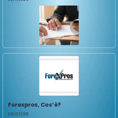
Forexpros, Cos’è?
09/01/2018