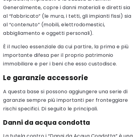
Generalmente, copre i danni materiali e diretti sia
al “fabbricato” (le mura, i tetti, gli impianti fissi) sia
al “contenuto” (mobili, elettrodomestici,
abbigliamento e oggetti personali).
È il nucleo essenziale da cui partire, la prima e più
importante difesa per il proprio patrimonio
immobiliare e per i beni che esso custodisce.
Le garanzie accessorie
A questa base si possono aggiungere una serie di
garanzie sempre più importanti per fronteggiare
rischi specifici. Di seguito le principali.
Danni da acqua condotta
La tutela contro i “Danni da Acqua Condotta” è una