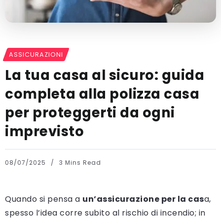
ASSICURAZIONI
La tua casa al sicuro: guida
completa alla polizza casa
per proteggerti da ogni
imprevisto
08/07/2025
3 Mins Read
Quando si pensa a
un’assicurazione per la cas
a,
spesso l’idea corre subito al rischio di incendio; in