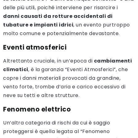
delle più utili, poiché interviene per risarcire i
danni causati da rotture accidentali di
tubature e impianti idrici
, un evento purtroppo
molto comune e potenzialmente devastante.
Eventi atmosferici
Altrettanto cruciale, in un’epoca di
cambiamenti
climatici
, è la garanzia “Eventi Atmosferici”, che
copre i danni materiali provocati da grandine,
vento forte, trombe d’aria e carico eccessivo di
neve su tetti e altre strutture.
Fenomeno elettrico
Un’altra categoria di rischi da cui è saggio
proteggersi è quella legata al “Fenomeno