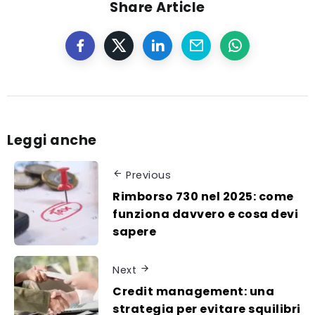
Share Article
Leggi anche
Previous
Rimborso 730 nel 2025: come
funziona davvero e cosa devi
sapere
Next
Credit management: una
strategia per evitare squilibri