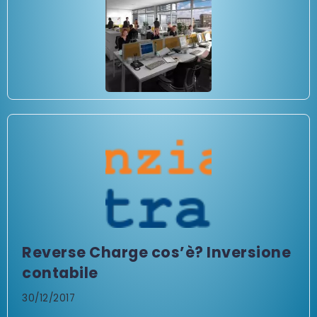
Reverse Charge cos’è? Inversione
contabile
30/12/2017