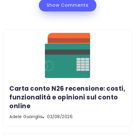
Show Comments
Carta conto N26 recensione: costi,
funzionalità e opinioni sul conto
online
Adele Guariglia
03/08/2026