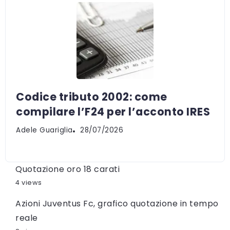
Codice tributo 2002: come
compilare l’F24 per l’acconto IRES
Adele Guariglia
28/07/2026
Quotazione oro 18 carati
4 views
Azioni Juventus Fc, grafico quotazione in tempo
reale