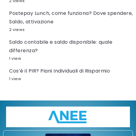
2 views
Postepay Lunch, come funziona? Dove spendere,
Saldo, attivazione
2 views
Saldo contabile e saldo disponibile: quale
differenza?
1 view
Cos’è il PIR? Piani Individuali di Risparmio
1 view