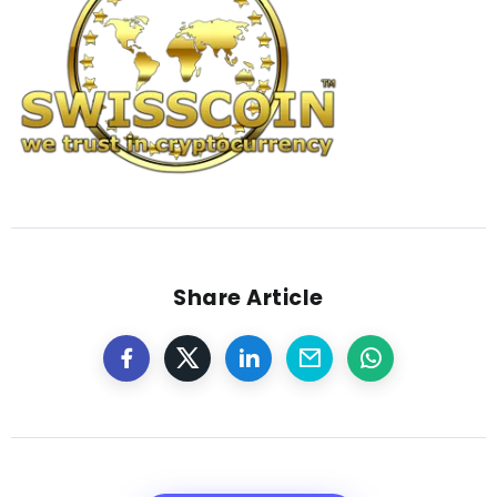
Share Article