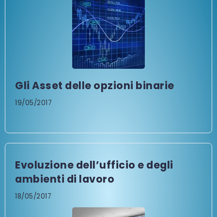
Gli Asset delle opzioni binarie
19/05/2017
Evoluzione dell’ufficio e degli
ambienti di lavoro
18/05/2017