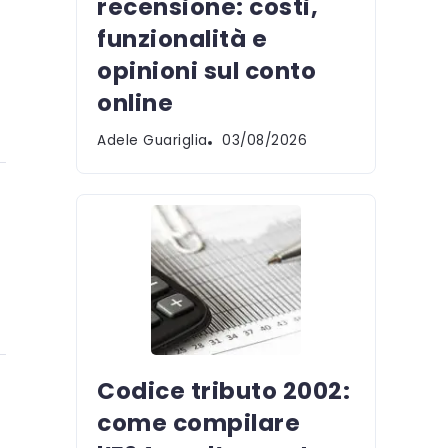
recensione: costi,
funzionalità e
opinioni sul conto
online
Adele Guariglia
03/08/2026
Codice tributo 2002:
come compilare