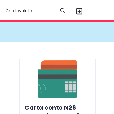
Criptovalute
Carta conto N26