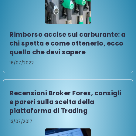
Rimborso accise sul carburante: a
chi spetta e come ottenerlo, ecco
quello che devi sapere
16/07/2022
Recensioni Broker Forex, consigli
e pareri sulla scelta della
piattaforma di Trading
13/07/2017