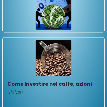
Come Investire nel caffè, azioni
12/11/2017