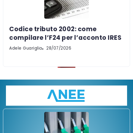
Codice tributo 2002: come
compilare l’F24 per l’acconto IRES
Adele Guariglia
28/07/2026