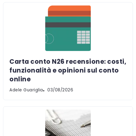
Carta conto N26 recensione: costi,
funzionalità e opinioni sul conto
online
Adele Guariglia
03/08/2026