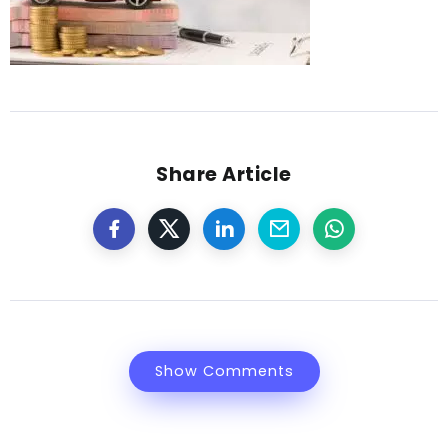
Share Article
Show Comments