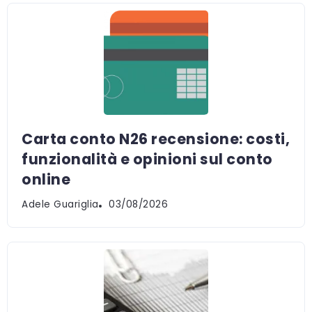
Carta conto N26 recensione: costi,
funzionalità e opinioni sul conto
online
Adele Guariglia
03/08/2026