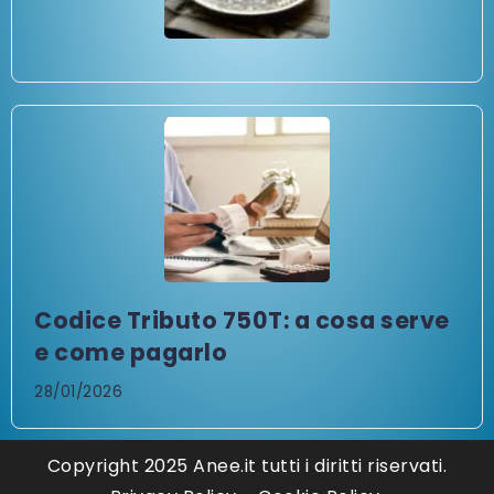
Codice Tributo 750T: a cosa serve
e come pagarlo
28/01/2026
Copyright 2025 Anee.it tutti i diritti riservati.