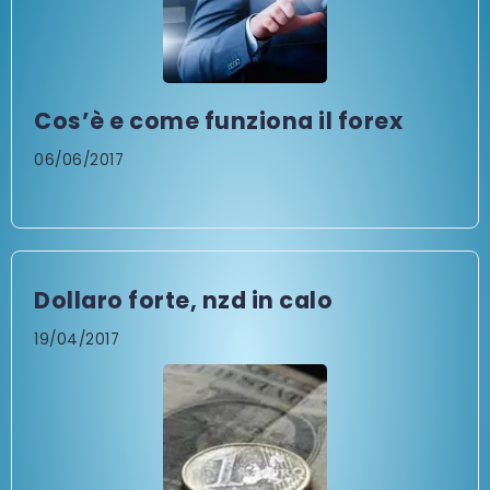
Cos’è e come funziona il forex
06/06/2017
Dollaro forte, nzd in calo
19/04/2017