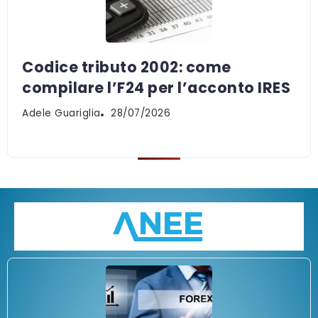
Codice tributo 2002: come
compilare l’F24 per l’acconto IRES
Adele Guariglia
28/07/2026