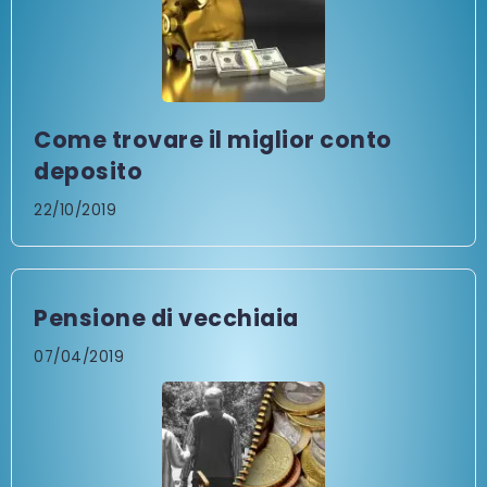
Come trovare il miglior conto
deposito
22/10/2019
Pensione di vecchiaia
07/04/2019