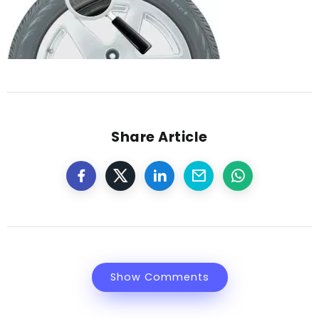
Share Article
Show Comments