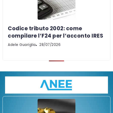
Codice tributo 2002: come
compilare l’F24 per l’acconto IRES
Adele Guariglia
28/07/2026