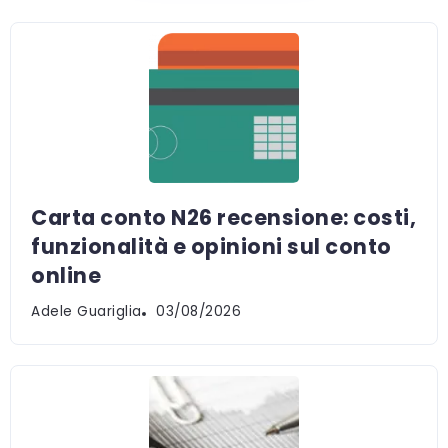
Carta conto N26 recensione: costi,
funzionalità e opinioni sul conto
online
Adele Guariglia
03/08/2026