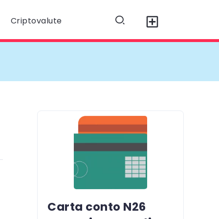
Criptovalute
Carta conto N26