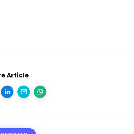
e Article