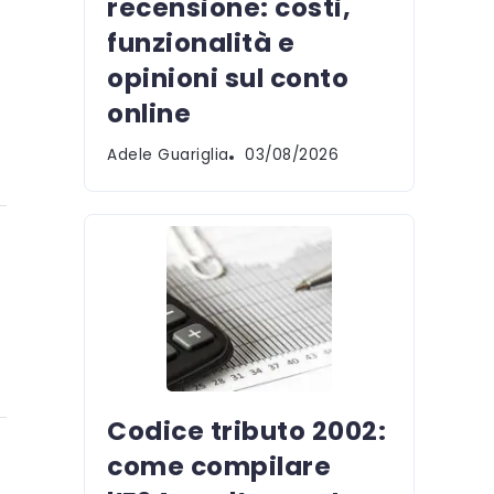
recensione: costi,
funzionalità e
opinioni sul conto
online
Adele Guariglia
03/08/2026
Codice tributo 2002:
come compilare