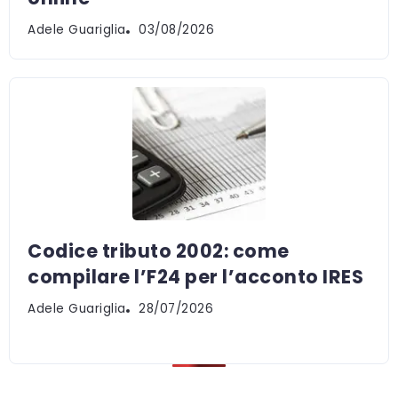
Adele Guariglia
03/08/2026
Codice tributo 2002: come
compilare l’F24 per l’acconto IRES
Adele Guariglia
28/07/2026