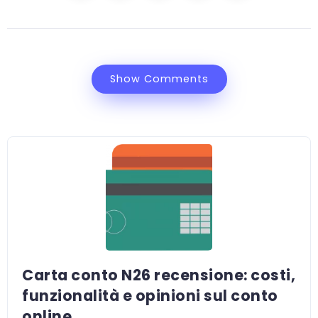
Show Comments
Carta conto N26 recensione: costi,
funzionalità e opinioni sul conto
online