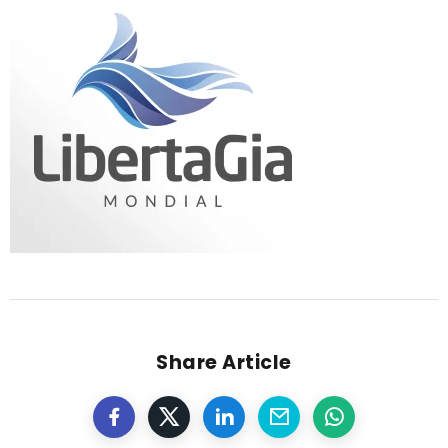
Share Article