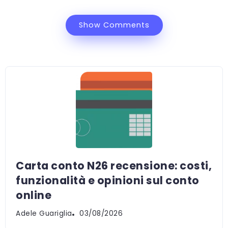
Show Comments
Carta conto N26 recensione: costi,
funzionalità e opinioni sul conto
online
Adele Guariglia
03/08/2026