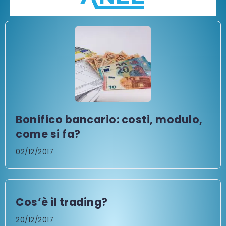
Bonifico bancario: costi, modulo,
come si fa?
02/12/2017
Cos’è il trading?
20/12/2017