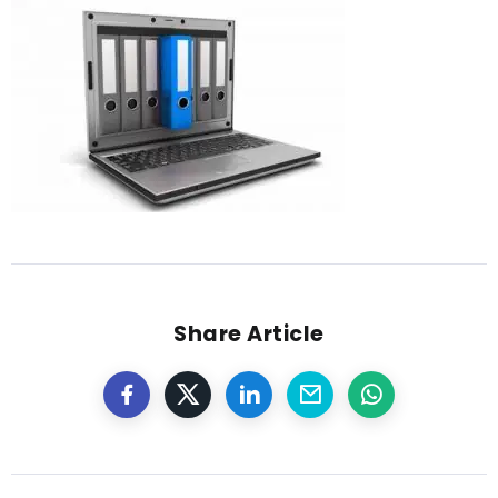
Share Article