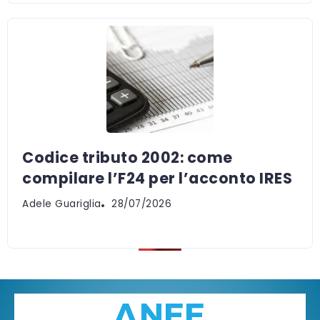
Codice tributo 2002: come
compilare l’F24 per l’acconto IRES
Adele Guariglia
28/07/2026