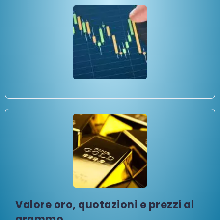
Valore oro, quotazioni e prezzi al
grammo