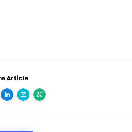
e Article