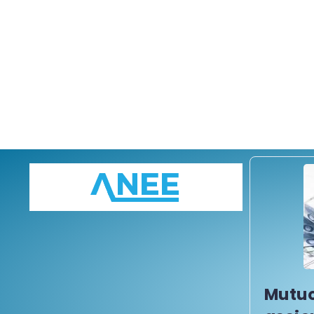
Mutuo