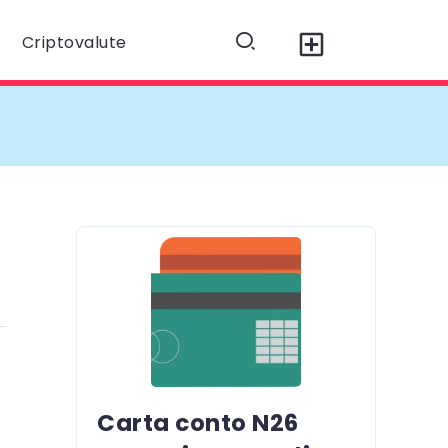
Criptovalute
Carta conto N26