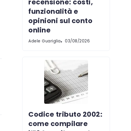
recensione: costi,
funzionalità e
opinioni sul conto
online
Adele Guariglia
03/08/2026
Codice tributo 2002:
come compilare