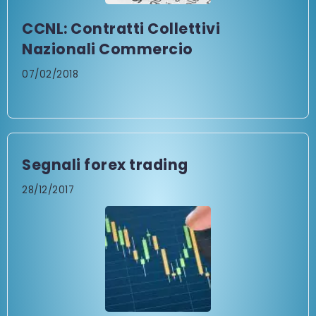
CCNL: Contratti Collettivi
Nazionali Commercio
07/02/2018
Segnali forex trading
28/12/2017