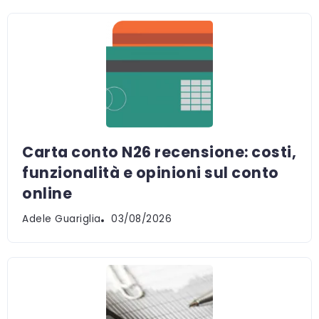
Carta conto N26 recensione: costi,
funzionalità e opinioni sul conto
online
Adele Guariglia
03/08/2026