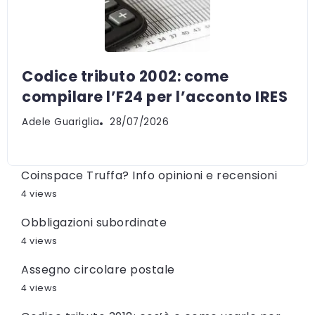
Codice tributo 2002: come
compilare l’F24 per l’acconto IRES
Adele Guariglia
28/07/2026
Coinspace Truffa? Info opinioni e recensioni
4 views
Obbligazioni subordinate
4 views
Assegno circolare postale
4 views