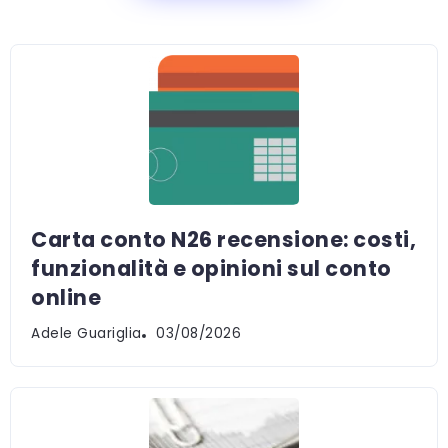
Carta conto N26 recensione: costi,
funzionalità e opinioni sul conto
online
Adele Guariglia
03/08/2026