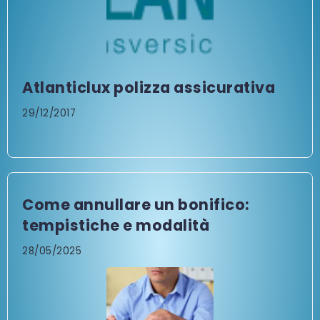
Atlanticlux polizza assicurativa
29/12/2017
Come annullare un bonifico:
tempistiche e modalità
28/05/2025