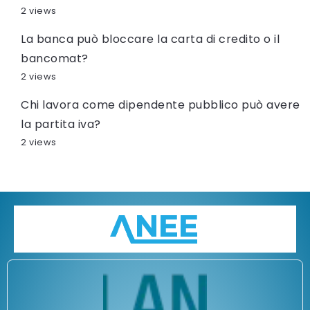
2 views
La banca può bloccare la carta di credito o il
bancomat?
2 views
Chi lavora come dipendente pubblico può avere
la partita iva?
2 views