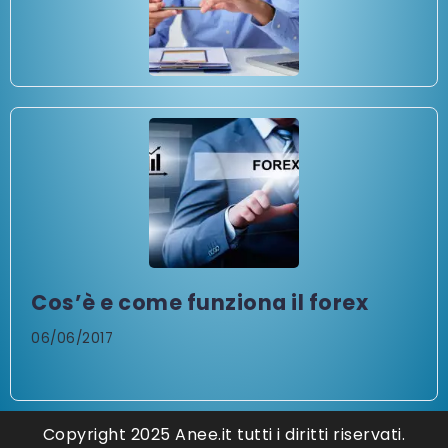
Cos’è e come funziona il forex
06/06/2017
Copyright 2025 Anee.it tutti i diritti riservati.