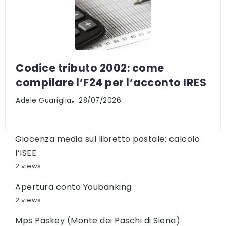
Codice tributo 2002: come
compilare l’F24 per l’acconto IRES
Adele Guariglia
28/07/2026
Giacenza media sul libretto postale: calcolo
l’ISEE
2 views
Apertura conto Youbanking
2 views
Mps Paskey (Monte dei Paschi di Siena)