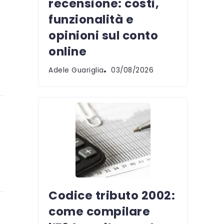
recensione: costi,
funzionalità e
opinioni sul conto
online
Adele Guariglia
03/08/2026
Codice tributo 2002:
come compilare