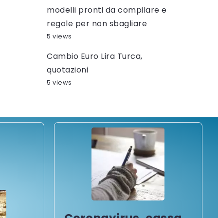
modelli pronti da compilare e
regole per non sbagliare
5 views
Cambio Euro Lira Turca,
quotazioni
5 views