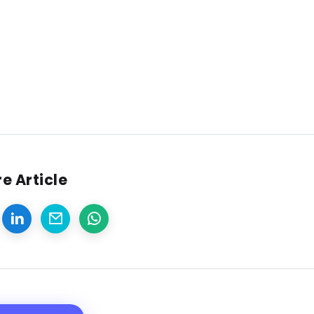
e Article