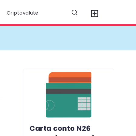
Criptovalute
Carta conto N26