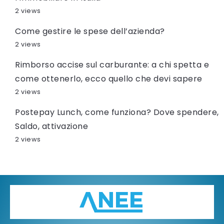
2 views
Come gestire le spese dell’azienda?
2 views
Rimborso accise sul carburante: a chi spetta e
come ottenerlo, ecco quello che devi sapere
2 views
Postepay Lunch, come funziona? Dove spendere,
Saldo, attivazione
2 views