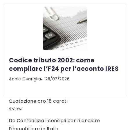
Codice tributo 2002: come
compilare l’F24 per l’acconto IRES
Adele Guariglia
28/07/2026
Quotazione oro 18 carati
4 views
Da Confedilizia i consigli per rilanciare
l’immobiliare in Italia