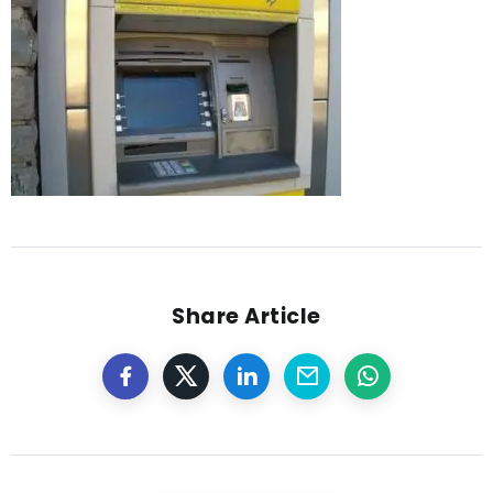
Share Article