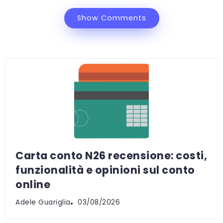
Show Comments
Carta conto N26 recensione: costi,
funzionalità e opinioni sul conto
online
Adele Guariglia
03/08/2026