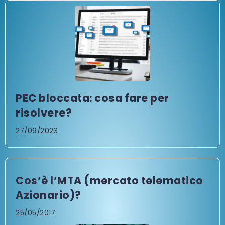
PEC bloccata: cosa fare per
risolvere?
27/09/2023
Cos’è l’MTA (mercato telematico
Azionario)?
25/05/2017