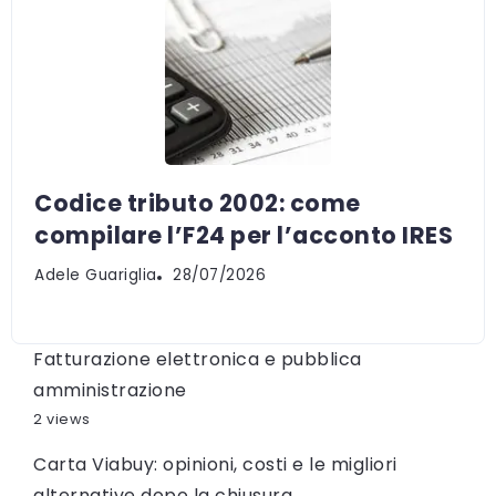
Codice tributo 2002: come
compilare l’F24 per l’acconto IRES
Adele Guariglia
28/07/2026
Fatturazione elettronica e pubblica
amministrazione
2 views
Carta Viabuy: opinioni, costi e le migliori
alternative dopo la chiusura