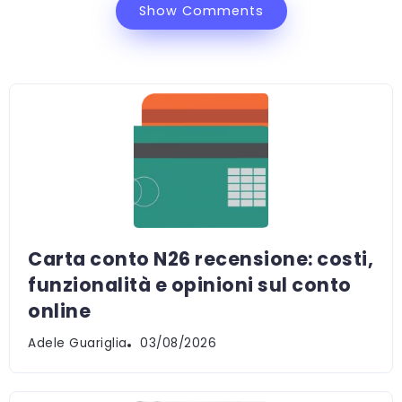
Show Comments
Carta conto N26 recensione: costi,
funzionalità e opinioni sul conto
online
Adele Guariglia
03/08/2026