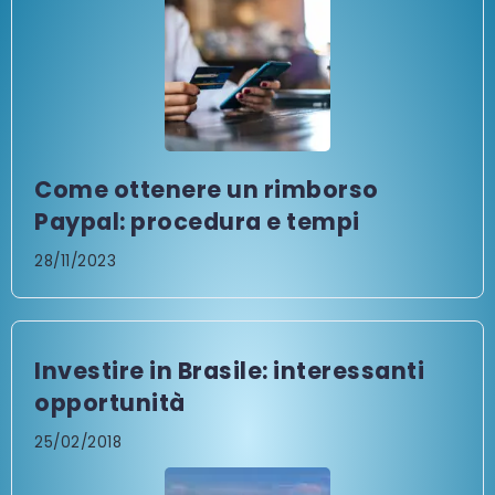
Come ottenere un rimborso
Paypal: procedura e tempi
28/11/2023
Investire in Brasile: interessanti
opportunità
25/02/2018