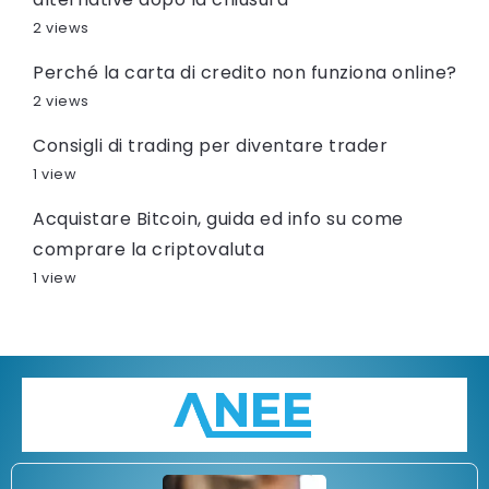
2 views
Perché la carta di credito non funziona online?
2 views
Consigli di trading per diventare trader
1 view
Acquistare Bitcoin, guida ed info su come
comprare la criptovaluta
1 view