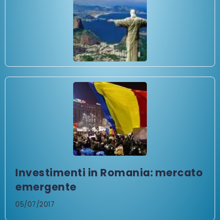
Investimenti in Romania: mercato
emergente
05/07/2017