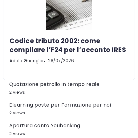
Codice tributo 2002: come
compilare l’F24 per l’acconto IRES
Adele Guariglia
28/07/2026
Quotazione petrolio in tempo reale
2 views
Elearning poste per Formazione per noi
2 views
Apertura conto Youbanking
2 views