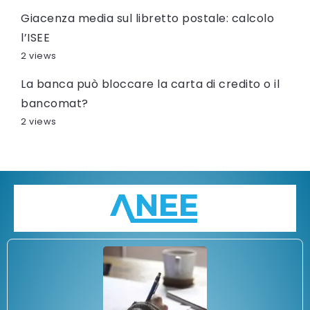
Giacenza media sul libretto postale: calcolo
l’ISEE
2 views
La banca può bloccare la carta di credito o il
bancomat?
2 views