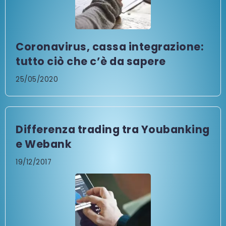
Coronavirus, cassa integrazione:
tutto ciò che c’è da sapere
25/05/2020
Differenza trading tra Youbanking
e Webank
19/12/2017