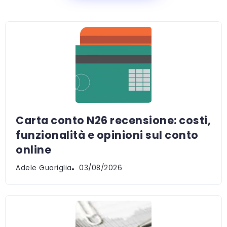
Carta conto N26 recensione: costi,
funzionalità e opinioni sul conto
online
Adele Guariglia
03/08/2026