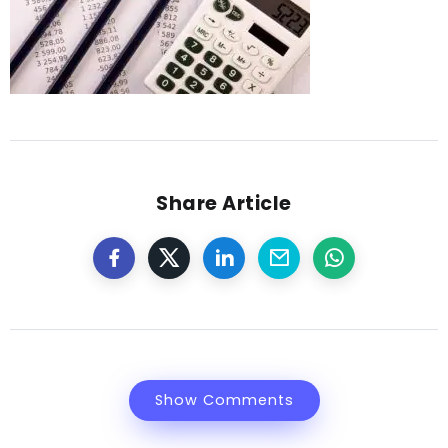
Share Article
Show Comments