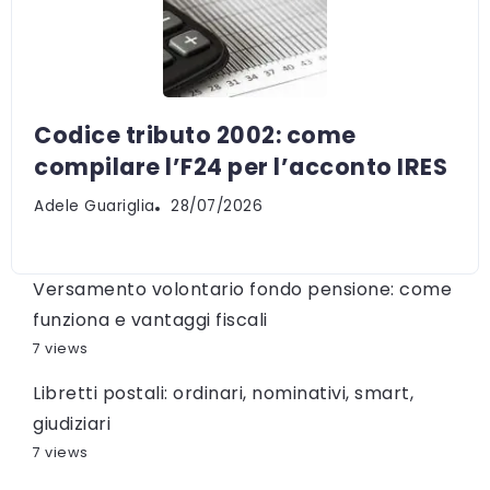
Codice tributo 2002: come
compilare l’F24 per l’acconto IRES
Adele Guariglia
28/07/2026
Versamento volontario fondo pensione: come
funziona e vantaggi fiscali
7 views
Libretti postali: ordinari, nominativi, smart,
giudiziari
7 views