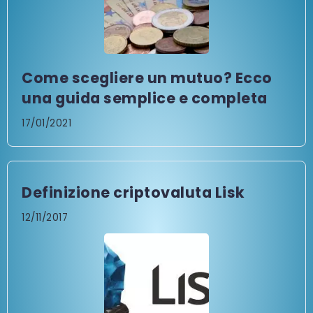
Come scegliere un mutuo? Ecco
una guida semplice e completa
17/01/2021
Definizione criptovaluta Lisk
12/11/2017