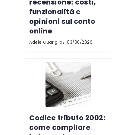
recensione: costi,
funzionalità e
opinioni sul conto
online
Adele Guariglia
03/08/2026
Codice tributo 2002:
come compilare