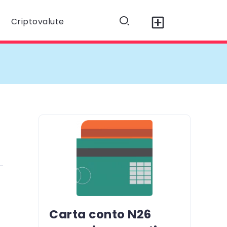
Criptovalute
Carta conto N26