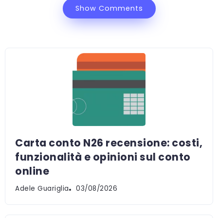
Show Comments
Carta conto N26 recensione: costi,
funzionalità e opinioni sul conto
online
Adele Guariglia
03/08/2026