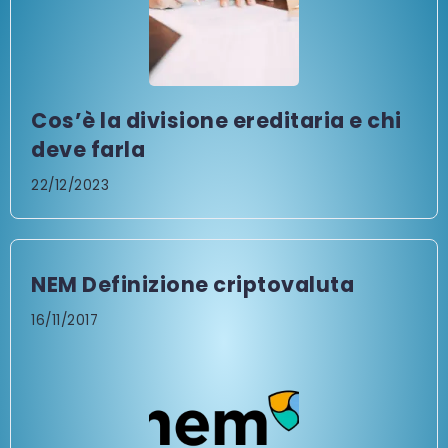
Cos’è la divisione ereditaria e chi
deve farla
22/12/2023
NEM Definizione criptovaluta
16/11/2017