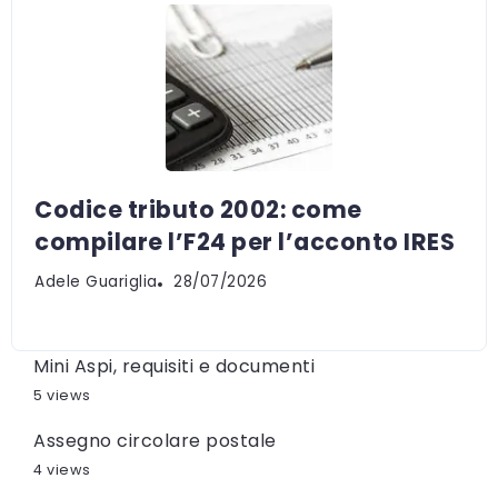
Codice tributo 2002: come
compilare l’F24 per l’acconto IRES
Adele Guariglia
28/07/2026
Mini Aspi, requisiti e documenti
5 views
Assegno circolare postale
4 views