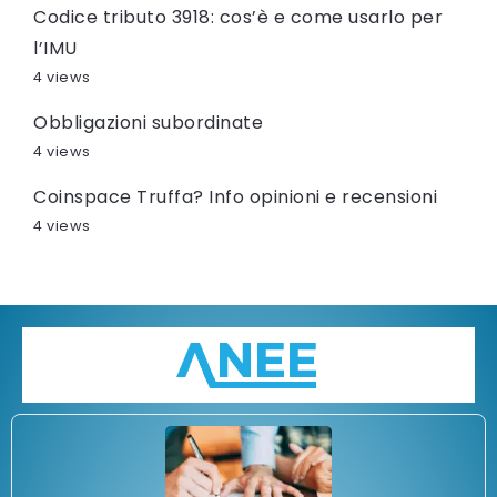
Codice tributo 3918: cos’è e come usarlo per
l’IMU
4 views
Obbligazioni subordinate
4 views
Coinspace Truffa? Info opinioni e recensioni
4 views