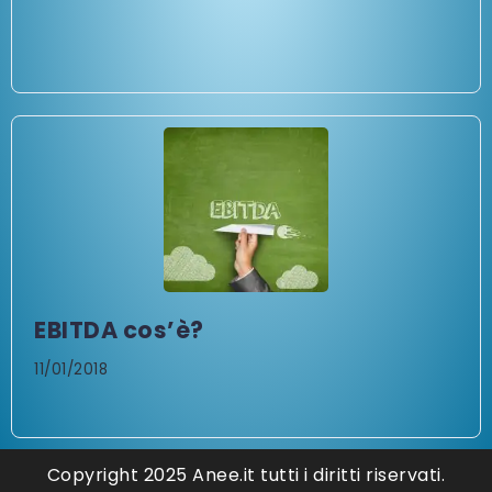
EBITDA cos’è?
11/01/2018
Copyright 2025 Anee.it tutti i diritti riservati.