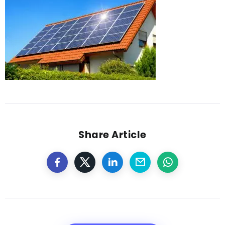
Share Article