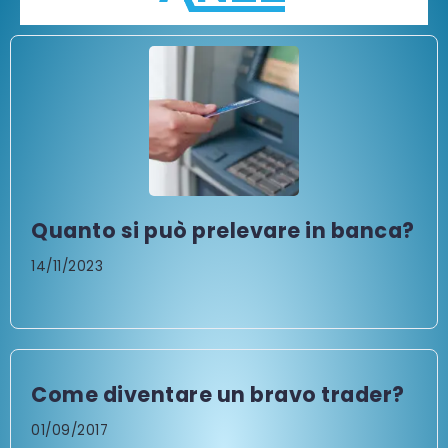
Quanto si può prelevare in banca?
14/11/2023
Come diventare un bravo trader?
01/09/2017