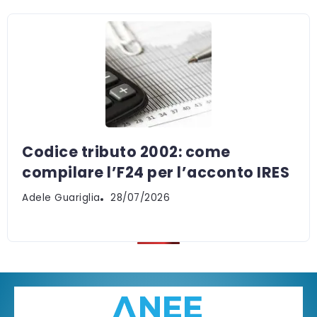
Codice tributo 2002: come
compilare l’F24 per l’acconto IRES
Adele Guariglia
28/07/2026