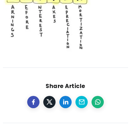
Share Article