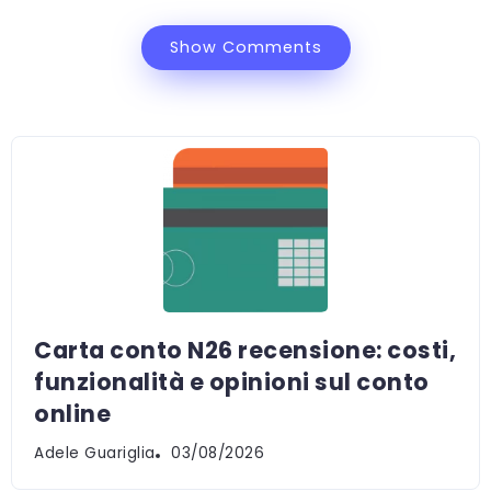
Show Comments
Carta conto N26 recensione: costi,
funzionalità e opinioni sul conto
online
Adele Guariglia
03/08/2026