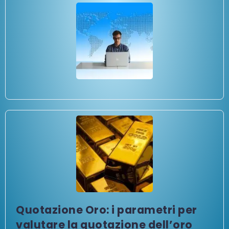
Quotazione Oro: i parametri per
valutare la quotazione dell’oro