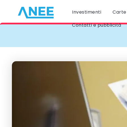
Investimenti
Carte 
Contatti e pubblicità