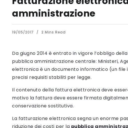
Fatturazione elettronic
amministrazione
19/05/2017
2 Mins Read
Da giugno 2014 è entrato in vigore l’obbligo dell
pubblica amministrazione centrale: Ministeri, Agen
elettronica è un documento informatico (un file
precisi requisiti stabiliti per legge.
Il contenuto della fattura elettronica deve esse
motivo la fattura deve essere firmata digitalmen
conservazione sostitutiva.
La fatturazione elettronica segna un enorme pas
riduzione dei costi per la
pubblica amministra