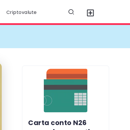
Criptovalute
Carta conto N26