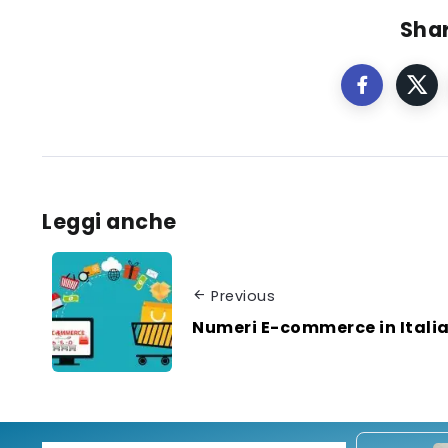
Shar
Leggi anche
Previous
Numeri E-commerce in Itali