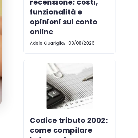
recensione: costi,
funzionalità e
opinioni sul conto
online
Adele Guariglia
03/08/2026
Codice tributo 2002:
come compilare