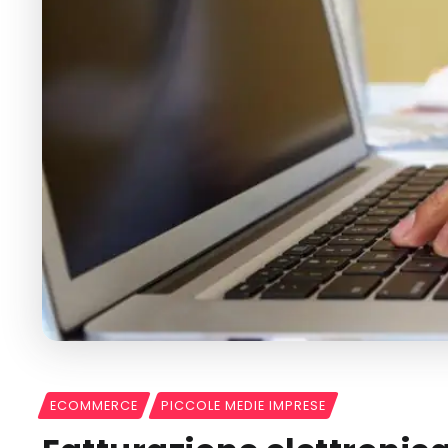
ECOMMERCE
PICCOLE MEDIE IMPRESE