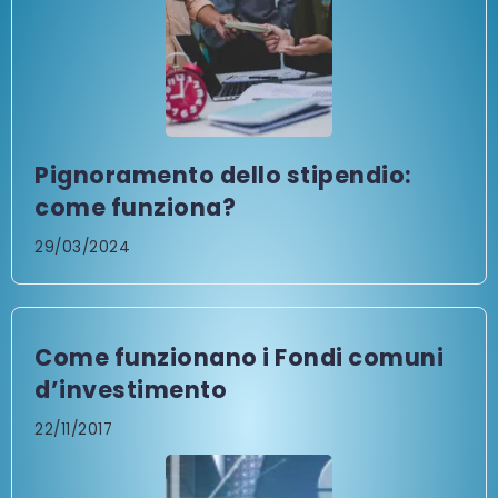
Pignoramento dello stipendio:
come funziona?
29/03/2024
Come funzionano i Fondi comuni
d’investimento
22/11/2017