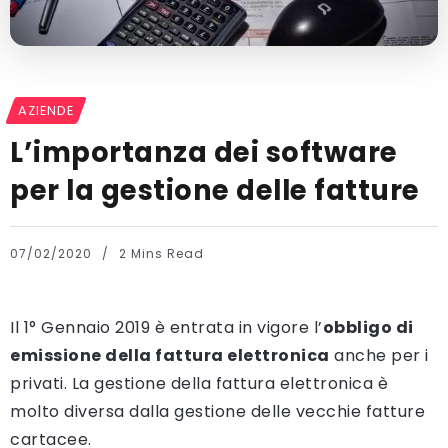
AZIENDE
L’importanza dei software
per la gestione delle fatture
07/02/2020
2 Mins Read
Il 1° Gennaio 2019 è entrata in vigore l’
obbligo di
emissione della fattura elettronica
anche per i
privati. La gestione della fattura elettronica è
molto diversa dalla gestione delle vecchie fatture
cartacee.