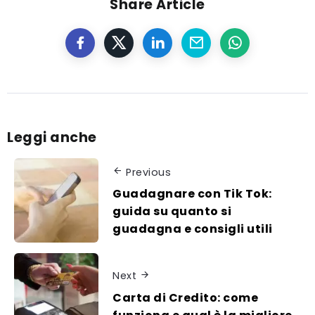
Share Article
Leggi anche
Previous
Guadagnare con Tik Tok:
guida su quanto si
guadagna e consigli utili
Next
Carta di Credito: come