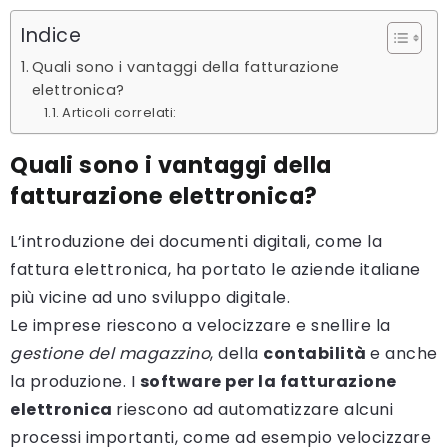
Indice
Quali sono i vantaggi della fatturazione
elettronica?
Articoli correlati:
Quali sono i vantaggi della
fatturazione elettronica?
L’introduzione dei documenti digitali, come la
fattura elettronica, ha portato le aziende italiane
più vicine ad uno sviluppo digitale.
Le imprese riescono a velocizzare e snellire la
gestione del magazzino
, della
contabilità
e anche
la produzione. I
software per la fatturazione
elettronica
riescono ad automatizzare alcuni
processi importanti, come ad esempio velocizzare