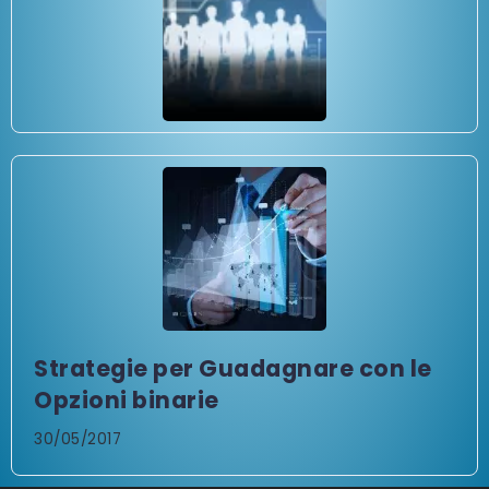
Strategie per Guadagnare con le
Opzioni binarie
30/05/2017