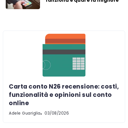
funziona e qual è la migliore
Carta conto N26 recensione: costi,
funzionalità e opinioni sul conto
online
Adele Guariglia
03/08/2026