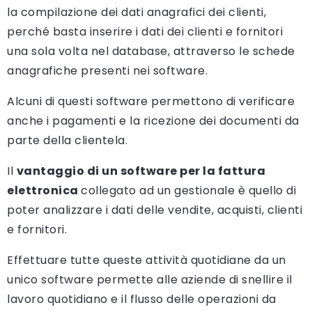
la compilazione dei dati anagrafici dei clienti,
perché basta inserire i dati dei clienti e fornitori
una sola volta nel database, attraverso le schede
anagrafiche presenti nei software.
Alcuni di questi software permettono di verificare
anche i pagamenti e la ricezione dei documenti da
parte della clientela.
Il
vantaggio di un software per la fattura
elettronica
collegato ad un gestionale è quello di
poter analizzare i dati delle vendite, acquisti, clienti
e fornitori.
Effettuare tutte queste attività quotidiane da un
unico software permette alle aziende di snellire il
lavoro quotidiano e il flusso delle operazioni da