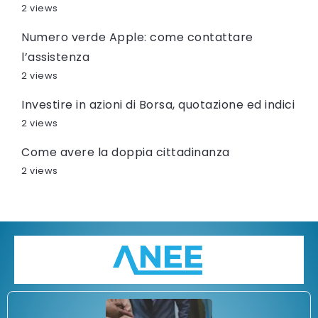
2 views
Numero verde Apple: come contattare
l’assistenza
2 views
Investire in azioni di Borsa, quotazione ed indici
2 views
Come avere la doppia cittadinanza
2 views