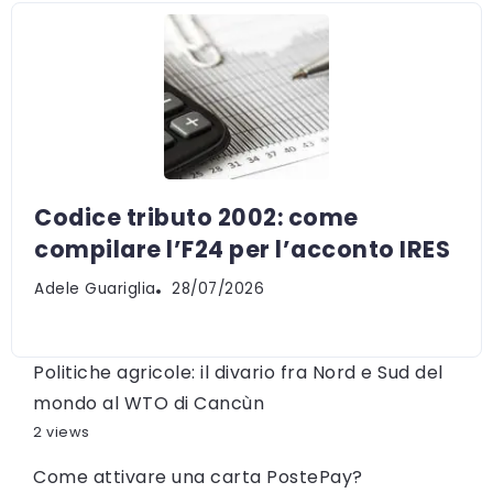
Codice tributo 2002: come
compilare l’F24 per l’acconto IRES
Adele Guariglia
28/07/2026
Politiche agricole: il divario fra Nord e Sud del
mondo al WTO di Cancùn
2 views
Come attivare una carta PostePay?