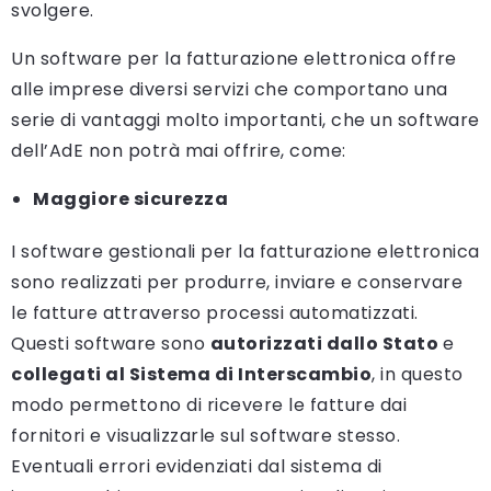
svolgere.
Un software per la fatturazione elettronica offre
alle imprese diversi servizi che comportano una
serie di vantaggi molto importanti, che un software
dell’AdE non potrà mai offrire, come:
Maggiore sicurezza
I software gestionali per la fatturazione elettronica
sono realizzati per produrre, inviare e conservare
le fatture attraverso processi automatizzati.
Questi software sono
autorizzati dallo Stato
e
collegati al Sistema di Interscambio
, in questo
modo permettono di ricevere le fatture dai
fornitori e visualizzarle sul software stesso.
Eventuali errori evidenziati dal sistema di