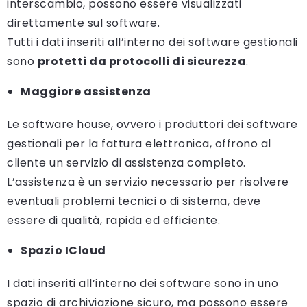
interscambio, possono essere visualizzati
direttamente sul software.
Tutti i dati inseriti all’interno dei software gestionali
sono
protetti da protocolli di sicurezza
.
Maggiore assistenza
Le software house, ovvero i produttori dei software
gestionali per la fattura elettronica, offrono al
cliente un servizio di assistenza completo.
L’assistenza è un servizio necessario per risolvere
eventuali problemi tecnici o di sistema, deve
essere di qualità, rapida ed efficiente.
Spazio ICloud
I dati inseriti all’interno dei software sono in uno
spazio di archiviazione sicuro, ma possono essere