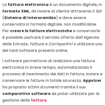
La
fattura elettronica
è un documento digitale, in
formato XML
, da inviare al cliente attraverso il
SdI
(
Sistema di Interscambio
) e deve essere
conservata in formato digitale, non modificabile.
Per
creare le fatture elettroniche
e conservarle
è possibile usufruire il servizio offerto dall’Agenzia
delle Entrate,
Fatture e Corrispettivi
o utilizzare uno
dei tanti software presenti online.
I software permettono di realizzare una fattura
elettronica in breve tempo, automatizzando il
processo di inserimento dei dati in fattura, inviare e
conservare le fatture in totale sicurezza.
Appvizer
ha proposto ottimi strumenti tramite il suo
comparativo software
da poter utilizzare per la
gestione delle
fatture
.