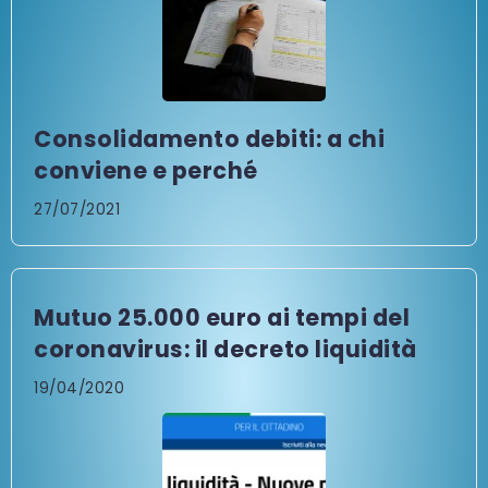
Consolidamento debiti: a chi
conviene e perché
27/07/2021
Mutuo 25.000 euro ai tempi del
coronavirus: il decreto liquidità
19/04/2020