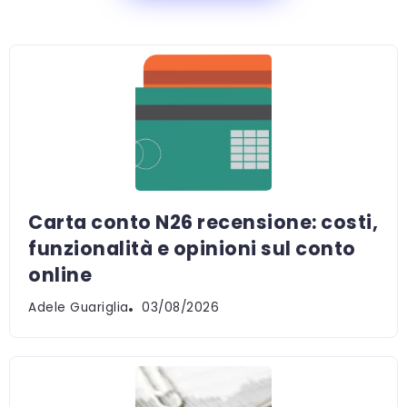
Carta conto N26 recensione: costi,
funzionalità e opinioni sul conto
online
Adele Guariglia
03/08/2026