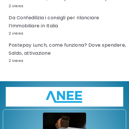
2 views
Da Confedilizia i consigli per rilanciare
l’immobiliare in Italia
2 views
Postepay Lunch, come funziona? Dove spendere,
Saldo, attivazione
2 views