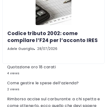
Codice tributo 2002: come
compilare l’F24 per l’acconto IRES
Adele Guariglia
28/07/2026
Quotazione oro 18 carati
4 views
Come gestire le spese dell’azienda?
2 views
Rimborso accise sul carburante: a chi spetta e
come ottenerlo, ecco quello che devi sapere