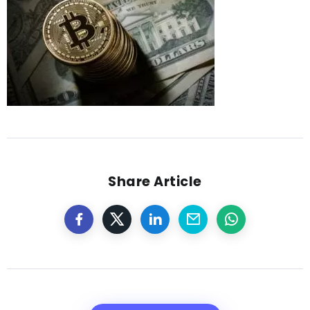
Share Article