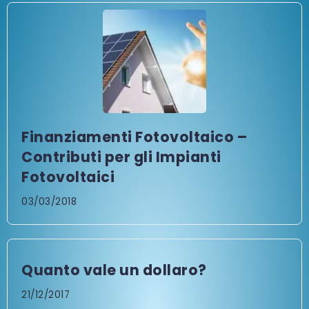
Finanziamenti Fotovoltaico –
Contributi per gli Impianti
Fotovoltaici
03/03/2018
Quanto vale un dollaro?
21/12/2017