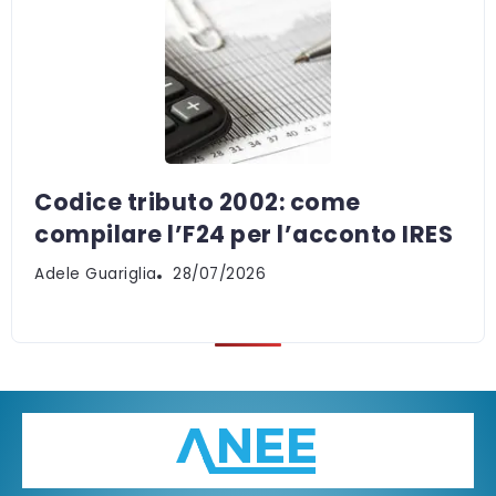
Codice tributo 2002: come
compilare l’F24 per l’acconto IRES
Adele Guariglia
28/07/2026