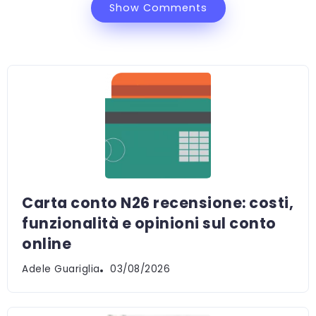
Show Comments
Carta conto N26 recensione: costi,
funzionalità e opinioni sul conto
online
Adele Guariglia
03/08/2026