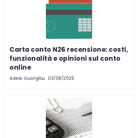
Carta conto N26 recensione: costi,
funzionalità e opinioni sul conto
online
Adele Guariglia
03/08/2026