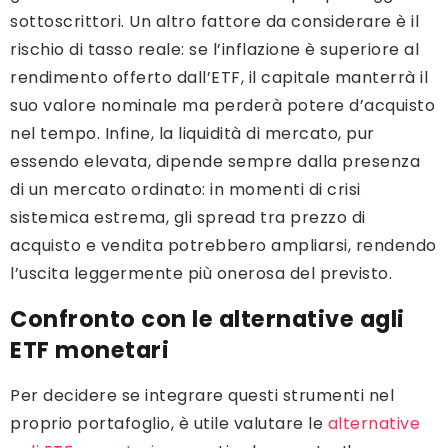
sottoscrittori. Un altro fattore da considerare è il
rischio di tasso reale: se l’inflazione è superiore al
rendimento offerto dall’ETF, il capitale manterrà il
suo valore nominale ma perderà potere d’acquisto
nel tempo. Infine, la liquidità di mercato, pur
essendo elevata, dipende sempre dalla presenza
di un mercato ordinato: in momenti di crisi
sistemica estrema, gli spread tra prezzo di
acquisto e vendita potrebbero ampliarsi, rendendo
l’uscita leggermente più onerosa del previsto.
Confronto con le alternative agli
ETF monetari
Per decidere se integrare questi strumenti nel
proprio portafoglio, è utile valutare le
alternative