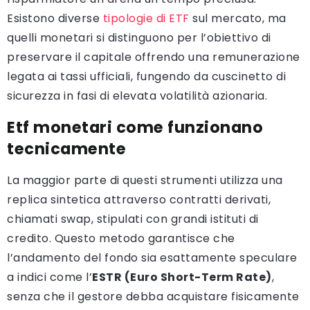
Esistono diverse
tipologie di ETF
sul mercato, ma
quelli monetari si distinguono per l’obiettivo di
preservare il capitale offrendo una remunerazione
legata ai tassi ufficiali, fungendo da cuscinetto di
sicurezza in fasi di elevata volatilità azionaria.
Etf monetari come funzionano
tecnicamente
La maggior parte di questi strumenti utilizza una
replica sintetica attraverso contratti derivati,
chiamati swap, stipulati con grandi istituti di
credito. Questo metodo garantisce che
l’andamento del fondo sia esattamente speculare
a indici come l’
ESTR (Euro Short-Term Rate)
,
senza che il gestore debba acquistare fisicamente