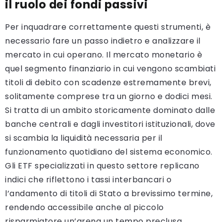
il ruolo dei fondi passivi
Per inquadrare correttamente questi strumenti, è
necessario fare un passo indietro e analizzare il
mercato in cui operano. Il mercato monetario è
quel segmento finanziario in cui vengono scambiati
titoli di debito con scadenze estremamente brevi,
solitamente comprese tra un giorno e dodici mesi.
Si tratta di un ambito storicamente dominato dalle
banche centrali e dagli investitori istituzionali, dove
si scambia la liquidità necessaria per il
funzionamento quotidiano del sistema economico.
Gli ETF specializzati in questo settore replicano
indici che riflettono i tassi interbancari o
l’andamento di titoli di Stato a brevissimo termine,
rendendo accessibile anche al piccolo
risparmiatore un’arena un tempo preclusa.