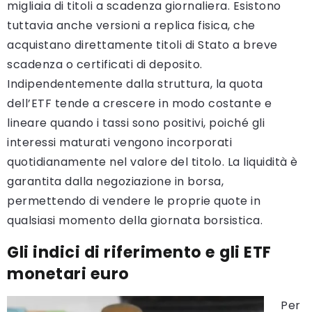
migliaia di titoli a scadenza giornaliera. Esistono
tuttavia anche versioni a replica fisica, che
acquistano direttamente titoli di Stato a breve
scadenza o certificati di deposito.
Indipendentemente dalla struttura, la quota
dell’ETF tende a crescere in modo costante e
lineare quando i tassi sono positivi, poiché gli
interessi maturati vengono incorporati
quotidianamente nel valore del titolo. La liquidità è
garantita dalla negoziazione in borsa,
permettendo di vendere le proprie quote in
qualsiasi momento della giornata borsistica.
Gli indici di riferimento e gli ETF
monetari euro
Per