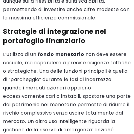
dunque sulla flessibilità e sulla scalabilità,
permettendo di investire anche cifre modeste con
la massima efficienza commissionale.
Strategie di integrazione nel
portafoglio finanziario
L’utilizzo di un
fondo
monetario
non deve essere
casuale, ma rispondere a precise esigenze tattiche
o strategiche. Una delle funzioni principali è quella
di “parcheggio” durante le fasi di incertezza:
quando i mercati azionari appaiono
eccessivamente cari o instabili, spostare una parte
del patrimonio nel monetario permette di ridurre il
rischio complessivo senza uscire totalmente dal
mercato. Un altro uso intelligente riguarda la
gestione della riserva di emergenza: anziché