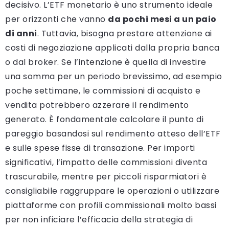
decisivo. L’ETF monetario è uno strumento ideale
per orizzonti che vanno
da pochi mesi a un paio
di anni
. Tuttavia, bisogna prestare attenzione ai
costi di negoziazione applicati dalla propria banca
o dal broker. Se l’intenzione è quella di investire
una somma per un periodo brevissimo, ad esempio
poche settimane, le commissioni di acquisto e
vendita potrebbero azzerare il rendimento
generato. È fondamentale calcolare il punto di
pareggio basandosi sul rendimento atteso dell’ETF
e sulle spese fisse di transazione. Per importi
significativi, l’impatto delle commissioni diventa
trascurabile, mentre per piccoli risparmiatori è
consigliabile raggruppare le operazioni o utilizzare
piattaforme con profili commissionali molto bassi
per non inficiare l’efficacia della strategia di