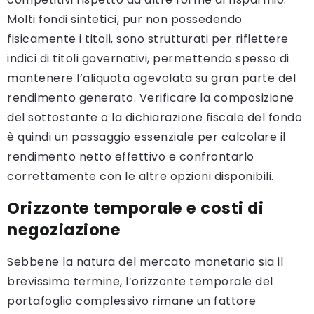
Molti fondi sintetici, pur non possedendo
fisicamente i titoli, sono strutturati per riflettere
indici di titoli governativi, permettendo spesso di
mantenere l’aliquota agevolata su gran parte del
rendimento generato. Verificare la composizione
del sottostante o la dichiarazione fiscale del fondo
è quindi un passaggio essenziale per calcolare il
rendimento netto effettivo e confrontarlo
correttamente con le altre opzioni disponibili.
Orizzonte temporale e costi di
negoziazione
Sebbene la natura del mercato monetario sia il
brevissimo termine, l’orizzonte temporale del
portafoglio complessivo rimane un fattore