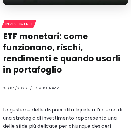
INVESTIMENTI
ETF monetari: come
funzionano, rischi,
rendimenti e quando usarli
in portafoglio
30/04/2026
7 Mins Read
La gestione delle disponibilità liquide all’interno di
una strategia di investimento rappresenta una
delle sfide più delicate per chiunque desideri