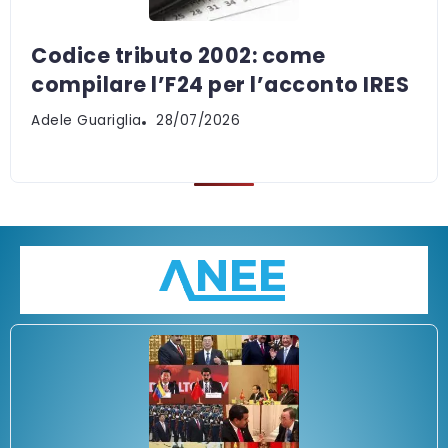
Codice tributo 2002: come
compilare l’F24 per l’acconto IRES
Adele Guariglia
28/07/2026