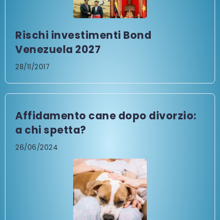
Rischi investimenti Bond
Venezuela 2027
28/11/2017
Affidamento cane dopo divorzio:
a chi spetta?
26/06/2024