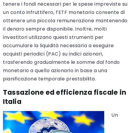
tenere i fondi necessari per le spese impreviste su
un conto infruttifero, l’ETF monetario consente di
ottenere una piccola remunerazione mantenendo
il denaro sempre disponibile. Inoltre, molti
investitori utilizzano questi strumenti per
accumulare la liquidità necessaria a eseguire
acquisti periodici (PAC) su indici azionari,
trasferendo gradualmente le somme dal fondo
monetario a quello azionario in base a una
pianificazione temporale prestabilita.
Tassazione ed efficienza fiscale in
Italia
Un