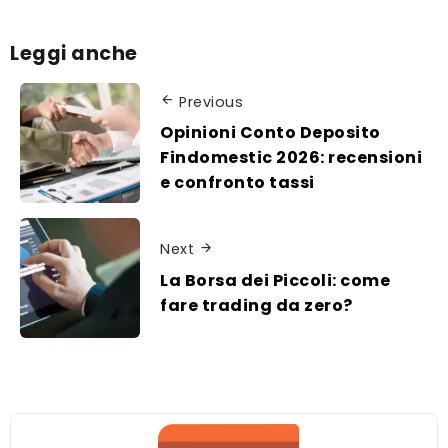
Leggi anche
Previous
Opinioni Conto Deposito
Findomestic 2026: recensioni
e confronto tassi
Next
La Borsa dei Piccoli: come
fare trading da zero?