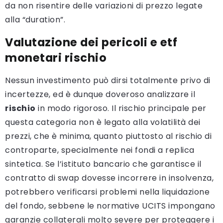
da non risentire delle variazioni di prezzo legate
alla “duration”.
Valutazione dei pericoli e etf
monetari rischio
Nessun investimento può dirsi totalmente privo di
incertezze, ed è dunque doveroso analizzare il
rischio
in modo rigoroso. Il rischio principale per
questa categoria non è legato alla volatilità dei
prezzi, che è minima, quanto piuttosto al rischio di
controparte, specialmente nei fondi a replica
sintetica. Se l’istituto bancario che garantisce il
contratto di swap dovesse incorrere in insolvenza,
potrebbero verificarsi problemi nella liquidazione
del fondo, sebbene le normative UCITS impongano
garanzie collaterali molto severe per proteggere i