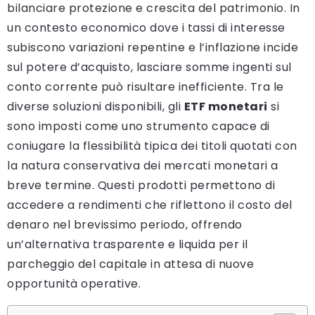
bilanciare protezione e crescita del patrimonio. In
un contesto economico dove i tassi di interesse
subiscono variazioni repentine e l’inflazione incide
sul potere d’acquisto, lasciare somme ingenti sul
conto corrente può risultare inefficiente. Tra le
diverse soluzioni disponibili, gli
ETF monetari
si
sono imposti come uno strumento capace di
coniugare la flessibilità tipica dei titoli quotati con
la natura conservativa dei mercati monetari a
breve termine. Questi prodotti permettono di
accedere a rendimenti che riflettono il costo del
denaro nel brevissimo periodo, offrendo
un’alternativa trasparente e liquida per il
parcheggio del capitale in attesa di nuove
opportunità operative.