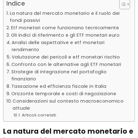
Indice
La natura del mercato monetario e il ruolo dei
fondi passivi
Etf monetari come funzionano tecnicamente
Gli indici di riferimento e gli ETF monetari euro
Analisi delle aspettative e etf monetari
rendimento
Valutazione dei pericoli e etf monetari rischio
Confronto con le alternative agli ETF monetari
Strategie di integrazione nel portafoglio
finanziario
Tassazione ed efficienza fiscale in Italia
Orizzonte temporale e costi di negoziazione
Considerazioni sul contesto macroeconomico
attuale
Articoli correlati:
La natura del mercato monetario e