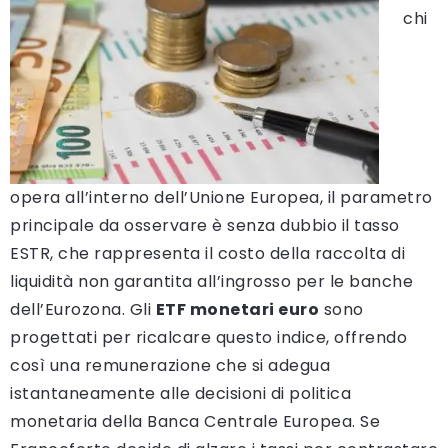
chi
opera all’interno dell’Unione Europea, il parametro
principale da osservare è senza dubbio il tasso
ESTR, che rappresenta il costo della raccolta di
liquidità non garantita all’ingrosso per le banche
dell’Eurozona. Gli
ETF monetari euro
sono
progettati per ricalcare questo indice, offrendo
così una remunerazione che si adegua
istantaneamente alle decisioni di politica
monetaria della Banca Centrale Europea. Se