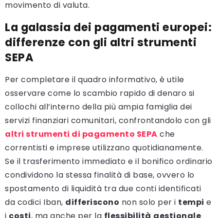
movimento di valuta.
La galassia dei pagamenti europei:
differenze con gli altri strumenti
SEPA
Per completare il quadro informativo, è utile
osservare come lo scambio rapido di denaro si
collochi all’interno della più ampia famiglia dei
servizi finanziari comunitari, confrontandolo con gli
altri strumenti di pagamento SEPA
che
correntisti e imprese utilizzano quotidianamente.
Se il trasferimento immediato e il bonifico ordinario
condividono la stessa finalità di base, ovvero lo
spostamento di liquidità tra due conti identificati
da codici Iban,
differiscono
non solo per i
tempi
e
i
costi
, ma anche per la
flessibilità
gestionale