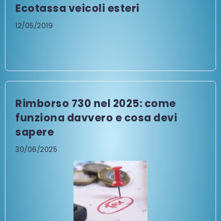
Ecotassa veicoli esteri
12/05/2019
Rimborso 730 nel 2025: come
funziona davvero e cosa devi
sapere
30/06/2025