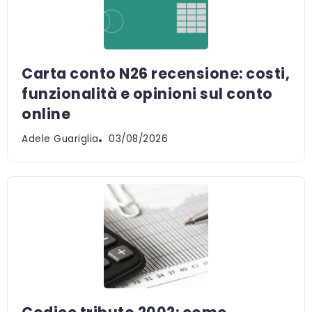
Carta conto N26 recensione: costi,
funzionalità e opinioni sul conto
online
Adele Guariglia
03/08/2026