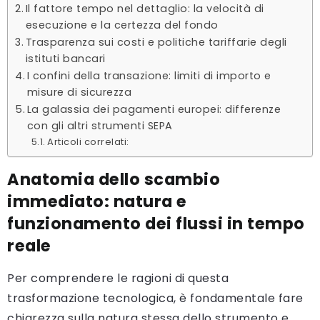
Il fattore tempo nel dettaglio: la velocità di
esecuzione e la certezza del fondo
Trasparenza sui costi e politiche tariffarie degli
istituti bancari
I confini della transazione: limiti di importo e
misure di sicurezza
La galassia dei pagamenti europei: differenze
con gli altri strumenti SEPA
Articoli correlati:
Anatomia dello scambio
immediato: natura e
funzionamento dei flussi in tempo
reale
Per comprendere le ragioni di questa
trasformazione tecnologica, è fondamentale fare
chiarezza sulla natura stessa dello strumento e