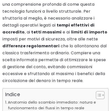
una comprensione profonda di come questa
tecnologia funzioni a livello strutturale. Per
sfruttarla al meglio, è necessario analizzare i
dettagli operativi legati ai
tempi effettivi di
accredito
, ai
tetti massimi
e ai
limiti di importo
imposti per motivi di sicurezza, oltre alle nette
differenze regolamentari
che lo allontanano dal
classico trasferimento ordinario. Compiere una
scelta informata permette di ottimizzare le spese
di gestione del conto, evitando commissioni
eccessive e sfruttando al massimo i benefici della
circolazione del denaro in tempo reale.
Indice
Anatomia dello scambio immediato: natura e
funzionamento dei flussi in tempo reale