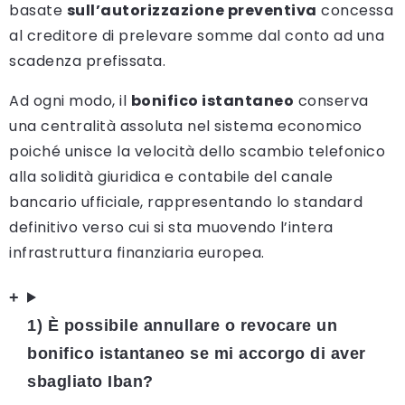
basate
sull’autorizzazione preventiva
concessa
al creditore di prelevare somme dal conto ad una
scadenza prefissata.
Ad ogni modo, il
bonifico istantaneo
conserva
una centralità assoluta nel sistema economico
poiché unisce la velocità dello scambio telefonico
alla solidità giuridica e contabile del canale
bancario ufficiale, rappresentando lo standard
definitivo verso cui si sta muovendo l’intera
infrastruttura finanziaria europea.
+
1) È possibile annullare o revocare un
bonifico istantaneo se mi accorgo di aver
sbagliato Iban?