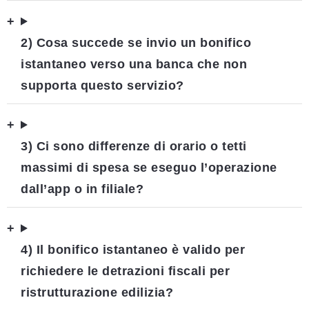
+
2) Cosa succede se invio un bonifico
istantaneo verso una banca che non
supporta questo servizio?
+
3) Ci sono differenze di orario o tetti
massimi di spesa se eseguo l’operazione
dall’app o in filiale?
+
4) Il bonifico istantaneo è valido per
richiedere le detrazioni fiscali per
ristrutturazione edilizia?