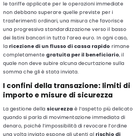
le tariffe applicate per le operazioni immediate
non debbano superare quelle previste per i
trasferimenti ordinari, una misura che favorisce
una progressiva standardizzazione verso il basso
dei listini bancari in tutta l’area euro. In ogni caso,
la
ricezione di un flusso di cassa rapido
rimane
completamente
gratuita per il beneficiario
, il
quale non deve subire alcuna decurtazione sulla
somma che gli è stata inviata.
I confini della transazione: limiti di
importo e misure di sicurezza
La gestione della
sicurezza
è l’aspetto più delicato
quando si parla di movimentazione immediata di
denaro, poiché l’impossibilità di revocare l’ordine
una volta inviato espone gli utenti al
rischio di