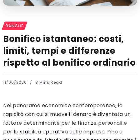
BANCHE
Bonifico istantaneo: costi,
limiti, tempi e differenze
rispetto al bonifico ordinario
11/06/2026
8 Mins Read
Nel panorama economico contemporaneo, la
rapidità con cui si muove il denaro è diventata un
fattore determinante per le finanze personali e
per la stabilità operativa delle imprese. Fino a