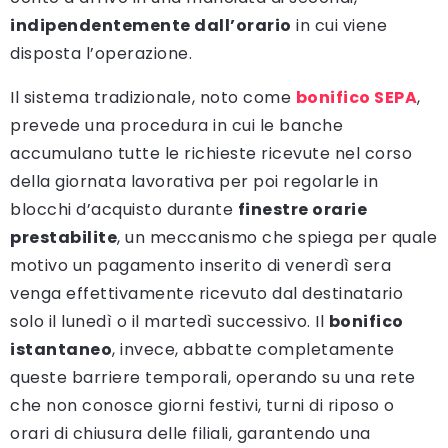
indipendentemente dall’orario
in cui viene
disposta l’operazione.
Il sistema tradizionale, noto come
bonifico SEPA
,
prevede una procedura in cui le banche
accumulano tutte le richieste ricevute nel corso
della giornata lavorativa per poi regolarle in
blocchi d’acquisto durante
finestre orarie
prestabilite
, un meccanismo che spiega per quale
motivo un pagamento inserito di venerdì sera
venga effettivamente ricevuto dal destinatario
solo il lunedì o il martedì successivo. Il
bonifico
istantaneo
, invece, abbatte completamente
queste barriere temporali, operando su una rete
che non conosce giorni festivi, turni di riposo o
orari di chiusura delle filiali, garantendo una