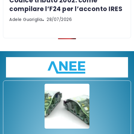
Codice tributo 2002: come
compilare l’F24 per l’acconto IRES
Adele Guariglia
28/07/2026