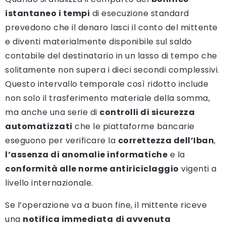
istantaneo i tempi
di esecuzione standard
prevedono che il denaro lasci il conto del mittente
e diventi materialmente disponibile sul saldo
contabile del destinatario in un lasso di tempo che
solitamente non supera i dieci secondi complessivi.
Questo intervallo temporale così ridotto include
non solo il trasferimento materiale della somma,
ma anche una serie di
controlli di sicurezza
automatizzati
che le piattaforme bancarie
eseguono per verificare la
correttezza dell’Iban
,
l’assenza di anomalie informatiche
e la
conformità alle norme antiriciclaggio
vigenti a
livello internazionale.
Se l’operazione va a buon fine, il mittente riceve
una
notifica immediata
di avvenuta