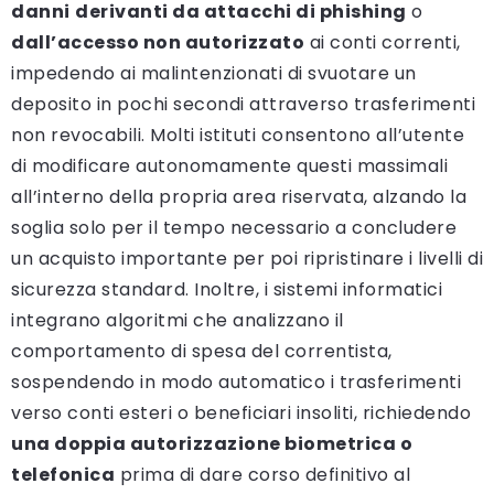
danni
derivanti da attacchi di phishing
o
dall’accesso non autorizzato
ai conti correnti,
impedendo ai malintenzionati di svuotare un
deposito in pochi secondi attraverso trasferimenti
non revocabili. Molti istituti consentono all’utente
di modificare autonomamente questi massimali
all’interno della propria area riservata, alzando la
soglia solo per il tempo necessario a concludere
un acquisto importante per poi ripristinare i livelli di
sicurezza standard. Inoltre, i sistemi informatici
integrano algoritmi che analizzano il
comportamento di spesa del correntista,
sospendendo in modo automatico i trasferimenti
verso conti esteri o beneficiari insoliti, richiedendo
una doppia autorizzazione biometrica o
telefonica
prima di dare corso definitivo al