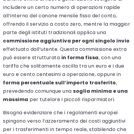
includere un certo numero di operazioni rapide
all’interno del canone mensile fisso del conto,
offrendo il servizio a costo zero, mentre la maggior
parte degli istituti tradizionali applica una
commissione aggiuntiva per ogni singolo invio
effettuato dall’utente. Questa commissione extra
può essere strutturata
in forma fissa
, con una
tariffa che solitamente oscilla tra un euro e i due
euro e cento centesimi a operazione, oppure in
forma percentuale sull’importo trasferito
,
prevedendo comunque una
soglia minima e una
massima
per tutelare i piccoli risparmiatori.
Bisogna evidenziare che i regolamenti europei
spingono verso l’azzeramento dei costi aggiuntivi
per i trasferimenti in tempo reale, stabilendo che