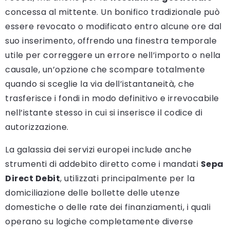
concessa al mittente. Un bonifico tradizionale può
essere revocato o modificato entro alcune ore dal
suo inserimento, offrendo una finestra temporale
utile per correggere un errore nell’importo o nella
causale, un’opzione che scompare totalmente
quando si sceglie la via dell’istantaneità, che
trasferisce i fondi in modo definitivo e irrevocabile
nell’istante stesso in cui si inserisce il codice di
autorizzazione.
La galassia dei servizi europei include anche
strumenti di addebito diretto come i mandati
Sepa
Direct Debit
, utilizzati principalmente per la
domiciliazione delle bollette delle utenze
domestiche o delle rate dei finanziamenti, i quali
operano su logiche completamente diverse