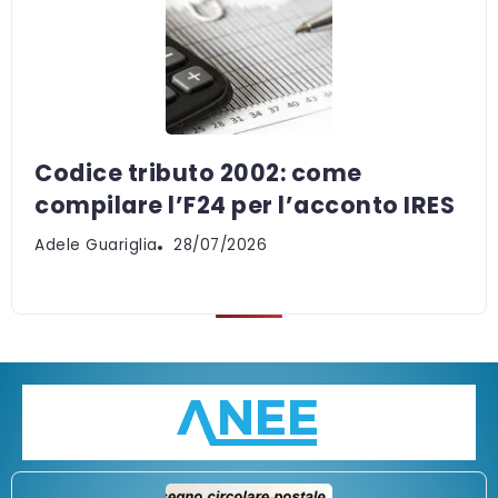
Codice tributo 2002: come
compilare l’F24 per l’acconto IRES
Adele Guariglia
28/07/2026