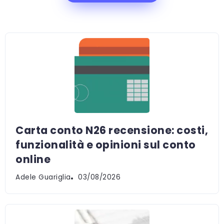
Carta conto N26 recensione: costi,
funzionalità e opinioni sul conto
online
Adele Guariglia
03/08/2026