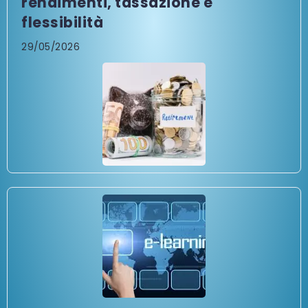
rendimenti, tassazione e
flessibilità
29/05/2026