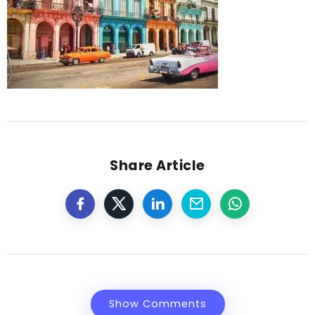
Share Article
Show Comments