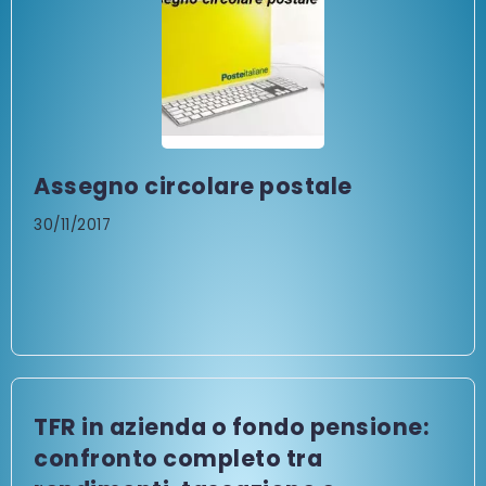
Assegno circolare postale
30/11/2017
TFR in azienda o fondo pensione:
confronto completo tra