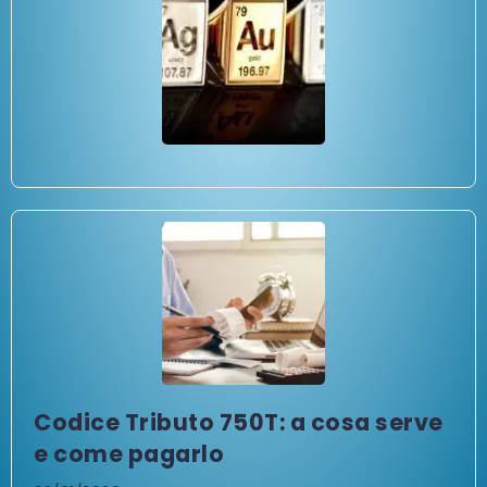
Codice Tributo 750T: a cosa serve
e come pagarlo