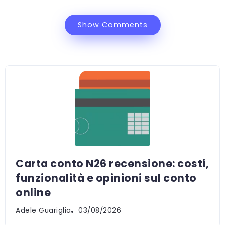
Show Comments
Carta conto N26 recensione: costi,
funzionalità e opinioni sul conto
online
Adele Guariglia
03/08/2026