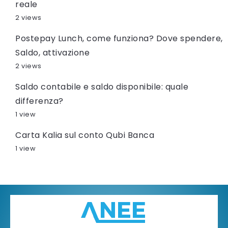
reale
2 views
Postepay Lunch, come funziona? Dove spendere,
Saldo, attivazione
2 views
Saldo contabile e saldo disponibile: quale
differenza?
1 view
Carta Kalia sul conto Qubi Banca
1 view