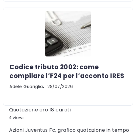
Codice tributo 2002: come
compilare l’F24 per l’acconto IRES
Adele Guariglia
28/07/2026
Quotazione oro 18 carati
4 views
Azioni Juventus Fc, grafico quotazione in tempo