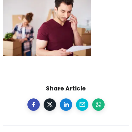
Share Article