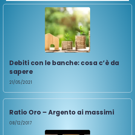
Debiti con le banche: cosa c’è da
sapere
21/05/2021
Ratio Oro – Argento ai massimi
08/12/2017