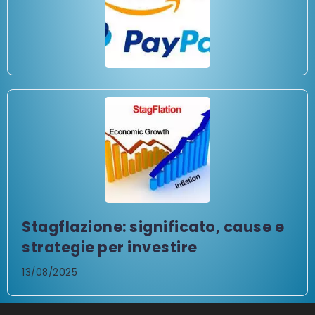
Stagflazione: significato, cause e
strategie per investire
13/08/2025