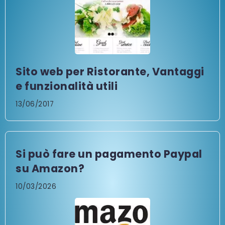
Sito web per Ristorante, Vantaggi
e funzionalità utili
13/06/2017
Si può fare un pagamento Paypal
su Amazon?
10/03/2026