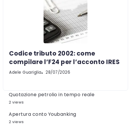
Codice tributo 2002: come
compilare l’F24 per l’acconto IRES
Adele Guariglia
28/07/2026
Quotazione petrolio in tempo reale
2 views
Apertura conto Youbanking
2 views