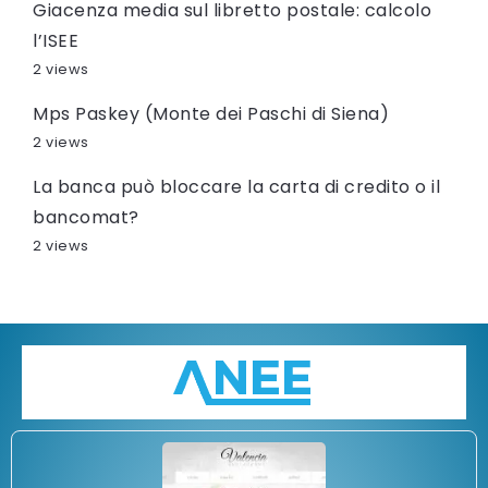
Giacenza media sul libretto postale: calcolo
l’ISEE
2 views
Mps Paskey (Monte dei Paschi di Siena)
2 views
La banca può bloccare la carta di credito o il
bancomat?
2 views