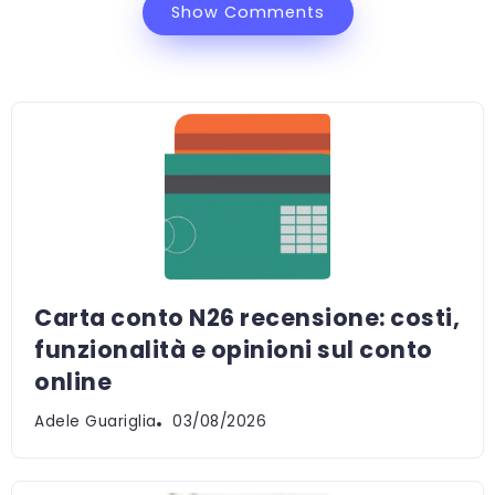
Show Comments
Carta conto N26 recensione: costi,
funzionalità e opinioni sul conto
online
Adele Guariglia
03/08/2026