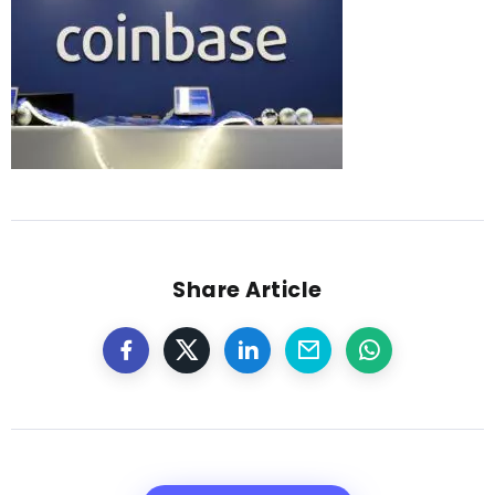
Share Article