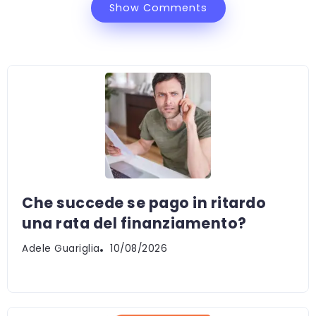
Show Comments
Che succede se pago in ritardo
una rata del finanziamento?
Adele Guariglia
10/08/2026