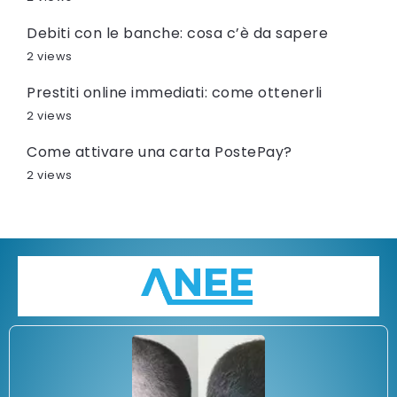
Debiti con le banche: cosa c’è da sapere
2 views
Prestiti online immediati: come ottenerli
2 views
Come attivare una carta PostePay?
2 views