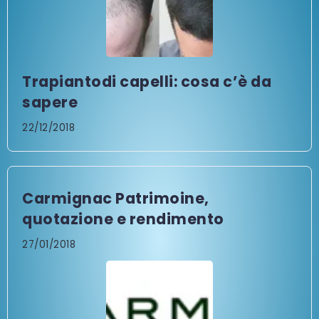
Trapiantodi capelli: cosa c’è da
sapere
22/12/2018
Carmignac Patrimoine,
quotazione e rendimento
27/01/2018