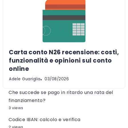
Carta conto N26 recensione: costi,
funzionalità e opinioni sul conto
online
Adele Guariglia
03/08/2026
Che succede se pago in ritardo una rata del
finanziamento?
3 views
Codice IBAN: calcolo e verifica
2 views