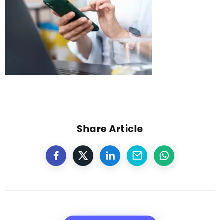
Share Article